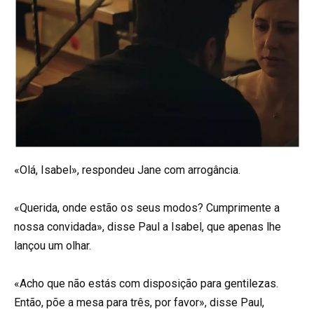
«Olá, Isabel», respondeu Jane com arrogância.
«Querida, onde estão os seus modos? Cumprimente a
nossa convidada», disse Paul a Isabel, que apenas lhe
lançou um olhar.
«Acho que não estás com disposição para gentilezas.
Então, põe a mesa para três, por favor», disse Paul,