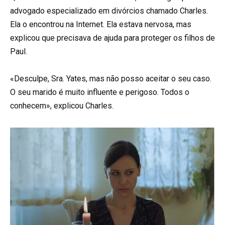
advogado especializado em divórcios chamado Charles.
Ela o encontrou na Internet. Ela estava nervosa, mas
explicou que precisava de ajuda para proteger os filhos de
Paul.
«Desculpe, Sra. Yates, mas não posso aceitar o seu caso.
O seu marido é muito influente e perigoso. Todos o
conhecem», explicou Charles.