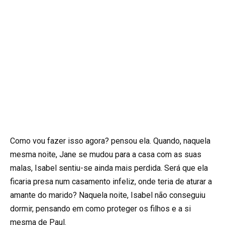
Como vou fazer isso agora? pensou ela. Quando, naquela
mesma noite, Jane se mudou para a casa com as suas
malas, Isabel sentiu-se ainda mais perdida. Será que ela
ficaria presa num casamento infeliz, onde teria de aturar a
amante do marido? Naquela noite, Isabel não conseguiu
dormir, pensando em como proteger os filhos e a si
mesma de Paul.