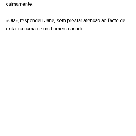
calmamente.
«Olá», respondeu Jane, sem prestar atenção ao facto de
estar na cama de um homem casado.