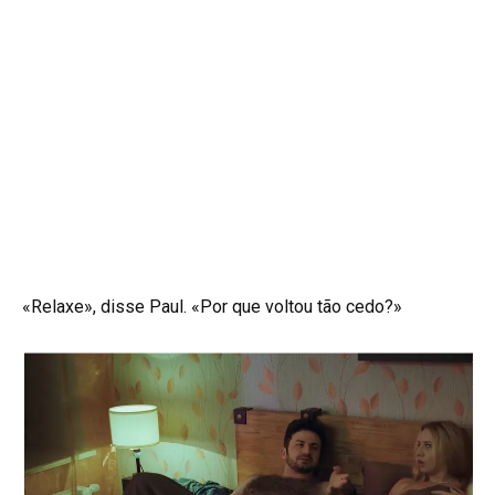
«Relaxe», disse Paul. «Por que voltou tão cedo?»