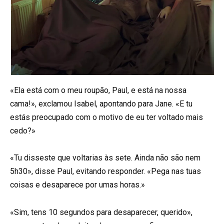
«Ela está com o meu roupão, Paul, e está na nossa
cama!», exclamou Isabel, apontando para Jane. «E tu
estás preocupado com o motivo de eu ter voltado mais
cedo?»
«Tu disseste que voltarias às sete. Ainda não são nem
5h30», disse Paul, evitando responder. «Pega nas tuas
coisas e desaparece por umas horas.»
«Sim, tens 10 segundos para desaparecer, querido»,