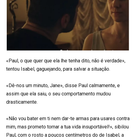
«Paul, o que quer que ela lhe tenha dito, não é verdade»,
tentou Isabel, gaguejando, para salvar a situação.
«Dê-nos um minuto, Jane», disse Paul calmamente, e
assim que ela saiu, o seu comportamento mudou
drasticamente.
«Não vou bater em ti nem dar-te armas para usares contra
mim, mas prometo tornar a tua vida insuportável!», sibilou
Paul, com o rosto a poucos centímetros do de Isabel, a