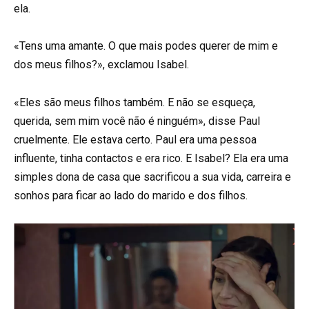
ela.
«Tens uma amante. O que mais podes querer de mim e
dos meus filhos?», exclamou Isabel.
«Eles são meus filhos também. E não se esqueça,
querida, sem mim você não é ninguém», disse Paul
cruelmente. Ele estava certo. Paul era uma pessoa
influente, tinha contactos e era rico. E Isabel? Ela era uma
simples dona de casa que sacrificou a sua vida, carreira e
sonhos para ficar ao lado do marido e dos filhos.