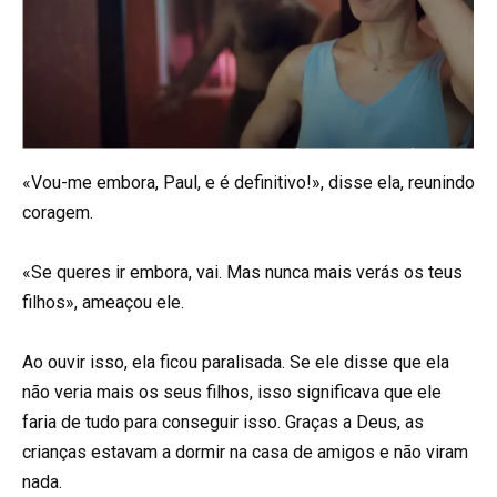
«Vou-me embora, Paul, e é definitivo!», disse ela, reunindo
coragem.
«Se queres ir embora, vai. Mas nunca mais verás os teus
filhos», ameaçou ele.
Ao ouvir isso, ela ficou paralisada. Se ele disse que ela
não veria mais os seus filhos, isso significava que ele
faria de tudo para conseguir isso. Graças a Deus, as
crianças estavam a dormir na casa de amigos e não viram
nada.