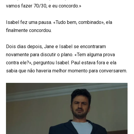
vamos fazer 70/30, e eu concordo.»
Isabel fez uma pausa. «Tudo bem, combinado», ela
finalmente concordou.
Dois dias depois, Jane e Isabel se encontraram
novamente para discutir o plano. «Tem alguma prova
contra ele?», perguntou Isabel. Paul estava fora e ela
sabia que não haveria melhor momento para conversarem.