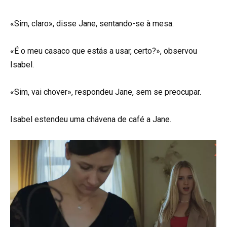
«Sim, claro», disse Jane, sentando-se à mesa.
«É o meu casaco que estás a usar, certo?», observou
Isabel.
«Sim, vai chover», respondeu Jane, sem se preocupar.
Isabel estendeu uma chávena de café a Jane.