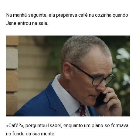
Na manhã seguinte, ela preparava café na cozinha quando
Jane entrou na sala.
«Café?», perguntou Isabel, enquanto um plano se formava
no fundo da sua mente.