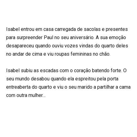
Isabel entrou em casa carregada de sacolas e presentes
para surpreender Paul no seu aniversário. A sua emoção
desapareceu quando ouviu vozes vindas do quarto deles
no andar de cima e viu roupas femininas no chão.
Isabel subiu as escadas com o coração batendo forte. O
seu mundo desabou quando ela espreitou pela porta
entreaberta do quarto e viu o seu marido a partilhar a cama
com outra mulher…