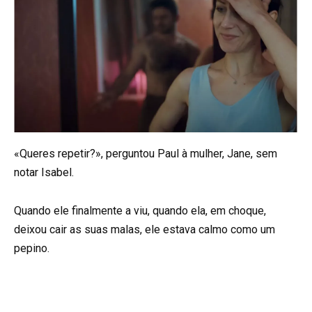
«Queres repetir?», perguntou Paul à mulher, Jane, sem
notar Isabel.
Quando ele finalmente a viu, quando ela, em choque,
deixou cair as suas malas, ele estava calmo como um
pepino.