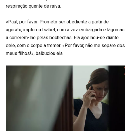
respiração quente de raiva.
«Paul, por favor. Prometo ser obediente a partir de
agora!», implorou Isabel, com a voz embargada e lágrimas
a correrem-lhe pelas bochechas. Ela ajoelhou-se diante
dele, com o corpo a tremer. «Por favor, não me separe dos
meus filhos!», balbuciou ela.