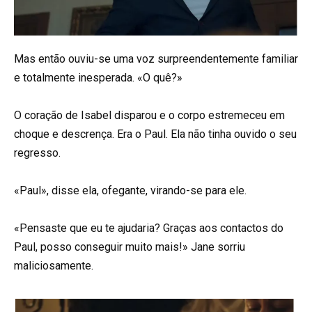
Mas então ouviu-se uma voz surpreendentemente familiar
e totalmente inesperada. «O quê?»
O coração de Isabel disparou e o corpo estremeceu em
choque e descrença. Era o Paul. Ela não tinha ouvido o seu
regresso.
«Paul», disse ela, ofegante, virando-se para ele.
«Pensaste que eu te ajudaria? Graças aos contactos do
Paul, posso conseguir muito mais!» Jane sorriu
maliciosamente.