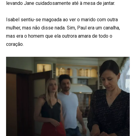
levando Jane cuidadosamente até à mesa de jantar.
Isabel sentiu-se magoada ao ver o marido com outra
mulher, mas não disse nada. Sim, Paul era um canalha,
mas era o homem que ela outrora amara de todo o
coração.