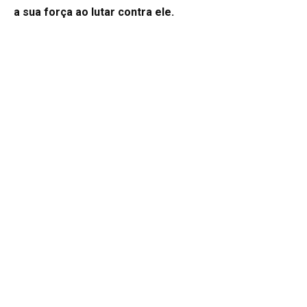
a sua força ao lutar contra ele.