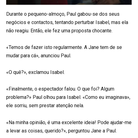
Durante o pequeno-almoço, Paul gabou-se dos seus
negócios e contactos, tentando perturbar Isabel, mas ela
não reagiu. Então, ele fez uma proposta chocante.
«Temos de fazer isto regularmente. A Jane tem de se
mudar para cá», anunciou Paul.
«O quê?», exclamou Isabel.
«Finalmente, o espectador falou. O que foi? Algum
problema?» Paul olhou para Isabel. «Como eu imaginava»,
ele sorriu, sem prestar atenção nela.
«Na minha opinião, é uma excelente ideia! Pode ajudar-me
a levar as coisas, querido?», perguntou Jane a Paul.