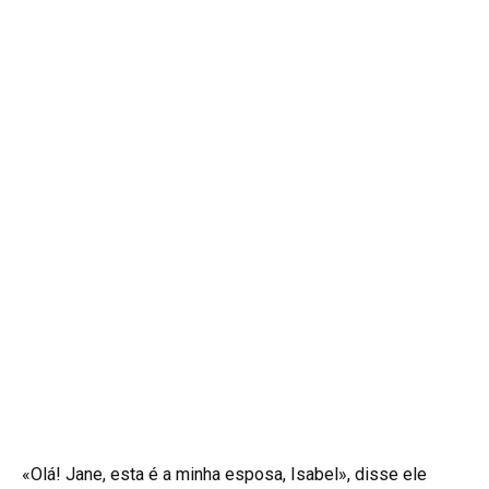
«Olá! Jane, esta é a minha esposa, Isabel», disse ele