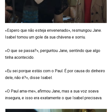
«Espero que não esteja envenenado», resmungou Jane.
Isabel tomou um gole da sua chávena e sorriu.
«O que se passa?», perguntou Jane, sentindo que algo
tinha acontecido.
«Eu sei porque estás com o Paul. É por causa do dinheiro
dele, não é?», disse Isabel.
«O Paul ama-me», afirmou Jane, mas a sua voz soava
insegura, e isso era exatamente o que Isabel precisava.