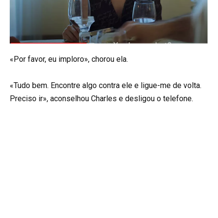
«Por favor, eu imploro», chorou ela.
«Tudo bem. Encontre algo contra ele e ligue-me de volta.
Preciso ir», aconselhou Charles e desligou o telefone.