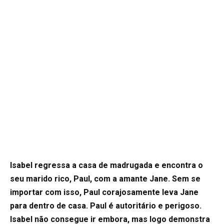
Isabel regressa a casa de madrugada e encontra o
seu marido rico, Paul, com a amante Jane. Sem se
importar com isso, Paul corajosamente leva Jane
para dentro de casa. Paul é autoritário e perigoso.
Isabel não consegue ir embora, mas logo demonstra