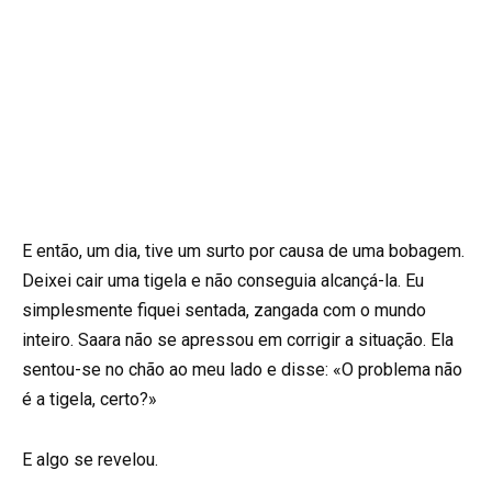
E então, um dia, tive um surto por causa de uma bobagem.
Deixei cair uma tigela e não conseguia alcançá-la. Eu
simplesmente fiquei sentada, zangada com o mundo
inteiro. Saara não se apressou em corrigir a situação. Ela
sentou-se no chão ao meu lado e disse: «O problema não
é a tigela, certo?»
E algo se revelou.