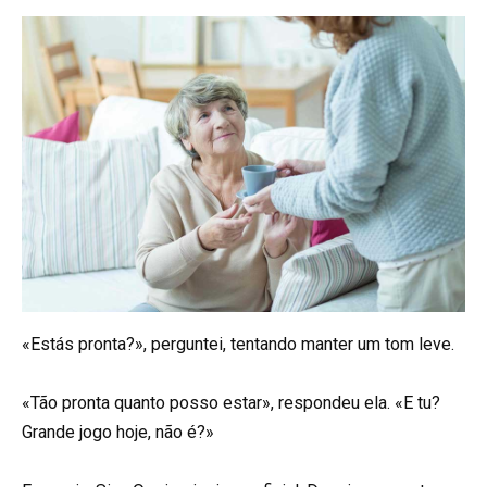
«Estás pronta?», perguntei, tentando manter um tom leve.
«Tão pronta quanto posso estar», respondeu ela. «E tu?
Grande jogo hoje, não é?»