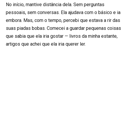
No início, mantive distância dela. Sem perguntas
pessoais, sem conversas. Ela ajudava com o básico e ia
embora. Mas, com o tempo, percebi que estava a rir das
suas piadas bobas. Comecei a guardar pequenas coisas
que sabia que ela iria gostar — livros da minha estante,
artigos que achei que ela iria querer ler.