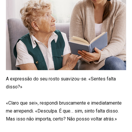
A expressão do seu rosto suavizou-se. «Sentes falta
disso?»
«Claro que sei», respondi bruscamente e imediatamente
me arrependi. «Desculpa. É que… sim, sinto falta disso.
Mas isso não importa, certo? Não posso voltar atrás.»