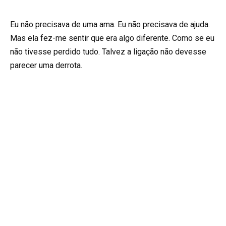
Eu não precisava de uma ama. Eu não precisava de ajuda.
Mas ela fez-me sentir que era algo diferente. Como se eu
não tivesse perdido tudo. Talvez a ligação não devesse
parecer uma derrota.