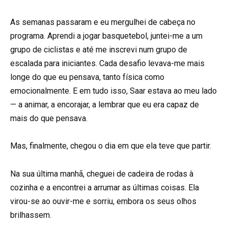
As semanas passaram e eu mergulhei de cabeça no
programa. Aprendi a jogar basquetebol, juntei-me a um
grupo de ciclistas e até me inscrevi num grupo de
escalada para iniciantes. Cada desafio levava-me mais
longe do que eu pensava, tanto física como
emocionalmente. E em tudo isso, Saar estava ao meu lado
— a animar, a encorajar, a lembrar que eu era capaz de
mais do que pensava.
Mas, finalmente, chegou o dia em que ela teve que partir.
Na sua última manhã, cheguei de cadeira de rodas à
cozinha e a encontrei a arrumar as últimas coisas. Ela
virou-se ao ouvir-me e sorriu, embora os seus olhos
brilhassem.