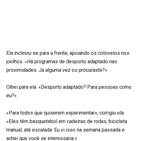
Ela inclinou-se para a frente, apoiando os cotovelos nos
joelhos. «Há programas de desporto adaptado nas
proximidades. Já alguma vez os procuraste?»
Olhei para ela. «Desporto adaptado? Para pessoas como
eu?»
«Para todos que quiserem experimentar», corrigiu ela.
«Eles têm basquetebol em cadeiras de rodas, bicicleta
manual, até escalada. Eu vi isso na semana passada e
achei que você se interessaria.»