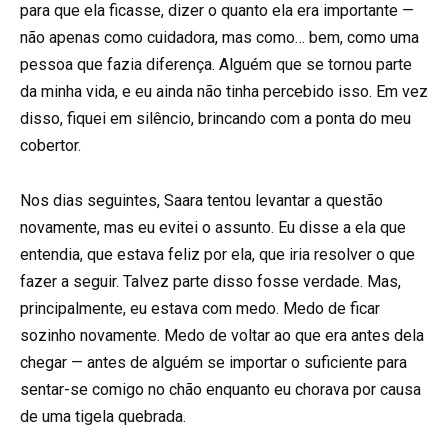
para que ela ficasse, dizer o quanto ela era importante —
não apenas como cuidadora, mas como… bem, como uma
pessoa que fazia diferença. Alguém que se tornou parte
da minha vida, e eu ainda não tinha percebido isso. Em vez
disso, fiquei em silêncio, brincando com a ponta do meu
cobertor.
Nos dias seguintes, Saara tentou levantar a questão
novamente, mas eu evitei o assunto. Eu disse a ela que
entendia, que estava feliz por ela, que iria resolver o que
fazer a seguir. Talvez parte disso fosse verdade. Mas,
principalmente, eu estava com medo. Medo de ficar
sozinho novamente. Medo de voltar ao que era antes dela
chegar — antes de alguém se importar o suficiente para
sentar-se comigo no chão enquanto eu chorava por causa
de uma tigela quebrada.