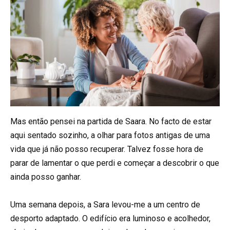
Mas então pensei na partida de Saara. No facto de estar
aqui sentado sozinho, a olhar para fotos antigas de uma
vida que já não posso recuperar. Talvez fosse hora de
parar de lamentar o que perdi e começar a descobrir o que
ainda posso ganhar.
Uma semana depois, a Sara levou-me a um centro de
desporto adaptado. O edifício era luminoso e acolhedor,