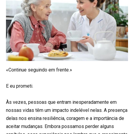
«Continue seguindo em frente.»
E eu prometi.
Às vezes, pessoas que entram inesperadamente em
nossas vidas têm um impacto indelével nelas. A presença
delas nos ensina resiliência, coragem e a importância de
aceitar mudanças. Embora possamos perder alguns