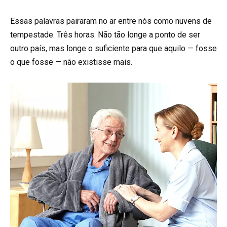
Essas palavras pairaram no ar entre nós como nuvens de
tempestade. Três horas. Não tão longe a ponto de ser
outro país, mas longe o suficiente para que aquilo — fosse
o que fosse — não existisse mais.