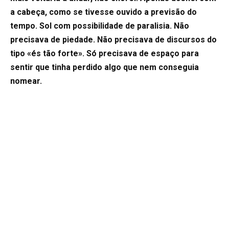
a cabeça, como se tivesse ouvido a previsão do
tempo. Sol com possibilidade de paralisia. Não
precisava de piedade. Não precisava de discursos do
tipo «és tão forte». Só precisava de espaço para
sentir que tinha perdido algo que nem conseguia
nomear.