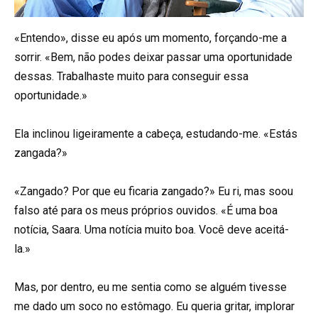
«Entendo», disse eu após um momento, forçando-me a
sorrir. «Bem, não podes deixar passar uma oportunidade
dessas. Trabalhaste muito para conseguir essa
oportunidade.»
Ela inclinou ligeiramente a cabeça, estudando-me. «Estás
zangada?»
«Zangado? Por que eu ficaria zangado?» Eu ri, mas soou
falso até para os meus próprios ouvidos. «É uma boa
notícia, Saara. Uma notícia muito boa. Você deve aceitá-
la.»
Mas, por dentro, eu me sentia como se alguém tivesse
me dado um soco no estômago. Eu queria gritar, implorar