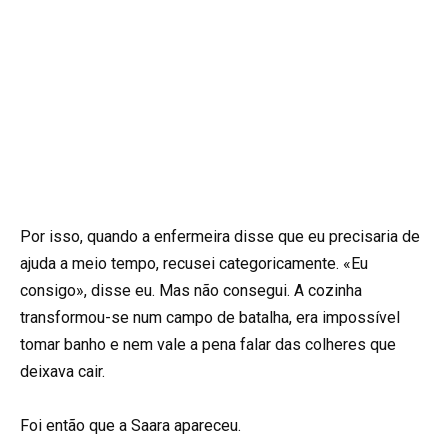
Por isso, quando a enfermeira disse que eu precisaria de
ajuda a meio tempo, recusei categoricamente. «Eu
consigo», disse eu. Mas não consegui. A cozinha
transformou-se num campo de batalha, era impossível
tomar banho e nem vale a pena falar das colheres que
deixava cair.
Foi então que a Saara apareceu.