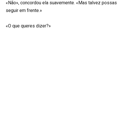
«Não», concordou ela suavemente. «Mas talvez possas
seguir em frente.»
«O que queres dizer?»