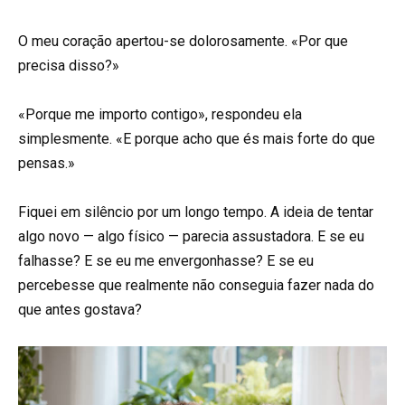
O meu coração apertou-se dolorosamente. «Por que
precisa disso?»
«Porque me importo contigo», respondeu ela
simplesmente. «E porque acho que és mais forte do que
pensas.»
Fiquei em silêncio por um longo tempo. A ideia de tentar
algo novo — algo físico — parecia assustadora. E se eu
falhasse? E se eu me envergonhasse? E se eu
percebesse que realmente não conseguia fazer nada do
que antes gostava?