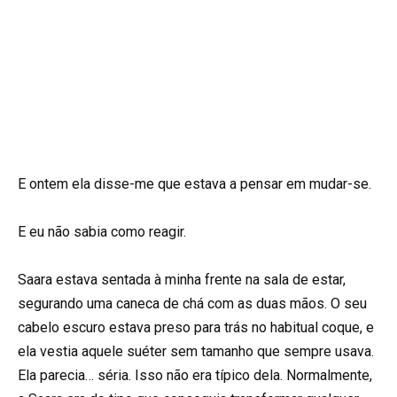
E ontem ela disse-me que estava a pensar em mudar-se.
E eu não sabia como reagir.
Saara estava sentada à minha frente na sala de estar,
segurando uma caneca de chá com as duas mãos. O seu
cabelo escuro estava preso para trás no habitual coque, e
ela vestia aquele suéter sem tamanho que sempre usava.
Ela parecia… séria. Isso não era típico dela. Normalmente,