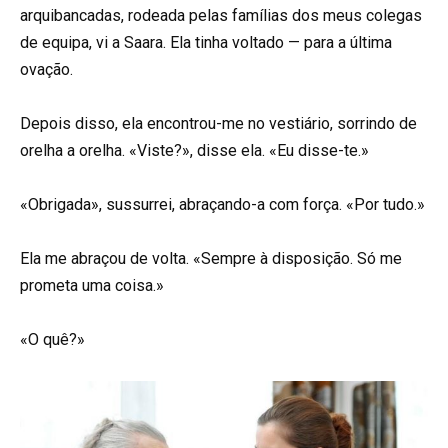
arquibancadas, rodeada pelas famílias dos meus colegas
de equipa, vi a Saara. Ela tinha voltado — para a última
ovação.
Depois disso, ela encontrou-me no vestiário, sorrindo de
orelha a orelha. «Viste?», disse ela. «Eu disse-te.»
«Obrigada», sussurrei, abraçando-a com força. «Por tudo.»
Ela me abraçou de volta. «Sempre à disposição. Só me
prometa uma coisa.»
«O quê?»