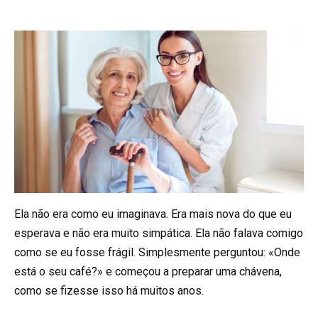
Ela não era como eu imaginava. Era mais nova do que eu
esperava e não era muito simpática. Ela não falava comigo
como se eu fosse frágil. Simplesmente perguntou: «Onde
está o seu café?» e começou a preparar uma chávena,
como se fizesse isso há muitos anos.