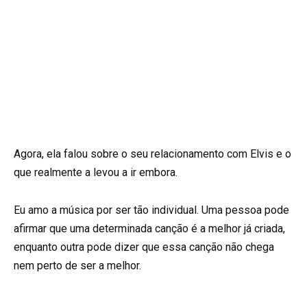
Agora, ela falou sobre o seu relacionamento com Elvis e o
que realmente a levou a ir embora.
Eu amo a música por ser tão individual. Uma pessoa pode
afirmar que uma determinada canção é a melhor já criada,
enquanto outra pode dizer que essa canção não chega
nem perto de ser a melhor.