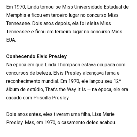
Em 1970, Linda tornou-se Miss Universidade Estadual de
Memphis e ficou em terceiro lugar no concurso Miss
Tennessee. Dois anos depois, ela foi eleita Miss
Tennessee e ficou em terceiro lugar no concurso Miss
EUA.
Conhecendo Elvis Presley
Na época em que Linda Thompson estava ocupada com
concursos de beleza, Elvis Presley alcançava fama e
reconhecimento mundial. Em 1970, ele lançou seu 12º
álbum de estúdio, That’s the Way It Is — na época, ele era
casado com Priscilla Presley.
Dois anos antes, eles tiveram uma filha, Lisa Marie
Presley. Mas, em 1970, o casamento deles acabou.