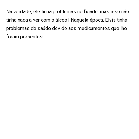
Na verdade, ele tinha problemas no fígado, mas isso não
tinha nada a ver com o álcool. Naquela época, Elvis tinha
problemas de saúde devido aos medicamentos que lhe
foram prescritos.