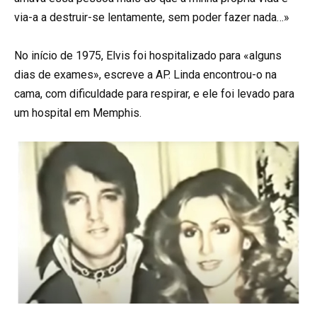
via-a a destruir-se lentamente, sem poder fazer nada…»
No início de 1975, Elvis foi hospitalizado para «alguns
dias de exames», escreve a AP. Linda encontrou-o na
cama, com dificuldade para respirar, e ele foi levado para
um hospital em Memphis.