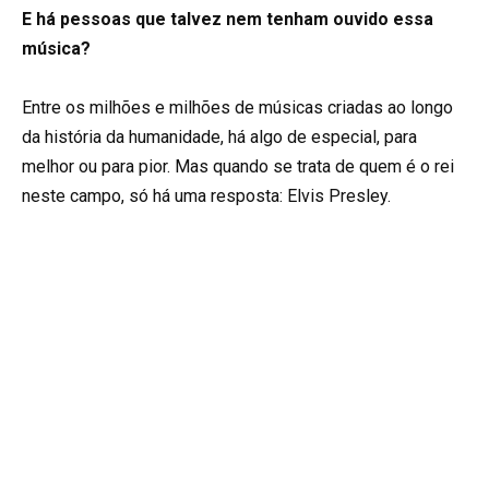
E há pessoas que talvez nem tenham ouvido essa
música?
Entre os milhões e milhões de músicas criadas ao longo
da história da humanidade, há algo de especial, para
melhor ou para pior. Mas quando se trata de quem é o rei
neste campo, só há uma resposta: Elvis Presley.