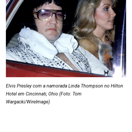
Elvis Presley com a namorada Linda Thompson no Hilton
Hotel em Cincinnati, Ohio (Foto: Tom
Wargacki/WireImage)