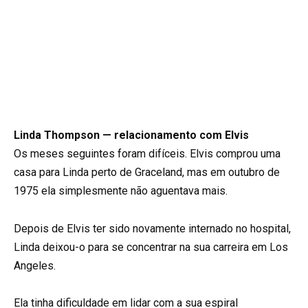
Linda Thompson — relacionamento com Elvis
Os meses seguintes foram difíceis. Elvis comprou uma
casa para Linda perto de Graceland, mas em outubro de
1975 ela simplesmente não aguentava mais.
Depois de Elvis ter sido novamente internado no hospital,
Linda deixou-o para se concentrar na sua carreira em Los
Angeles.
Ela tinha dificuldade em lidar com a sua espiral