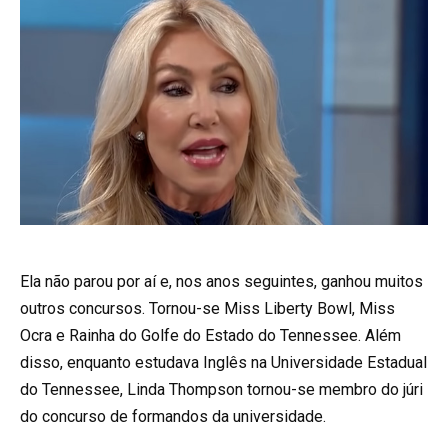
Ela não parou por aí e, nos anos seguintes, ganhou muitos
outros concursos. Tornou-se Miss Liberty Bowl, Miss
Ocra e Rainha do Golfe do Estado do Tennessee. Além
disso, enquanto estudava Inglês na Universidade Estadual
do Tennessee, Linda Thompson tornou-se membro do júri
do concurso de formandos da universidade.