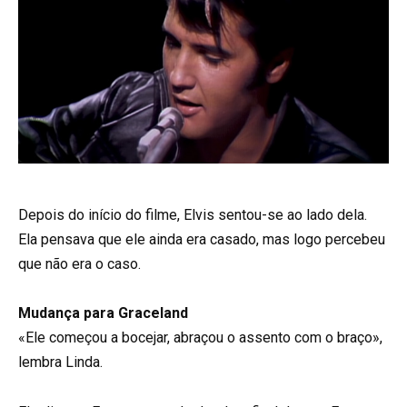
Depois do início do filme, Elvis sentou-se ao lado dela.
Ela pensava que ele ainda era casado, mas logo percebeu
que não era o caso.
Mudança para Graceland
«Ele começou a bocejar, abraçou o assento com o braço»,
lembra Linda.