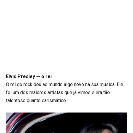
Elvis Presley — o rei
O rei do rock deu ao mundo algo novo na sua música. Ele
foi um dos maiores artistas que já vimos e era tão
talentoso quanto carismático.