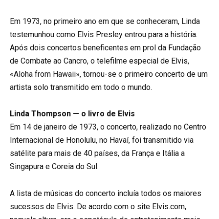
Em 1973, no primeiro ano em que se conheceram, Linda
testemunhou como Elvis Presley entrou para a história.
Após dois concertos beneficentes em prol da Fundação
de Combate ao Cancro, o telefilme especial de Elvis,
«Aloha from Hawaii», tornou-se o primeiro concerto de um
artista solo transmitido em todo o mundo.
Linda Thompson — o livro de Elvis
Em 14 de janeiro de 1973, o concerto, realizado no Centro
Internacional de Honolulu, no Havaí, foi transmitido via
satélite para mais de 40 países, da França e Itália a
Singapura e Coreia do Sul.
A lista de músicas do concerto incluía todos os maiores
sucessos de Elvis. De acordo com o site Elvis.com,