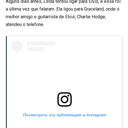
Alguns dias antes, Linda tentou ligar para Elvis, e essa foi
a última vez que falaram. Ela ligou para Graceland, onde o
melhor amigo e guitarrista de Elvis, Charlie Hodge,
atendeu o telefone.
Посмотреть эту публикацию в Instagram