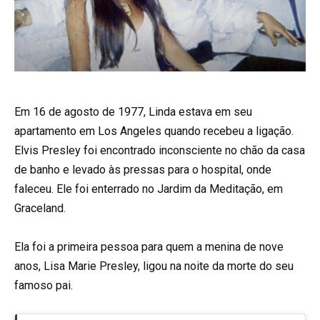
Em 16 de agosto de 1977, Linda estava em seu
apartamento em Los Angeles quando recebeu a ligação.
Elvis Presley foi encontrado inconsciente no chão da casa
de banho e levado às pressas para o hospital, onde
faleceu. Ele foi enterrado no Jardim da Meditação, em
Graceland.
Ela foi a primeira pessoa para quem a menina de nove
anos, Lisa Marie Presley, ligou na noite da morte do seu
famoso pai.