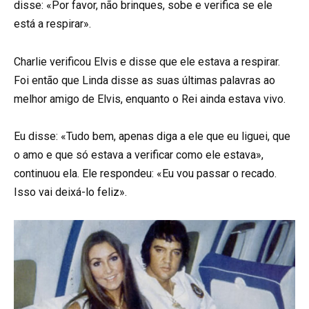
disse: «Por favor, não brinques, sobe e verifica se ele
está a respirar».
Charlie verificou Elvis e disse que ele estava a respirar.
Foi então que Linda disse as suas últimas palavras ao
melhor amigo de Elvis, enquanto o Rei ainda estava vivo.
Eu disse: «Tudo bem, apenas diga a ele que eu liguei, que
o amo e que só estava a verificar como ele estava»,
continuou ela. Ele respondeu: «Eu vou passar o recado.
Isso vai deixá-lo feliz».