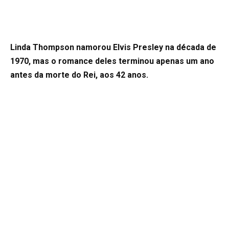
Linda Thompson namorou Elvis Presley na década de
1970, mas o romance deles terminou apenas um ano
antes da morte do Rei, aos 42 anos.