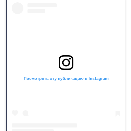
Посмотреть эту публикацию в Instagram