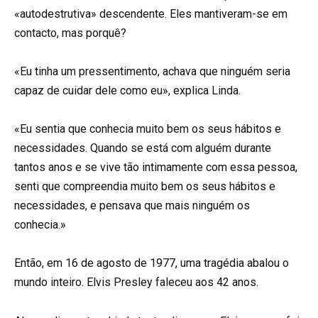
«autodestrutiva» descendente. Eles mantiveram-se em
contacto, mas porquê?
«Eu tinha um pressentimento, achava que ninguém seria
capaz de cuidar dele como eu», explica Linda.
«Eu sentia que conhecia muito bem os seus hábitos e
necessidades. Quando se está com alguém durante
tantos anos e se vive tão intimamente com essa pessoa,
senti que compreendia muito bem os seus hábitos e
necessidades, e pensava que mais ninguém os
conhecia.»
Então, em 16 de agosto de 1977, uma tragédia abalou o
mundo inteiro. Elvis Presley faleceu aos 42 anos.