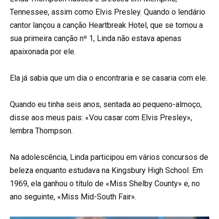
Tennessee, assim como Elvis Presley. Quando o lendário
cantor lançou a canção Heartbreak Hotel, que se tornou a
sua primeira canção nº 1, Linda não estava apenas
apaixonada por ele.
Ela já sabia que um dia o encontraria e se casaria com ele.
Quando eu tinha seis anos, sentada ao pequeno-almoço,
disse aos meus pais: «Vou casar com Elvis Presley»,
lembra Thompson.
Na adolescência, Linda participou em vários concursos de
beleza enquanto estudava na Kingsbury High School. Em
1969, ela ganhou o título de «Miss Shelby County» e, no
ano seguinte, «Miss Mid-South Fair».