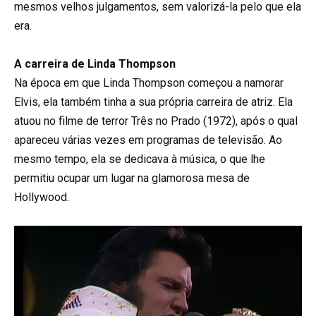
mesmos velhos julgamentos, sem valorizá-la pelo que ela
era.
A carreira de Linda Thompson
Na época em que Linda Thompson começou a namorar
Elvis, ela também tinha a sua própria carreira de atriz. Ela
atuou no filme de terror Três no Prado (1972), após o qual
apareceu várias vezes em programas de televisão. Ao
mesmo tempo, ela se dedicava à música, o que lhe
permitiu ocupar um lugar na glamorosa mesa de
Hollywood.