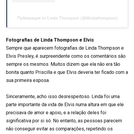
Публикация от Linda Thompson (@ltlindathompson)
Fotografias de Linda Thompson e Elvis
Sempre que aparecem fotografias de Linda Thompson e
Elvis Presley, é surpreendente como os comentários são
sempre os mesmos. Muitos dizem que ela não era tão
bonita quanto Priscilla e que Elvis deveria ter ficado com a
sua primeira esposa.
Sinceramente, acho isso desrespeitoso. Linda foi uma
parte importante da vida de Elvis numa altura em que ele
precisava de amor e apoio, e a relação deles foi
significativa por si só. No entanto, as pessoas parecem
não conseguir evitar as comparações, repetindo os