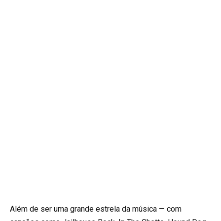
Além de ser uma grande estrela da música — com