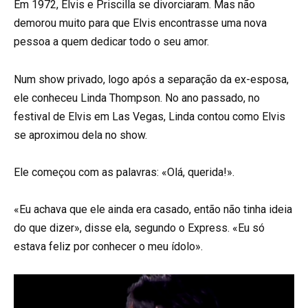
Em 1972, Elvis e Priscilla se divorciaram. Mas não
demorou muito para que Elvis encontrasse uma nova
pessoa a quem dedicar todo o seu amor.
Num show privado, logo após a separação da ex-esposa,
ele conheceu Linda Thompson. No ano passado, no
festival de Elvis em Las Vegas, Linda contou como Elvis
se aproximou dela no show.
Ele começou com as palavras: «Olá, querida!».
«Eu achava que ele ainda era casado, então não tinha ideia
do que dizer», disse ela, segundo o Express. «Eu só
estava feliz por conhecer o meu ídolo».