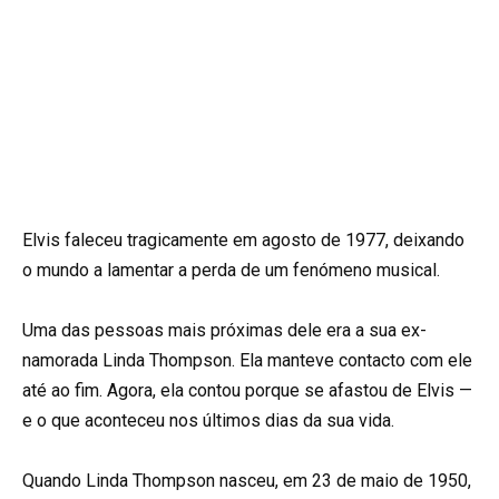
Elvis faleceu tragicamente em agosto de 1977, deixando
o mundo a lamentar a perda de um fenómeno musical.
Uma das pessoas mais próximas dele era a sua ex-
namorada Linda Thompson. Ela manteve contacto com ele
até ao fim. Agora, ela contou porque se afastou de Elvis —
e o que aconteceu nos últimos dias da sua vida.
Quando Linda Thompson nasceu, em 23 de maio de 1950,