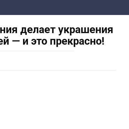
ния делает украшения
ей — и это прекрасно!