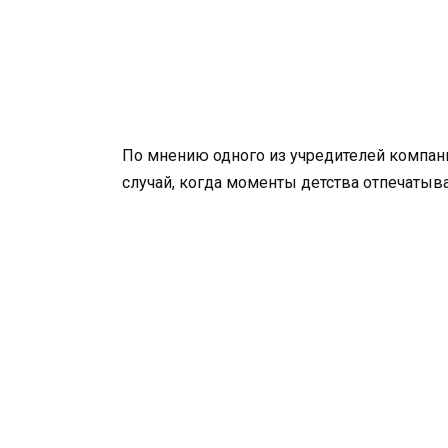
По мнению одного из учредителей компании
случай, когда моменты детства отпечатыв