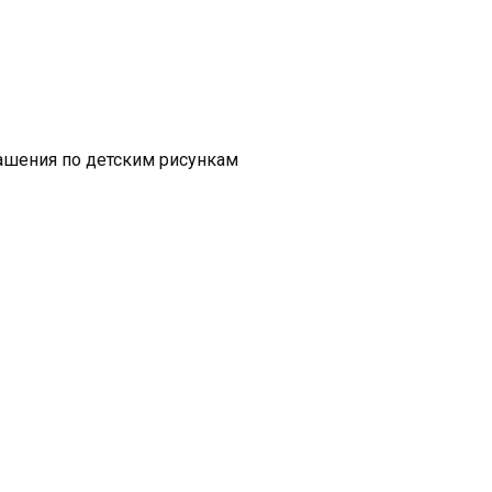
ашения по детским рисункам