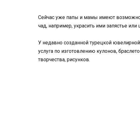
Сейчас уже папы и мамы имеют возможнос
чад, например, украсить ими запястье или 
У недавно созданной турецкой ювелирной 
услуга по изготовлению кулонов, браслето
творчества, рисунков.