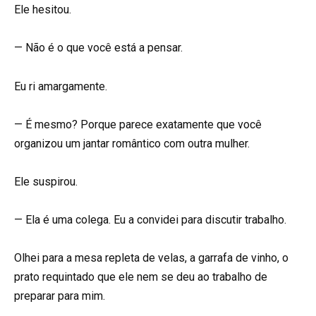
Ele hesitou.
— Não é o que você está a pensar.
Eu ri amargamente.
— É mesmo? Porque parece exatamente que você
organizou um jantar romântico com outra mulher.
Ele suspirou.
— Ela é uma colega. Eu a convidei para discutir trabalho.
Olhei para a mesa repleta de velas, a garrafa de vinho, o
prato requintado que ele nem se deu ao trabalho de
preparar para mim.