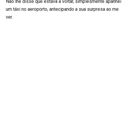
Não lhe disse que estava a voltar, simplesmente apanhei
um táxi no aeroporto, antecipando a sua surpresa ao me
ver.