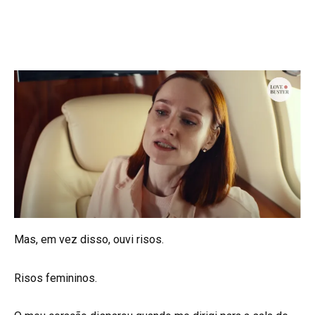
Mas, em vez disso, ouvi risos.
Risos femininos.