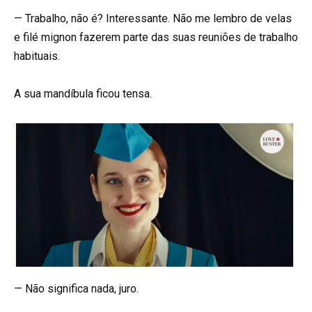
— Trabalho, não é? Interessante. Não me lembro de velas
e filé mignon fazerem parte das suas reuniões de trabalho
habituais.
A sua mandíbula ficou tensa.
— Não significa nada, juro.