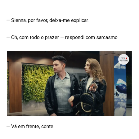
— Sienna, por favor, deixa-me explicar.
— Oh, com todo o prazer — respondi com sarcasmo.
— Vá em frente, conte.