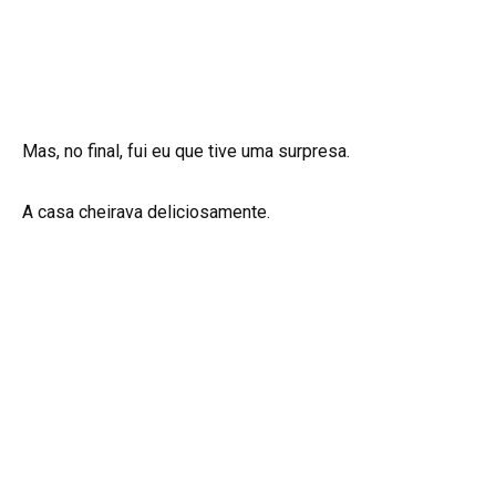
Mas, no final, fui eu que tive uma surpresa.
A casa cheirava deliciosamente.