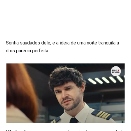
Sentia saudades dele, e a ideia de uma noite tranquila a
dois parecia perfeita.