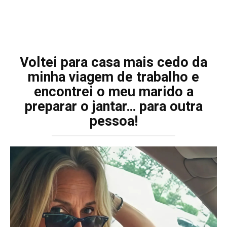
Voltei para casa mais cedo da
minha viagem de trabalho e
encontrei o meu marido a
preparar o jantar… para outra
pessoa!