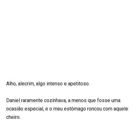
Alho, alecrim, algo intenso e apetitoso.
Daniel raramente cozinhava, a menos que fosse uma
ocasião especial, e o meu estômago roncou com aquele
cheiro.