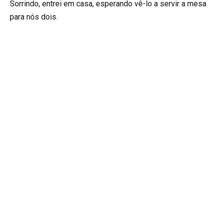
Sorrindo, entrei em casa, esperando vê-lo a servir a mesa
para nós dois.