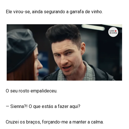
Ele virou-se, ainda segurando a garrafa de vinho.
O seu rosto empalideceu.
— Sienna?! O que estás a fazer aqui?
Cruzei os braços, forçando-me a manter a calma.