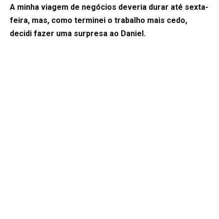
A minha viagem de negócios deveria durar até sexta-
feira, mas, como terminei o trabalho mais cedo,
decidi fazer uma surpresa ao Daniel.