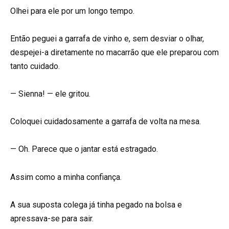
Olhei para ele por um longo tempo.
Então peguei a garrafa de vinho e, sem desviar o olhar,
despejei-a diretamente no macarrão que ele preparou com
tanto cuidado.
— Sienna! — ele gritou.
Coloquei cuidadosamente a garrafa de volta na mesa.
— Oh. Parece que o jantar está estragado.
Assim como a minha confiança.
A sua suposta colega já tinha pegado na bolsa e
apressava-se para sair.