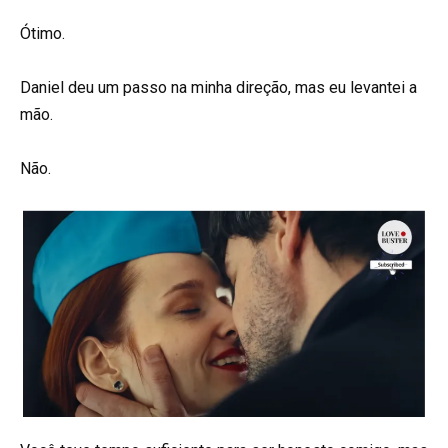
Ótimo.
Daniel deu um passo na minha direção, mas eu levantei a
mão.
Não.