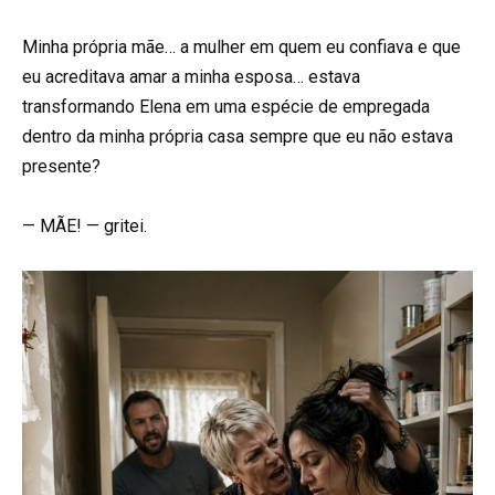
Minha própria mãe… a mulher em quem eu confiava e que
eu acreditava amar a minha esposa… estava
transformando Elena em uma espécie de empregada
dentro da minha própria casa sempre que eu não estava
presente?
— MÃE! — gritei.