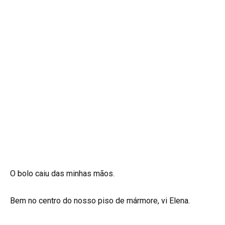
O bolo caiu das minhas mãos.
Bem no centro do nosso piso de mármore, vi Elena.