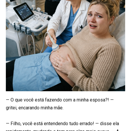
— O que você está fazendo com a minha esposa?! —
gritei, encarando minha mãe.
— Filho, você está entendendo tudo errado! — disse ela