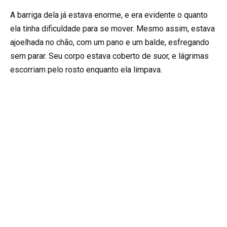
A barriga dela já estava enorme, e era evidente o quanto
ela tinha dificuldade para se mover. Mesmo assim, estava
ajoelhada no chão, com um pano e um balde, esfregando
sem parar. Seu corpo estava coberto de suor, e lágrimas
escorriam pelo rosto enquanto ela limpava.