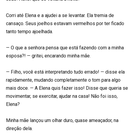
Corri até Elena e a ajudei a se levantar. Ela tremia de
cansaço. Seus joelhos estavam vermelhos por ter ficado
tanto tempo ajoelhada.
— O que a senhora pensa que está fazendo com a minha
esposa?! — gritei, encarando minha mãe.
— Filho, você está interpretando tudo errado! — disse ela
rapidamente, mudando completamente o tom para algo
mais doce. — A Elena quis fazer isso! Disse que queria se
movimentar, se exercitar, ajudar na casa! Não foi isso,
Elena?
Minha mãe lançou um olhar duro, quase ameaçador, na
direção dela.