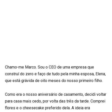
Chamo-me Marco. Sou o CEO de uma empresa que
construí do zero e faço de tudo pela minha esposa, Elena,
que está grávida de oito meses do nosso primeiro filho.
Como era o nosso aniversário de casamento, decidi voltar
para casa mais cedo, por volta das três da tarde. Comprei
flores e o cheesecake preferido dela. A ideia era