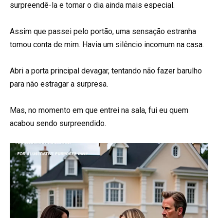
surpreendê-la e tornar o dia ainda mais especial.
Assim que passei pelo portão, uma sensação estranha
tomou conta de mim. Havia um silêncio incomum na casa.
Abri a porta principal devagar, tentando não fazer barulho
para não estragar a surpresa.
Mas, no momento em que entrei na sala, fui eu quem
acabou sendo surpreendido.