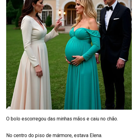
O bolo escorregou das minhas mãos e caiu no chão.
No centro do piso de mármore, estava Elena.