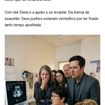
Corri até Elena e a ajudei a se levantar. Ela tremia de
exaustão. Seus joelhos estavam vermelhos por ter ficado
tanto tempo ajoelhada.