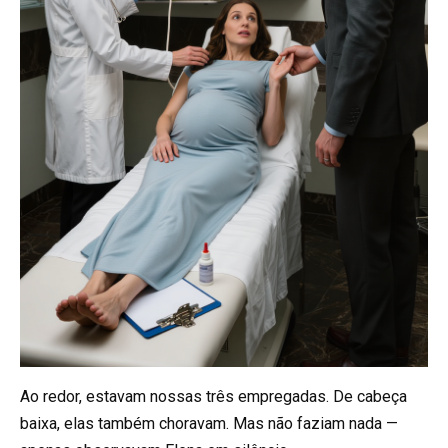
Ao redor, estavam nossas três empregadas. De cabeça
baixa, elas também choravam. Mas não faziam nada —