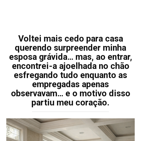
Voltei mais cedo para casa
querendo surpreender minha
esposa grávida… mas, ao entrar,
encontrei-a ajoelhada no chão
esfregando tudo enquanto as
empregadas apenas
observavam… e o motivo disso
partiu meu coração.