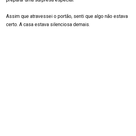
Assim que atravessei o portão, senti que algo não estava
certo. A casa estava silenciosa demais.