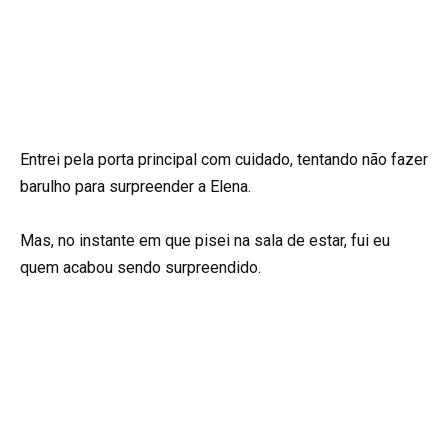
Entrei pela porta principal com cuidado, tentando não fazer
barulho para surpreender a Elena.
Mas, no instante em que pisei na sala de estar, fui eu
quem acabou sendo surpreendido.