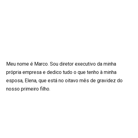
Meu nome é Marco. Sou diretor executivo da minha
própria empresa e dedico tudo o que tenho à minha
esposa, Elena, que está no oitavo mês de gravidez do
nosso primeiro filho.