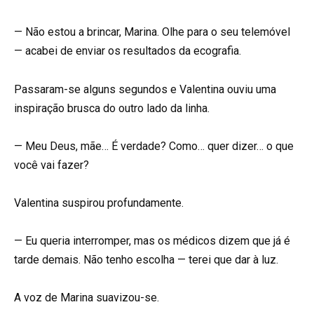
— Não estou a brincar, Marina. Olhe para o seu telemóvel
— acabei de enviar os resultados da ecografia.
Passaram-se alguns segundos e Valentina ouviu uma
inspiração brusca do outro lado da linha.
— Meu Deus, mãe… É verdade? Como… quer dizer… o que
você vai fazer?
Valentina suspirou profundamente.
— Eu queria interromper, mas os médicos dizem que já é
tarde demais. Não tenho escolha — terei que dar à luz.
A voz de Marina suavizou-se.