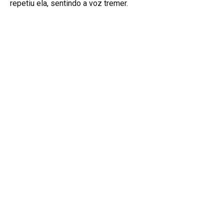
repetiu ela, sentindo a voz tremer.