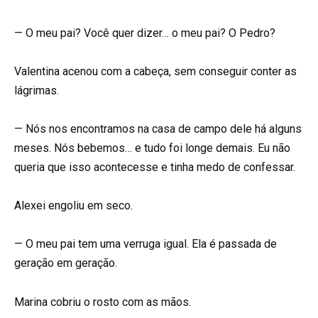
— O meu pai? Você quer dizer… o meu pai? O Pedro?
Valentina acenou com a cabeça, sem conseguir conter as
lágrimas.
— Nós nos encontramos na casa de campo dele há alguns
meses. Nós bebemos… e tudo foi longe demais. Eu não
queria que isso acontecesse e tinha medo de confessar.
Alexei engoliu em seco.
— O meu pai tem uma verruga igual. Ela é passada de
geração em geração.
Marina cobriu o rosto com as mãos.