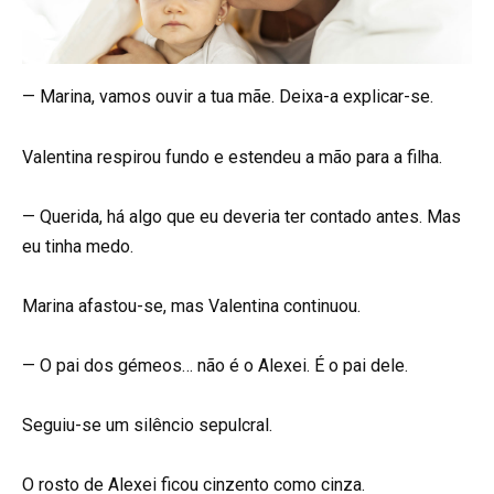
— Marina, vamos ouvir a tua mãe. Deixa-a explicar-se.
Valentina respirou fundo e estendeu a mão para a filha.
— Querida, há algo que eu deveria ter contado antes. Mas
eu tinha medo.
Marina afastou-se, mas Valentina continuou.
— O pai dos gémeos… não é o Alexei. É o pai dele.
Seguiu-se um silêncio sepulcral.
O rosto de Alexei ficou cinzento como cinza.