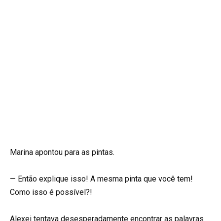
Marina apontou para as pintas.
— Então explique isso! A mesma pinta que você tem!
Como isso é possível?!
Alexei tentava desesperadamente encontrar as palavras