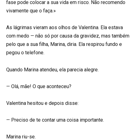
fase pode colocar a sua vida em risco. Não recomendo
vivamente que o faça.»
As lágrimas vieram aos olhos de Valentina. Ela estava
com medo — não só por causa da gravidez, mas também
pelo que a sua filha, Marina, diria. Ela respirou fundo e
pegou o telefone.
Quando Marina atendeu, ela parecia alegre.
— Olá, mãe! O que aconteceu?
Valentina hesitou e depois disse:
— Preciso de te contar uma coisa importante.
Marina riu-se.