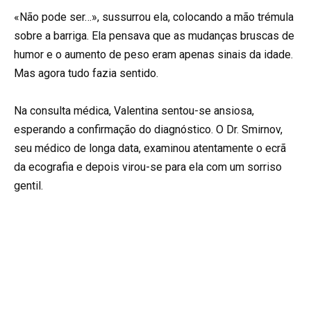
«Não pode ser…», sussurrou ela, colocando a mão trémula
sobre a barriga. Ela pensava que as mudanças bruscas de
humor e o aumento de peso eram apenas sinais da idade.
Mas agora tudo fazia sentido.
Na consulta médica, Valentina sentou-se ansiosa,
esperando a confirmação do diagnóstico. O Dr. Smirnov,
seu médico de longa data, examinou atentamente o ecrã
da ecografia e depois virou-se para ela com um sorriso
gentil.