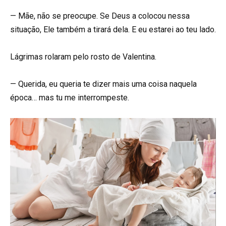
— Mãe, não se preocupe. Se Deus a colocou nessa
situação, Ele também a tirará dela. E eu estarei ao teu lado.
Lágrimas rolaram pelo rosto de Valentina.
— Querida, eu queria te dizer mais uma coisa naquela
época… mas tu me interrompeste.