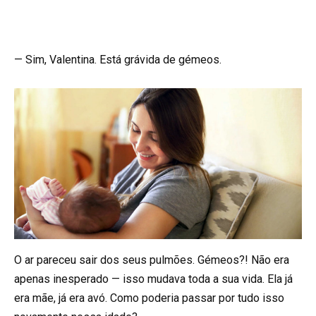
— Sim, Valentina. Está grávida de gémeos.
O ar pareceu sair dos seus pulmões. Gémeos?! Não era
apenas inesperado — isso mudava toda a sua vida. Ela já
era mãe, já era avó. Como poderia passar por tudo isso