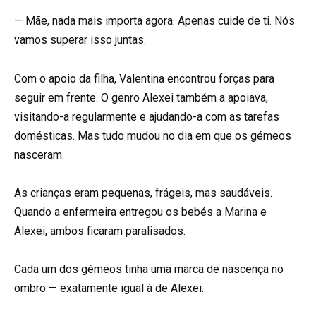
— Mãe, nada mais importa agora. Apenas cuide de ti. Nós
vamos superar isso juntas.
Com o apoio da filha, Valentina encontrou forças para
seguir em frente. O genro Alexei também a apoiava,
visitando-a regularmente e ajudando-a com as tarefas
domésticas. Mas tudo mudou no dia em que os gémeos
nasceram.
As crianças eram pequenas, frágeis, mas saudáveis.
Quando a enfermeira entregou os bebés a Marina e
Alexei, ambos ficaram paralisados.
Cada um dos gémeos tinha uma marca de nascença no
ombro — exatamente igual à de Alexei.