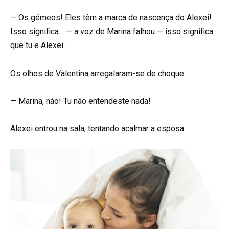
— Os gémeos! Eles têm a marca de nascença do Alexei!
Isso significa… — a voz de Marina falhou — isso significa
que tu e Alexei…
Os olhos de Valentina arregalaram-se de choque.
— Marina, não! Tu não entendeste nada!
Alexei entrou na sala, tentando acalmar a esposa.