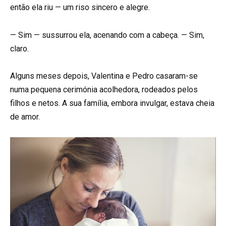
então ela riu — um riso sincero e alegre.
— Sim — sussurrou ela, acenando com a cabeça. — Sim,
claro.
Alguns meses depois, Valentina e Pedro casaram-se
numa pequena cerimónia acolhedora, rodeados pelos
filhos e netos. A sua família, embora invulgar, estava cheia
de amor.