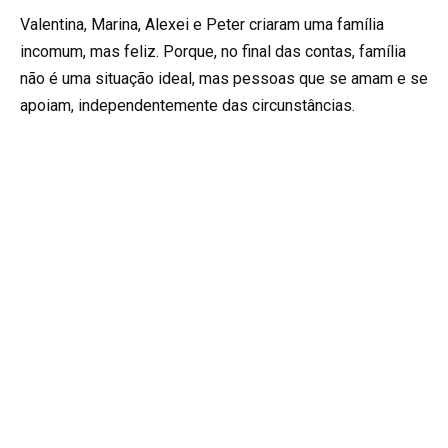
Valentina, Marina, Alexei e Peter criaram uma família
incomum, mas feliz. Porque, no final das contas, família
não é uma situação ideal, mas pessoas que se amam e se
apoiam, independentemente das circunstâncias.