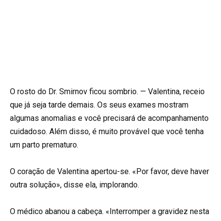
O rosto do Dr. Smirnov ficou sombrio. — Valentina, receio
que já seja tarde demais. Os seus exames mostram
algumas anomalias e você precisará de acompanhamento
cuidadoso. Além disso, é muito provável que você tenha
um parto prematuro.
O coração de Valentina apertou-se. «Por favor, deve haver
outra solução», disse ela, implorando.
O médico abanou a cabeça. «Interromper a gravidez nesta