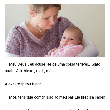
— Meu Deus… eu acusei-te de uma coisa terrível… Sinto
muito. A ti, Alexei, e a ti, mãe.
Alexei respirou fundo.
— Mãe, tens que contar isso ao meu pai. Ele precisa saber.