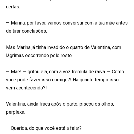
certas.
— Marina, por favor, vamos conversar com a tua mãe antes
de tirar conclusões.
Mas Marina já tinha invadido o quarto de Valentina, com
lágrimas escorrendo pelo rosto.
— Mãe! — gritou ela, com a voz trêmula de raiva. — Como
você pôde fazer isso comigo?! Há quanto tempo isso
vem acontecendo?!
Valentina, ainda fraca após o parto, piscou os olhos,
perplexa.
— Querida, do que você está a falar?