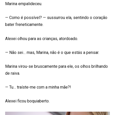
Marina empalideceu.
— Como é possível? — sussurrou ela, sentindo o coração
bater freneticamente.
Alexei olhou para as crianças, atordoado.
— Não sei… mas, Marina, não é o que estás a pensar.
Marina virou-se bruscamente para ele, os olhos brilhando
de raiva.
— Tu… traíste-me com a minha mãe?!
Alexei ficou boquiaberto.