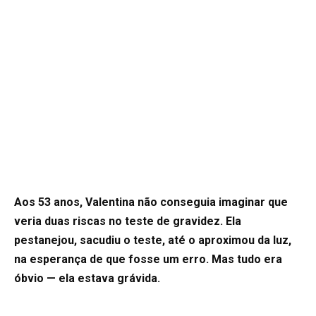
Aos 53 anos, Valentina não conseguia imaginar que
veria duas riscas no teste de gravidez. Ela
pestanejou, sacudiu o teste, até o aproximou da luz,
na esperança de que fosse um erro. Mas tudo era
óbvio — ela estava grávida.