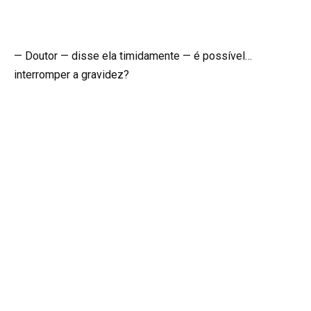
— Doutor — disse ela timidamente — é possível…
interromper a gravidez?