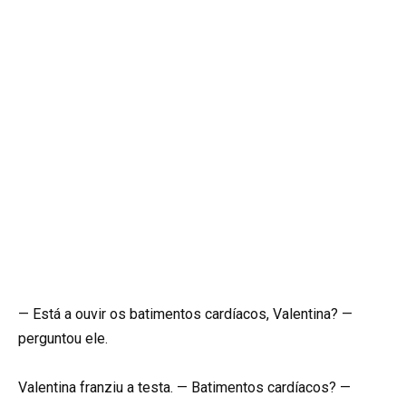
— Está a ouvir os batimentos cardíacos, Valentina? —
perguntou ele.
Valentina franziu a testa. — Batimentos cardíacos? —