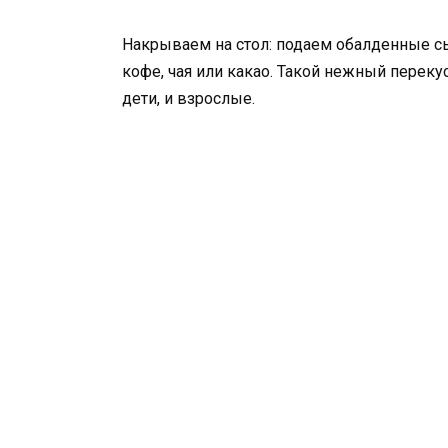
Накрываем на стол: подаем обалденные с
кофе, чая или какао. Такой нежный переку
дети, и взрослые.