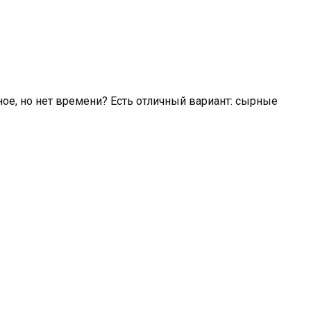
сное, но нет времени? Есть отличный вариант: сырные