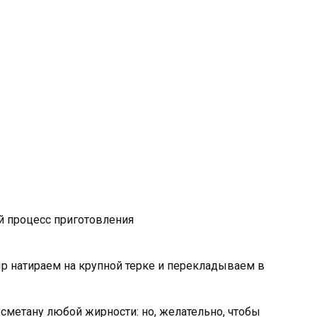
й процесс приготовления
ыр натираем на крупной терке и перекладываем в
сметану любой жирности: но, желательно, чтобы