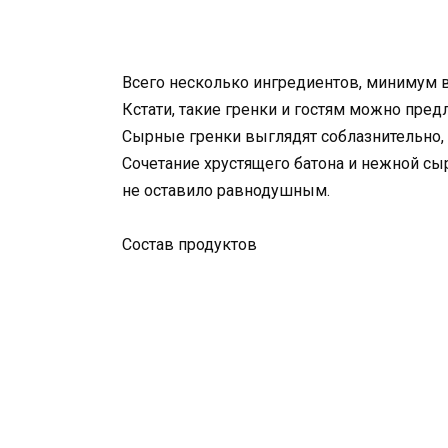
Всего несколько ингредиентов, минимум вр
Кстати, такие гренки и гостям можно пред
Сырные гренки выглядят соблазнительно,
Сочетание хрустящего батона и нежной сы
не оставило равнодушным.
Состав продуктов