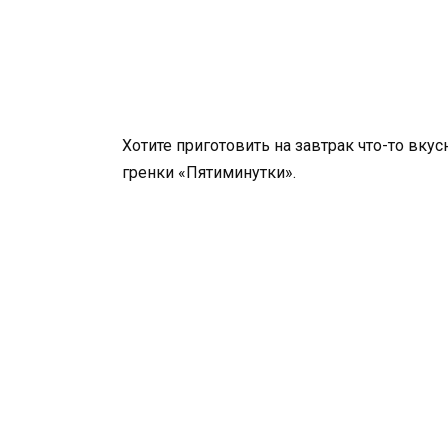
Хотите приготовить на завтрак что-то вку
гренки «Пятиминутки».