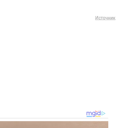
Источник