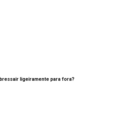
bressair ligeiramente para fora?