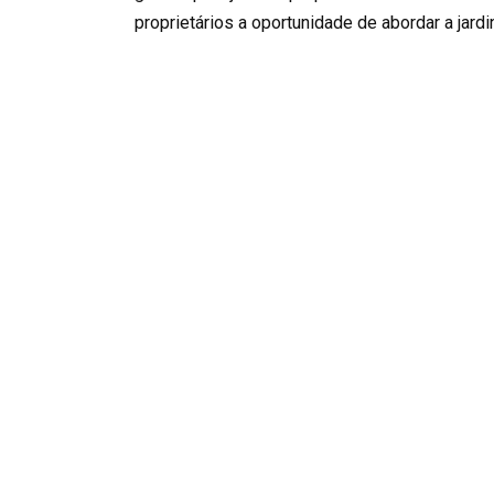
proprietários a oportunidade de abordar a jard