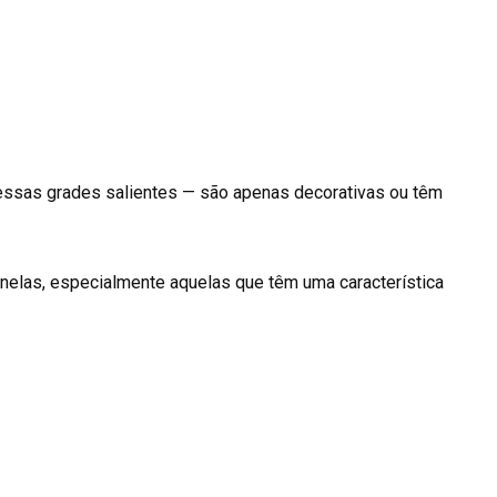
essas grades salientes — são apenas decorativas ou têm
elas, especialmente aquelas que têm uma característica