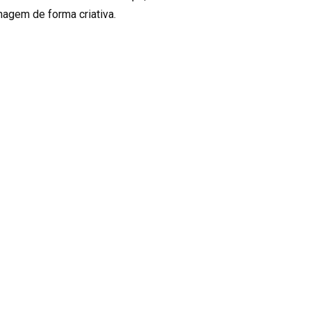
inagem de forma criativa.