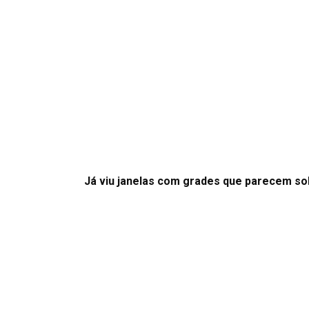
Já viu janelas com grades que parecem so