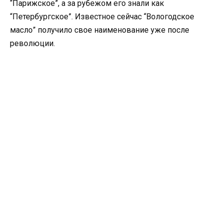
“Парижское”, а за рубежом его знали как
“Петербургское”. Известное сейчас “Вологодское
масло” получило свое наименование уже после
революции.