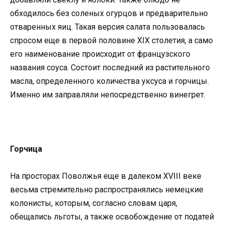
обходилось без соленых огурцов и предварительно
отваренных яиц. Такая версия салата пользовалась
спросом еще в первой половине XIX столетия, а само
его наименование происходит от французского
названия соуса. Состоит последний из растительного
масла, определенного количества уксуса и горчицы.
Именно им заправляли непосредственно винегрет.
Горчица
На просторах Поволжья еще в далеком XVIII веке
весьма стремительно распространялись немецкие
колонисты, которым, согласно словам царя,
обещались льготы, а также освобождение от податей