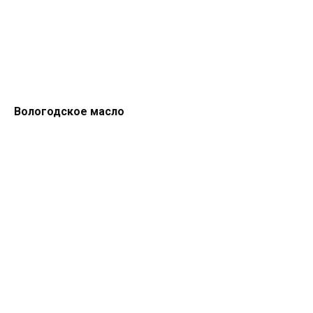
Вологодское масло