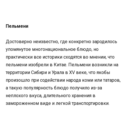
Пельмени
Достоверно неизвестно, где конкретно зародилось
упомянутое многонациональное блюдо, но
практически все историки сходятся во мнении, что
пельмени изобрели в Китае. Пельмени возникли на
территории Сибири и Урала в XV веке, что якобы
произошло при содействии народа коми или татаров,
а такую популярность блюдо получило из-за
неплохого вкуса, длительного хранения в
замороженном виде и легкой транспортировки.