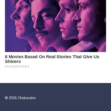
© 2026 Cheburator