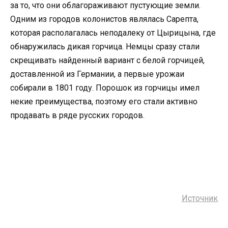
за то, что они облагораживают пустующие земли.
Одним из городов колонистов являлась Сарепта,
которая располагалась неподалеку от Цырицына, где
обнаружилась дикая горчица. Немцы сразу стали
скрещивать найденный вариант с белой горчицей,
доставленной из Германии, а первые урожаи
собирали в 1801 году. Порошок из горчицы имел
некие преимущества, поэтому его стали активно
продавать в ряде русских городов.
Источник