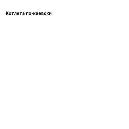
Котлета по-киевски