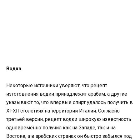
Водка
Некоторые источники уверяют, что рецепт
изготовления водки принадлежит арабам, а другие
указывают то, что впервые спирт удалось получить в
XI-XII столетиях на территории Италии. Согласно
третьей версии, рецепт водки широкую известность
одновременно получил как на Западе, так и на
Востоке, а в арабских странах он быстро забылся под