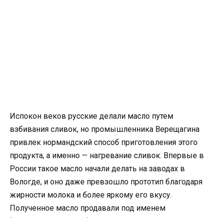
Испокон веков русские делали масло путем
взбивания сливок, но промышленника Верещагина
привлек нормандский способ приготовления этого
продукта, а именно — нагревание сливок. Впервые в
России такое масло начали делать на заводах в
Вологде, и оно даже превзошло прототип благодаря
жирности молока и более яркому его вкусу.
Полученное масло продавали под именем