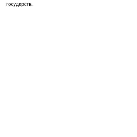
государств.