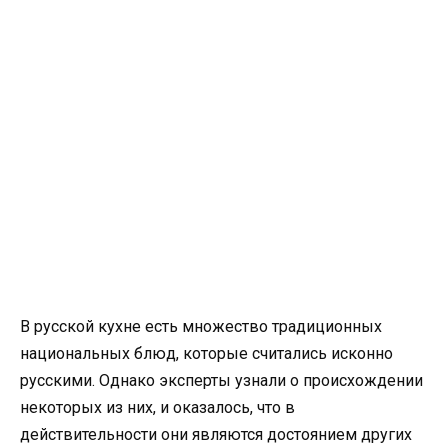
В русской кухне есть множество традиционных
национальных блюд, которые считались исконно
русскими. Однако эксперты узнали о происхождении
некоторых из них, и оказалось, что в
действительности они являются достоянием других