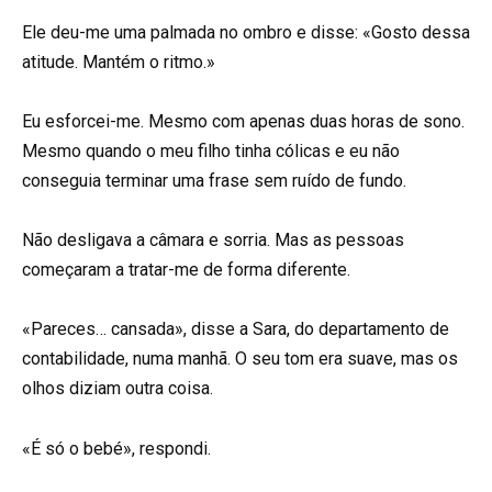
Ele deu-me uma palmada no ombro e disse: «Gosto dessa
atitude. Mantém o ritmo.»
Eu esforcei-me. Mesmo com apenas duas horas de sono.
Mesmo quando o meu filho tinha cólicas e eu não
conseguia terminar uma frase sem ruído de fundo.
Não desligava a câmara e sorria. Mas as pessoas
começaram a tratar-me de forma diferente.
«Pareces… cansada», disse a Sara, do departamento de
contabilidade, numa manhã. O seu tom era suave, mas os
olhos diziam outra coisa.
«É só o bebé», respondi.