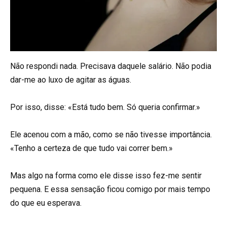
Não respondi nada. Precisava daquele salário. Não podia
dar-me ao luxo de agitar as águas.
Por isso, disse: «Está tudo bem. Só queria confirmar.»
Ele acenou com a mão, como se não tivesse importância.
«Tenho a certeza de que tudo vai correr bem.»
Mas algo na forma como ele disse isso fez-me sentir
pequena. E essa sensação ficou comigo por mais tempo
do que eu esperava.