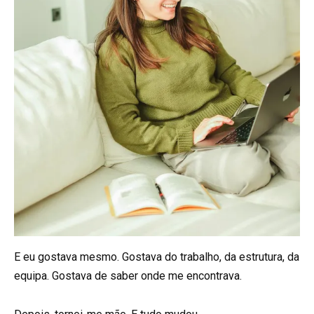
E eu gostava mesmo. Gostava do trabalho, da estrutura, da
equipa. Gostava de saber onde me encontrava.