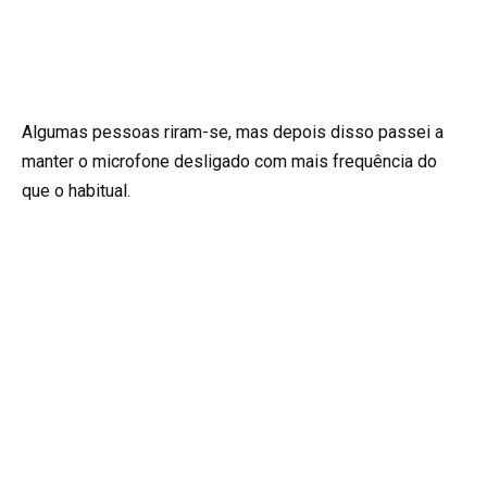
Algumas pessoas riram-se, mas depois disso passei a
manter o microfone desligado com mais frequência do
que o habitual.