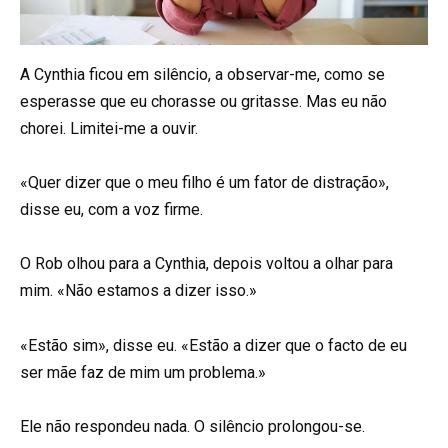
A Cynthia ficou em silêncio, a observar-me, como se
esperasse que eu chorasse ou gritasse. Mas eu não
chorei. Limitei-me a ouvir.
«Quer dizer que o meu filho é um fator de distração»,
disse eu, com a voz firme.
O Rob olhou para a Cynthia, depois voltou a olhar para
mim. «Não estamos a dizer isso.»
«Estão sim», disse eu. «Estão a dizer que o facto de eu
ser mãe faz de mim um problema.»
Ele não respondeu nada. O silêncio prolongou-se.