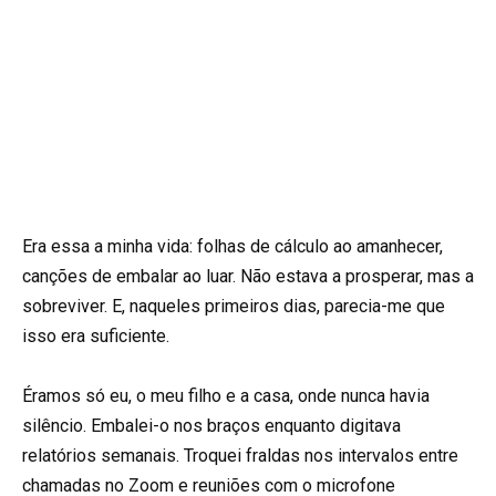
Era essa a minha vida: folhas de cálculo ao amanhecer,
canções de embalar ao luar. Não estava a prosperar, mas a
sobreviver. E, naqueles primeiros dias, parecia-me que
isso era suficiente.
Éramos só eu, o meu filho e a casa, onde nunca havia
silêncio. Embalei-o nos braços enquanto digitava
relatórios semanais. Troquei fraldas nos intervalos entre
chamadas no Zoom e reuniões com o microfone