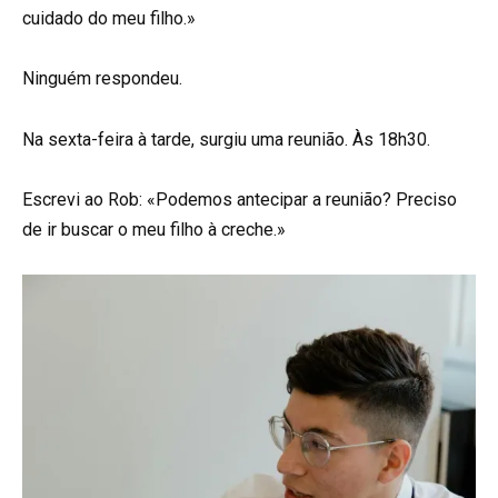
cuidado do meu filho.»
Ninguém respondeu.
Na sexta-feira à tarde, surgiu uma reunião. Às 18h30.
Escrevi ao Rob: «Podemos antecipar a reunião? Preciso
de ir buscar o meu filho à creche.»