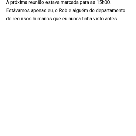
A próxima reunião estava marcada para as 15h00.
Estávamos apenas eu, o Rob e alguém do departamento
de recursos humanos que eu nunca tinha visto antes.