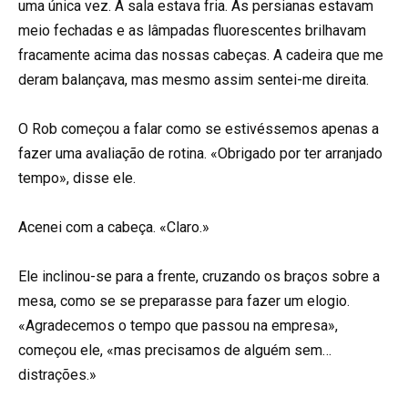
uma única vez. A sala estava fria. As persianas estavam
meio fechadas e as lâmpadas fluorescentes brilhavam
fracamente acima das nossas cabeças. A cadeira que me
deram balançava, mas mesmo assim sentei-me direita.
O Rob começou a falar como se estivéssemos apenas a
fazer uma avaliação de rotina. «Obrigado por ter arranjado
tempo», disse ele.
Acenei com a cabeça. «Claro.»
Ele inclinou-se para a frente, cruzando os braços sobre a
mesa, como se se preparasse para fazer um elogio.
«Agradecemos o tempo que passou na empresa»,
começou ele, «mas precisamos de alguém sem…
distrações.»