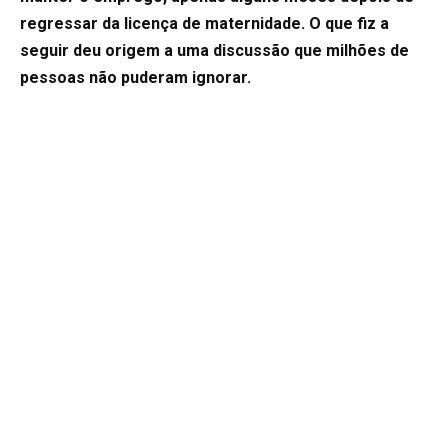
regressar da licença de maternidade. O que fiz a
seguir deu origem a uma discussão que milhões de
pessoas não puderam ignorar.