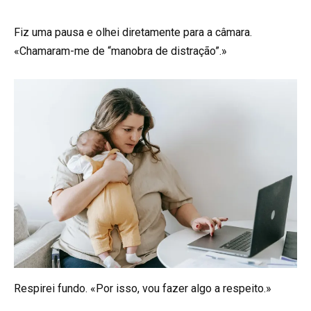
Fiz uma pausa e olhei diretamente para a câmara.
«Chamaram-me de “manobra de distração”.»
Respirei fundo. «Por isso, vou fazer algo a respeito.»