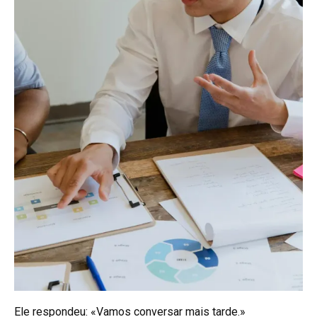
Ele respondeu: «Vamos conversar mais tarde.»