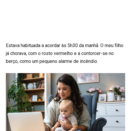
Estava habituada a acordar às 5h30 da manhã. O meu filho
já chorava, com o rosto vermelho e a contorcer-se no
berço, como um pequeno alarme de incêndio.