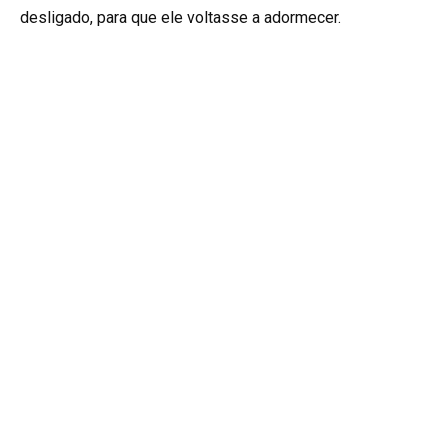
desligado, para que ele voltasse a adormecer.