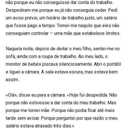
não porque eu não conseguisse dar conta do trabalho.
Despediram-me porque eu já não conseguia ceder. Pedi
um aviso prévio, um horário de trabalho justo, um salário
que fosse pago a tempo. Tornei-me naquilo que eles não
conseguiam controlar — uma mãe que estabelece limites.
Naquela noite, depois de deitar o meu filho, sentei-me no
sofá, ainda com a roupa de trabalho. Ao meu lado, o
monitor de bebés piscava silenciosamente. Abri o portátil
e liguei a câmara. A sala estava escura, mas estava bem
assim.
«Olá», disse eu para a câmara. «Hoje fui despedida. Não
porque não estivesse a dar conta do meu trabalho. Mas
porque me tornei mãe. Porque não podia ficar até mais
tarde sem avisar. Porque perguntei por que razão o meu
salário estava atrasado três dias.»