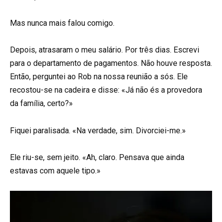
Mas nunca mais falou comigo.
Depois, atrasaram o meu salário. Por três dias. Escrevi
para o departamento de pagamentos. Não houve resposta.
Então, perguntei ao Rob na nossa reunião a sós. Ele
recostou-se na cadeira e disse: «Já não és a provedora
da família, certo?»
Fiquei paralisada. «Na verdade, sim. Divorciei-me.»
Ele riu-se, sem jeito. «Ah, claro. Pensava que ainda
estavas com aquele tipo.»