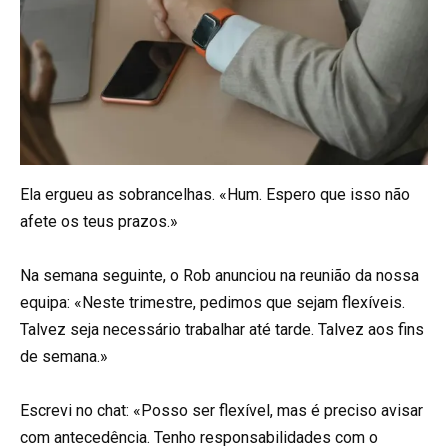
Ela ergueu as sobrancelhas. «Hum. Espero que isso não
afete os teus prazos.»
Na semana seguinte, o Rob anunciou na reunião da nossa
equipa: «Neste trimestre, pedimos que sejam flexíveis.
Talvez seja necessário trabalhar até tarde. Talvez aos fins
de semana.»
Escrevi no chat: «Posso ser flexível, mas é preciso avisar
com antecedência. Tenho responsabilidades com o