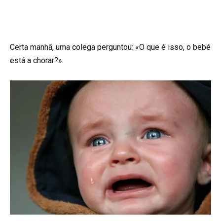
Certa manhã, uma colega perguntou: «O que é isso, o bebé
está a chorar?».