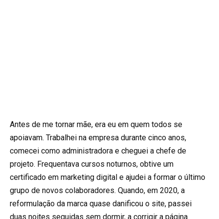
Antes de me tornar mãe, era eu em quem todos se
apoiavam. Trabalhei na empresa durante cinco anos,
comecei como administradora e cheguei a chefe de
projeto. Frequentava cursos noturnos, obtive um
certificado em marketing digital e ajudei a formar o último
grupo de novos colaboradores. Quando, em 2020, a
reformulação da marca quase danificou o site, passei
duas noites seguidas sem dormir, a corrigir a página