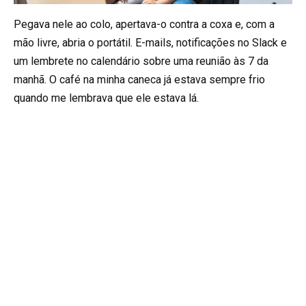
Pegava nele ao colo, apertava-o contra a coxa e, com a
mão livre, abria o portátil. E-mails, notificações no Slack e
um lembrete no calendário sobre uma reunião às 7 da
manhã. O café na minha caneca já estava sempre frio
quando me lembrava que ele estava lá.