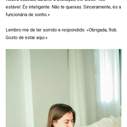
estável. És inteligente. Não te queixas. Sinceramente, és a
funcionária de sonho.»
Lembro-me de ter sorrido e respondido: «Obrigada, Rob.
Gosto de estar aqui.»