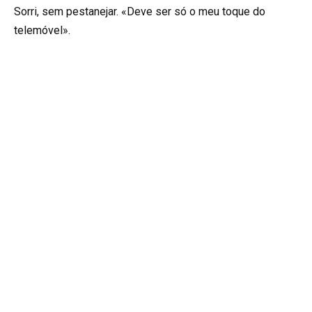
Sorri, sem pestanejar. «Deve ser só o meu toque do
telemóvel».