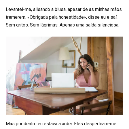
Levantei-me, alisando a blusa, apesar de as minhas mãos
tremerem. «Obrigada pela honestidade», disse eu e saí.
Sem gritos. Sem lágrimas. Apenas uma saída silenciosa.
Mas por dentro eu estava a arder. Eles despediram-me