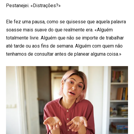
Pestanejei. «Distrações?»
Ele fez uma pausa, como se quisesse que aquela palavra
soasse mais suave do que realmente era. «Alguém
totalmente livre. Alguém que não se importe de trabalhar
até tarde ou aos fins de semana. Alguém com quem não
tenhamos de consultar antes de planear alguma coisa.»