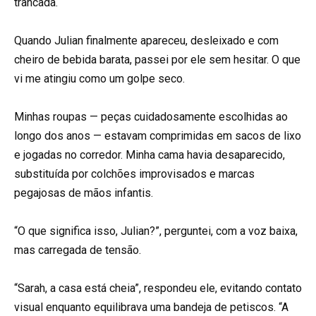
trancada.
Quando Julian finalmente apareceu, desleixado e com
cheiro de bebida barata, passei por ele sem hesitar. O que
vi me atingiu como um golpe seco.
Minhas roupas — peças cuidadosamente escolhidas ao
longo dos anos — estavam comprimidas em sacos de lixo
e jogadas no corredor. Minha cama havia desaparecido,
substituída por colchões improvisados e marcas
pegajosas de mãos infantis.
“O que significa isso, Julian?”, perguntei, com a voz baixa,
mas carregada de tensão.
“Sarah, a casa está cheia”, respondeu ele, evitando contato
visual enquanto equilibrava uma bandeja de petiscos. “A