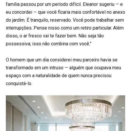
família passou por um período difícil. Eleanor sugeriu — e
eu concordei — que você ficaria mais confortável no anexo
do jardim. É tranquilo, reservado. Você pode trabalhar sem
interrupções. Pense nisso como um retiro particular. Além
disso, o ar fresco vai te fazer bem. Não seja tão
possessiva; isso não combina com você.”
O homem que um dia considerei meu parceiro havia se
transformado em um intruso — alguém que ocupava meu
espaço com a naturalidade de quem nunca precisou
conquistá-lo.