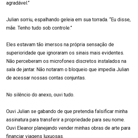
agradável.”
Julian sorriu, espalhando geleia em sua torrada. “Eu disse,
mãe. Tenho tudo sob controle.”
Eles estavam tão imersos na própria sensação de
superioridade que ignoraram os sinais mais evidentes.
Não perceberam os microfones discretos instalados na
sala de jantar. Não notaram o bloqueio que impedia Julian
de acessar nossas contas conjuntas.
No silêncio do anexo, ouvi tudo.
Ouvi Julian se gabando de que pretendia falsificar minha
assinatura para transferir a propriedade para seu nome.
Ouvi Eleanor planejando vender minhas obras de arte para
financiar viagens luxuosas.