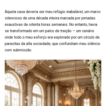
Aquela casa deveria ser meu refúgio inabalável, um marco
silencioso de uma década inteira marcada por jornadas
exaustivas de oitenta horas semanais. No entanto, havia
se transformado em um palco de traição — um cenário
onde todo o meu esforço era explorado por um círculo de
parasitas da alta sociedade, que confundiam meu silêncio
com submissão.