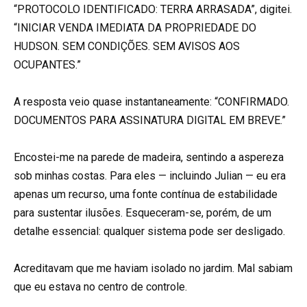
“PROTOCOLO IDENTIFICADO: TERRA ARRASADA”, digitei.
“INICIAR VENDA IMEDIATA DA PROPRIEDADE DO
HUDSON. SEM CONDIÇÕES. SEM AVISOS AOS
OCUPANTES.”
A resposta veio quase instantaneamente: “CONFIRMADO.
DOCUMENTOS PARA ASSINATURA DIGITAL EM BREVE.”
Encostei-me na parede de madeira, sentindo a aspereza
sob minhas costas. Para eles — incluindo Julian — eu era
apenas um recurso, uma fonte contínua de estabilidade
para sustentar ilusões. Esqueceram-se, porém, de um
detalhe essencial: qualquer sistema pode ser desligado.
Acreditavam que me haviam isolado no jardim. Mal sabiam
que eu estava no centro de controle.