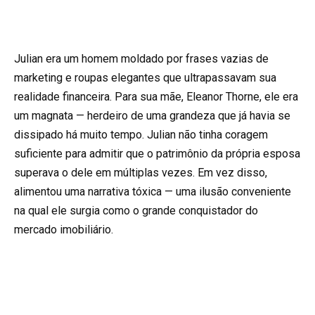
Julian era um homem moldado por frases vazias de
marketing e roupas elegantes que ultrapassavam sua
realidade financeira. Para sua mãe, Eleanor Thorne, ele era
um magnata — herdeiro de uma grandeza que já havia se
dissipado há muito tempo. Julian não tinha coragem
suficiente para admitir que o patrimônio da própria esposa
superava o dele em múltiplas vezes. Em vez disso,
alimentou uma narrativa tóxica — uma ilusão conveniente
na qual ele surgia como o grande conquistador do
mercado imobiliário.