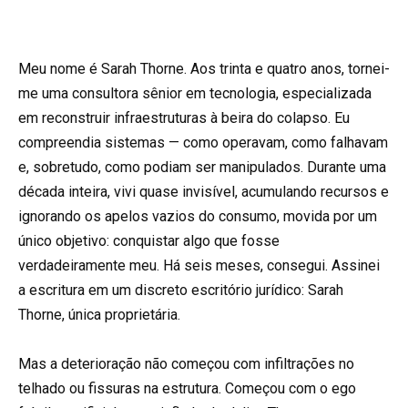
Meu nome é Sarah Thorne. Aos trinta e quatro anos, tornei-
me uma consultora sênior em tecnologia, especializada
em reconstruir infraestruturas à beira do colapso. Eu
compreendia sistemas — como operavam, como falhavam
e, sobretudo, como podiam ser manipulados. Durante uma
década inteira, vivi quase invisível, acumulando recursos e
ignorando os apelos vazios do consumo, movida por um
único objetivo: conquistar algo que fosse
verdadeiramente meu. Há seis meses, consegui. Assinei
a escritura em um discreto escritório jurídico: Sarah
Thorne, única proprietária.
Mas a deterioração não começou com infiltrações no
telhado ou fissuras na estrutura. Começou com o ego