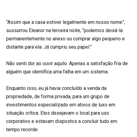
“Assim que a casa estiver legalmente em nosso nome”,
sussurrou Eleanor na terceira noite, “podemos deixá-la
permanentemente no anexo ou comprar algo pequeno e
distante para ela. Já cumpriu seu papel.”
Não senti dor ao ouvir aquilo. Apenas a satisfação fria de
alguém que identifica uma falha em um sistema.
Enquanto isso, eu já havia concluído a venda da
propriedade, de forma privada, para um grupo de
investimentos especializado em ativos de luxo em
situação crítica. Eles desejavam o local para uso
corporativo e estavam dispostos a concluir tudo em
tempo recorde.