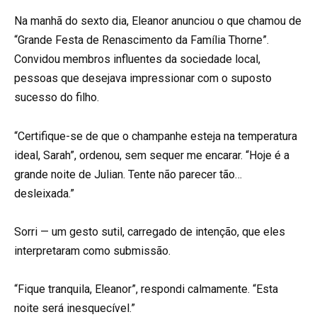
Na manhã do sexto dia, Eleanor anunciou o que chamou de
“Grande Festa de Renascimento da Família Thorne”.
Convidou membros influentes da sociedade local,
pessoas que desejava impressionar com o suposto
sucesso do filho.
“Certifique-se de que o champanhe esteja na temperatura
ideal, Sarah”, ordenou, sem sequer me encarar. “Hoje é a
grande noite de Julian. Tente não parecer tão…
desleixada.”
Sorri — um gesto sutil, carregado de intenção, que eles
interpretaram como submissão.
“Fique tranquila, Eleanor”, respondi calmamente. “Esta
noite será inesquecível.”