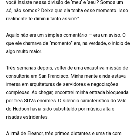
você insiste nessa divisão de ‘meu’ e ‘seu’? Somos um
só, não somos? Deixe que ela tenha esse momento. Isso
realmente te diminui tanto assim?”
Aquilo não era um simples comentário — era um aviso. O
que ele chamava de “momento” era, na verdade, o início de
algo muito maior.
Três semanas depois, voltei de uma exaustiva missão de
consultoria em San Francisco. Minha mente ainda estava
imersa em arquiteturas de servidores e negociações
complexas. Ao chegar, encontrei minha entrada bloqueada
por três SUVs enormes. O silêncio característico do Vale
do Hudson havia sido substituído por música alta e
risadas estridentes.
A irmã de Eleanor, três primos distantes e uma tia com