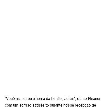
“Você restaurou a honra da família, Julian”, disse Eleanor
com um sorriso satisfeito durante nossa recepção de