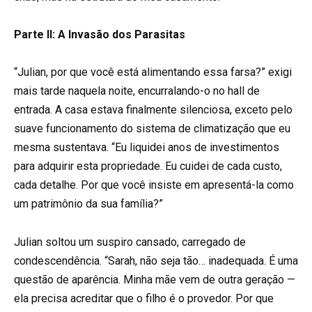
Parte II: A Invasão dos Parasitas
“Julian, por que você está alimentando essa farsa?” exigi
mais tarde naquela noite, encurralando-o no hall de
entrada. A casa estava finalmente silenciosa, exceto pelo
suave funcionamento do sistema de climatização que eu
mesma sustentava. “Eu liquidei anos de investimentos
para adquirir esta propriedade. Eu cuidei de cada custo,
cada detalhe. Por que você insiste em apresentá-la como
um patrimônio da sua família?”
Julian soltou um suspiro cansado, carregado de
condescendência. “Sarah, não seja tão… inadequada. É uma
questão de aparência. Minha mãe vem de outra geração —
ela precisa acreditar que o filho é o provedor. Por que