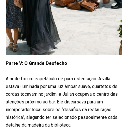
Parte V: O Grande Desfecho
A noite foi um espetáculo de pura ostentação. A villa
estava iluminada por uma luz âmbar suave, quartetos de
cordas tocavam no jardim, e Julian ocupava o centro das
atenções próximo ao bar. Ele discursava para um
incorporador local sobre os “desafios da restauração
histórica”, alegando ter selecionado pessoalmente cada
detalhe da madeira da biblioteca.