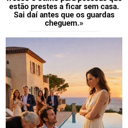
estão prestes a ficar sem casa.
Sai daí antes que os guardas
cheguem.»