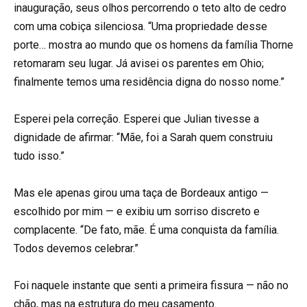
inauguração, seus olhos percorrendo o teto alto de cedro
com uma cobiça silenciosa. “Uma propriedade desse
porte… mostra ao mundo que os homens da família Thorne
retomaram seu lugar. Já avisei os parentes em Ohio;
finalmente temos uma residência digna do nosso nome.”
Esperei pela correção. Esperei que Julian tivesse a
dignidade de afirmar: “Mãe, foi a Sarah quem construiu
tudo isso.”
Mas ele apenas girou uma taça de Bordeaux antigo —
escolhido por mim — e exibiu um sorriso discreto e
complacente. “De fato, mãe. É uma conquista da família.
Todos devemos celebrar.”
Foi naquele instante que senti a primeira fissura — não no
chão, mas na estrutura do meu casamento.