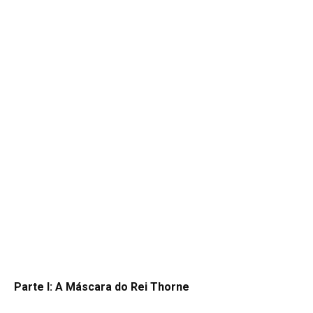
Parte I: A Máscara do Rei Thorne