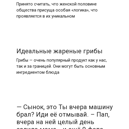
Принято считать, что женской половине
общества присуща особая «логика», что
проявляется в их уникальном
Идеальные жареные грибы
Грибы — очень популярный продукт как у нас,
так и за границей. Они могут быть основным
ингредиентом блюда
— Сынок, это Ты вчера машину
брал? Иди её отмывай. – Пап,
вчера на ней целый день