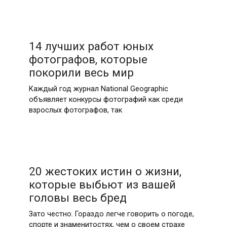
14 лучших работ юных
фотографов, которые
покорили весь мир
Каждый год журнал National Geographic
объявляет конкурсы фотографий как среди
взрослых фотографов, так
20 жестоких истин о жизни,
которые выбьют из вашей
головы весь бред
Зато честно. Гораздо легче говорить о погоде,
спорте и знаменитостях, чем о своем страхе