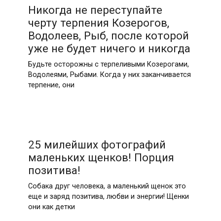
Никогда не переступайте
черту терпения Козерогов,
Водолеев, Рыб, после которой
уже не будет ничего и никогда
Будьте осторожны с терпеливыми Козерогами,
Водолеями, Рыбами. Когда у них заканчивается
терпение, oни
25 милейших фотографий
маленьких щенков! Порция
позитива!
Собака друг человека, а маленький щенок это
еще и заряд позитива, любви и энергии! Щенки
они как детки