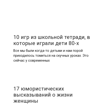
10 игр из школьной тетради, в
которые играли дети 80-х
Все мы были когда-то детьми и нам порой
приходилось томиться на скучных уроках. Это
сейчас у современных
17 юмористических
высказываний о жизни
женщины