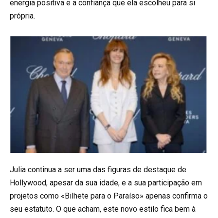
energia positiva e a confiança que ela escolheu para si
própria.
Julia continua a ser uma das figuras de destaque de
Hollywood, apesar da sua idade, e a sua participação em
projetos como «Bilhete para o Paraíso» apenas confirma o
seu estatuto. O que acham, este novo estilo fica bem à