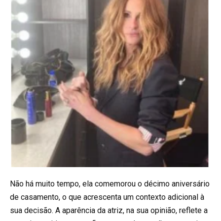
Não há muito tempo, ela comemorou o décimo aniversário
de casamento, o que acrescenta um contexto adicional à
sua decisão. A aparência da atriz, na sua opinião, reflete a