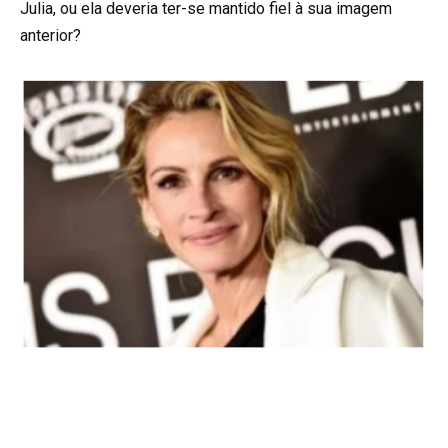
Julia, ou ela deveria ter-se mantido fiel à sua imagem
anterior?