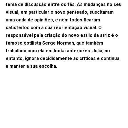
tema de discussão entre os fãs. As mudanças no seu
visual, em particular o novo penteado, suscitaram
uma onda de opiniões, e nem todos ficaram
satisfeitos com a sua reorientação visual. O
responsável pela criação do novo estilo da atriz é o
famoso estilista Serge Norman, que também
trabalhou com ela em looks anteriores. Julia, no
entanto, ignora decididamente as críticas e continua
a manter a sua escolha.