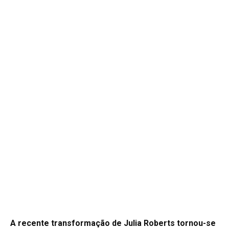
A recente transformação de Julia Roberts tornou-se