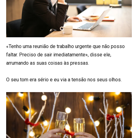
«Tenho uma reunião de trabalho urgente que não posso
faltar. Preciso de sair imediatamente», disse ele,
arrumando as suas coisas às pressas.
O seu tom era sério e eu via a tensão nos seus olhos.