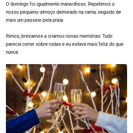
O domingo foi igualmente maravilhoso. Repetimos o
nosso pequeno-almoço demorado na cama, seguido de
mais um passeio pela praia.
Rimos, brincamos e criamos novas memórias. Tudo
parecia correr sobre rodas e eu estava mais feliz do que
nunca.