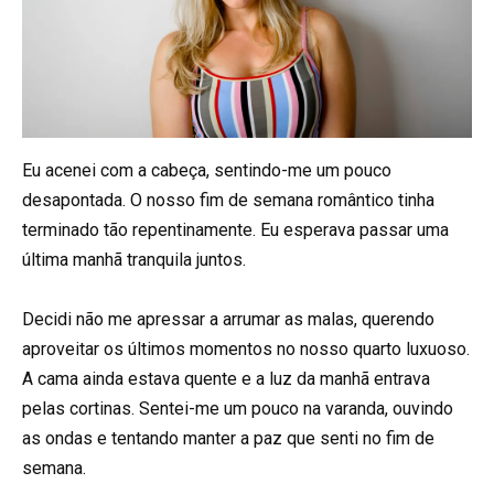
Eu acenei com a cabeça, sentindo-me um pouco
desapontada. O nosso fim de semana romântico tinha
terminado tão repentinamente. Eu esperava passar uma
última manhã tranquila juntos.
Decidi não me apressar a arrumar as malas, querendo
aproveitar os últimos momentos no nosso quarto luxuoso.
A cama ainda estava quente e a luz da manhã entrava
pelas cortinas. Sentei-me um pouco na varanda, ouvindo
as ondas e tentando manter a paz que senti no fim de
semana.