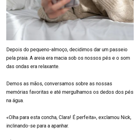
Depois do pequeno-almoço, decidimos dar um passeio
pela praia. A areia era macia sob os nossos pés e o som
das ondas era relaxante.
Demos as mãos, conversamos sobre as nossas
memórias favoritas e até mergulhamos os dedos dos pés
na água.
«Olha para esta concha, Clara! É perfeita», exclamou Nick,
inclinando-se para a apanhar.