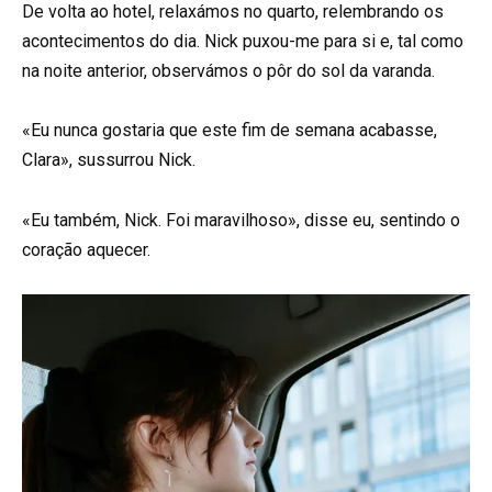
De volta ao hotel, relaxámos no quarto, relembrando os
acontecimentos do dia. Nick puxou-me para si e, tal como
na noite anterior, observámos o pôr do sol da varanda.
«Eu nunca gostaria que este fim de semana acabasse,
Clara», sussurrou Nick.
«Eu também, Nick. Foi maravilhoso», disse eu, sentindo o
coração aquecer.