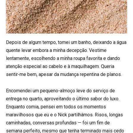
Depois de algum tempo, tomei um banho, deixando a água
quente levar embora a minha decepção. Vestime
lentamente, escolhendo a minha roupa favorita e dando
atenção especial ao cabelo e à maquilhagem. Queria
sentir-me bem, apesar da mudança repentina de planos.
Encomendei um pequeno-almoço leve do serviço de
entrega no quarto, aproveitando o último sabor do luxo.
Enquanto comia, pensei em todos os momentos
maravilhosos que eu e o Nick partilhámos. Risos, longas
caminhadas, conversas profundas — foi um fim de
semana perfeito, mesmo que tenha terminado mais cedo