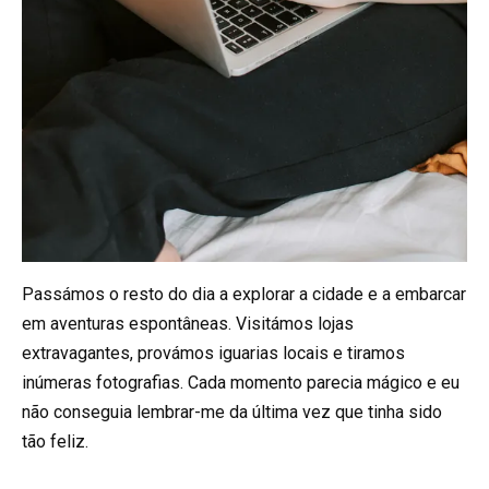
Passámos o resto do dia a explorar a cidade e a embarcar
em aventuras espontâneas. Visitámos lojas
extravagantes, provámos iguarias locais e tiramos
inúmeras fotografias. Cada momento parecia mágico e eu
não conseguia lembrar-me da última vez que tinha sido
tão feliz.