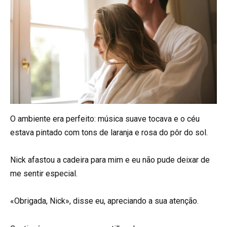
O ambiente era perfeito: música suave tocava e o céu
estava pintado com tons de laranja e rosa do pôr do sol.
Nick afastou a cadeira para mim e eu não pude deixar de
me sentir especial.
«Obrigada, Nick», disse eu, apreciando a sua atenção.