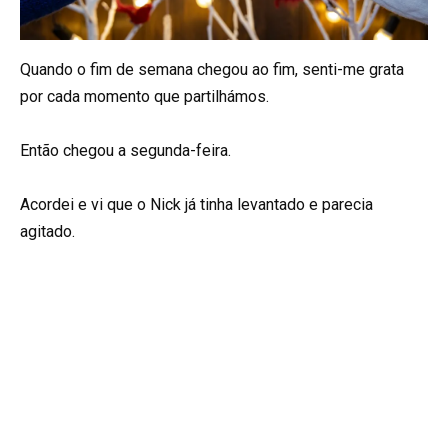
Quando o fim de semana chegou ao fim, senti-me grata
por cada momento que partilhámos.
Então chegou a segunda-feira.
Acordei e vi que o Nick já tinha levantado e parecia
agitado.