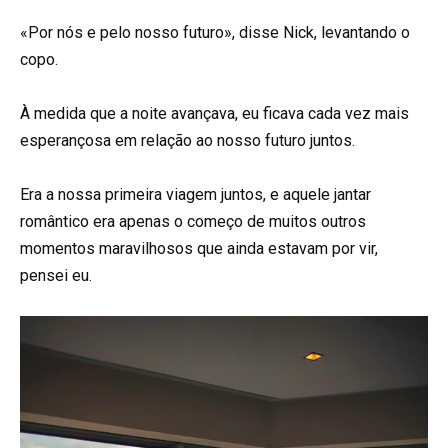
«Por nós e pelo nosso futuro», disse Nick, levantando o
copo.
À medida que a noite avançava, eu ficava cada vez mais
esperançosa em relação ao nosso futuro juntos.
Era a nossa primeira viagem juntos, e aquele jantar
romântico era apenas o começo de muitos outros
momentos maravilhosos que ainda estavam por vir,
pensei eu.