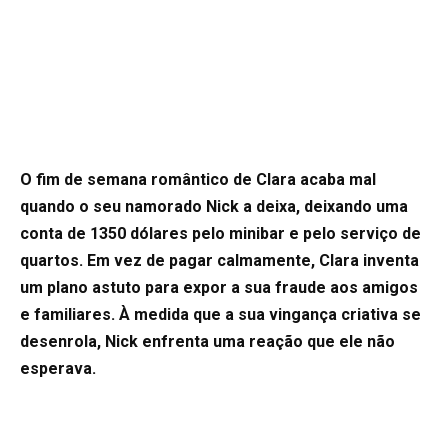
O fim de semana romântico de Clara acaba mal
quando o seu namorado Nick a deixa, deixando uma
conta de 1350 dólares pelo minibar e pelo serviço de
quartos. Em vez de pagar calmamente, Clara inventa
um plano astuto para expor a sua fraude aos amigos
e familiares. À medida que a sua vingança criativa se
desenrola, Nick enfrenta uma reação que ele não
esperava.