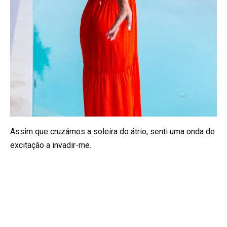
Assim que cruzámos a soleira do átrio, senti uma onda de
excitação a invadir-me.