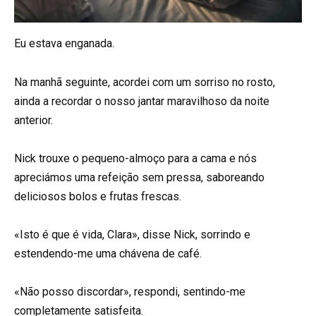
Eu estava enganada.
Na manhã seguinte, acordei com um sorriso no rosto,
ainda a recordar o nosso jantar maravilhoso da noite
anterior.
Nick trouxe o pequeno-almoço para a cama e nós
apreciámos uma refeição sem pressa, saboreando
deliciosos bolos e frutas frescas.
«Isto é que é vida, Clara», disse Nick, sorrindo e
estendendo-me uma chávena de café.
«Não posso discordar», respondi, sentindo-me
completamente satisfeita.