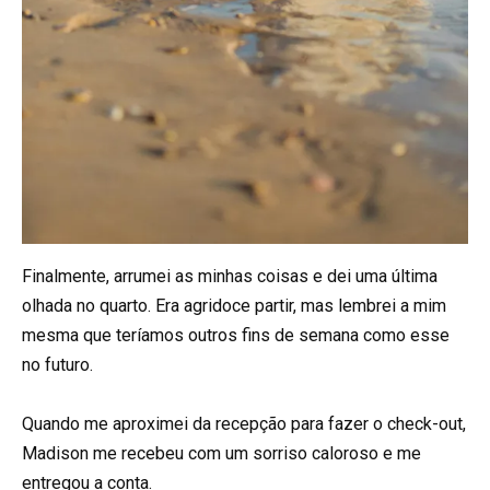
Finalmente, arrumei as minhas coisas e dei uma última
olhada no quarto. Era agridoce partir, mas lembrei a mim
mesma que teríamos outros fins de semana como esse
no futuro.
Quando me aproximei da recepção para fazer o check-out,
Madison me recebeu com um sorriso caloroso e me
entregou a conta.