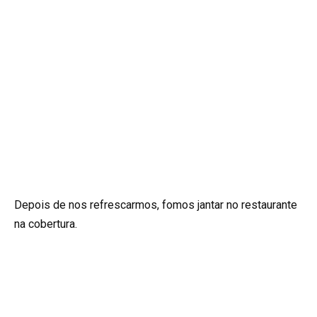
Depois de nos refrescarmos, fomos jantar no restaurante
na cobertura.