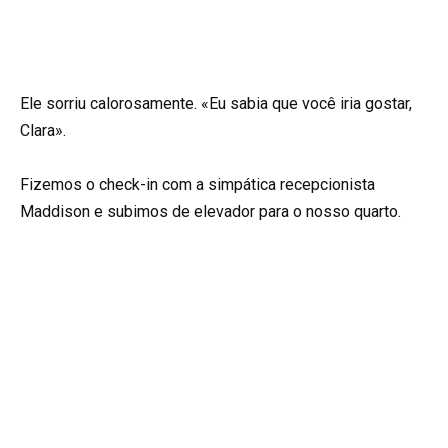
Ele sorriu calorosamente. «Eu sabia que você iria gostar,
Clara».
Fizemos o check-in com a simpática recepcionista
Maddison e subimos de elevador para o nosso quarto.