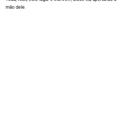
mão dele.