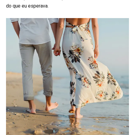
do que eu esperava.