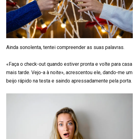
Ainda sonolenta, tentei compreender as suas palavras.
«Faça o check-out quando estiver pronta e volte para casa
mais tarde. Vejo-a à noite», acrescentou ele, dando-me um
beijo rápido na testa e saindo apressadamente pela porta.