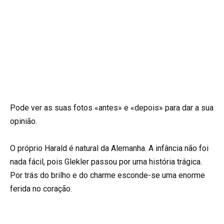
Pode ver as suas fotos «antes» e «depois» para dar a sua
opinião.
O próprio Harald é natural da Alemanha. A infância não foi
nada fácil, pois Glekler passou por uma história trágica.
Por trás do brilho e do charme esconde-se uma enorme
ferida no coração.