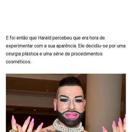
E foi então que Harald percebeu que era hora de
experimentar com a sua aparência. Ele decidiu-se por uma
cirurgia plástica e uma série de procedimentos
cosméticos.