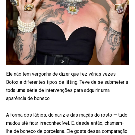
Ele não tem vergonha de dizer que fez várias vezes
Botox e diferentes tipos de lifting. Teve de se submeter a
toda uma série de intervenções para adquirir uma
aparência de boneco.
A forma dos lábios, do nariz e das maçãs do rosto — tudo
mudou até ficar irreconhecível. E, desde então, chamam-
lhe de boneco de porcelana. Ele gosta dessa comparação.