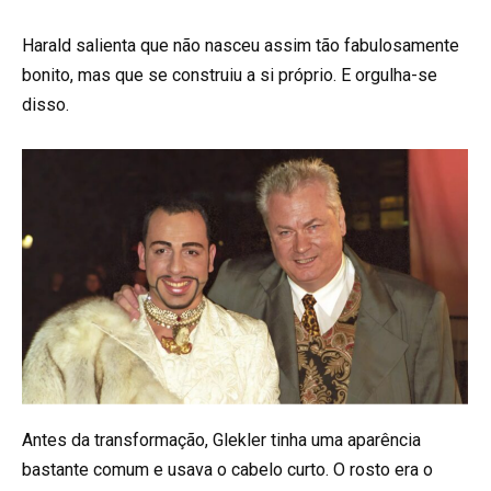
Harald salienta que não nasceu assim tão fabulosamente
bonito, mas que se construiu a si próprio. E orgulha-se
disso.
Antes da transformação, Glekler tinha uma aparência
bastante comum e usava o cabelo curto. O rosto era o