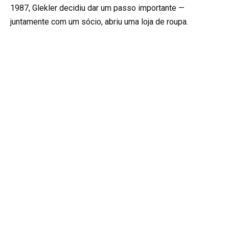
1987, Glekler decidiu dar um passo importante —
juntamente com um sócio, abriu uma loja de roupa.