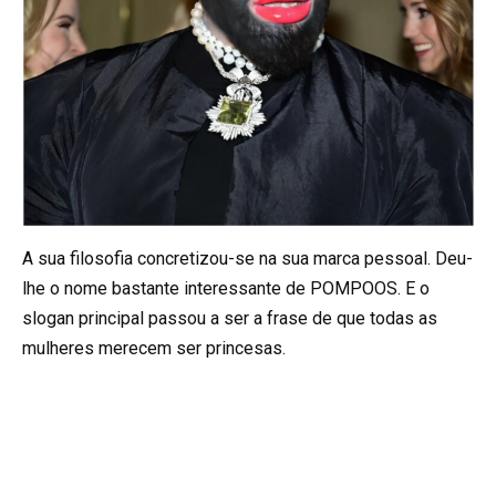
A sua filosofia concretizou-se na sua marca pessoal. Deu-
lhe o nome bastante interessante de POMPOOS. E o
slogan principal passou a ser a frase de que todas as
mulheres merecem ser princesas.