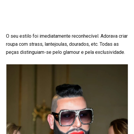
O seu estilo foi imediatamente reconhecível. Adorava criar
roupa com strass, lantejoulas, dourados, etc. Todas as
peças distinguiam-se pelo glamour e pela exclusividade.