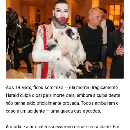
Aos 14 anos, ficou sem mãe — ela morreu tragicamente.
Harald culpa o pai pela morte dela, embora a culpa deste
não tenha sido oficialmente provada. Todos atribuíram o
caso a um acidente — uma queda das escadas.
A moda e a arte interessavam-no desde tenra idade. Em