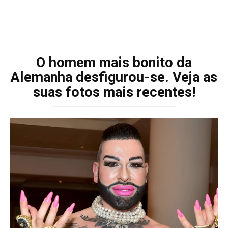
O homem mais bonito da
Alemanha desfigurou-se. Veja as
suas fotos mais recentes!