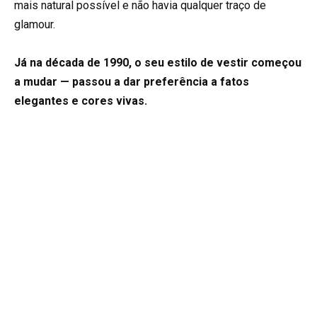
mais natural possível e não havia qualquer traço de
glamour.
Já na década de 1990, o seu estilo de vestir começou
a mudar — passou a dar preferência a fatos
elegantes e cores vivas.