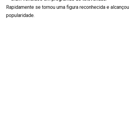
Rapidamente se tornou uma figura reconhecida e alcançou
popularidade.