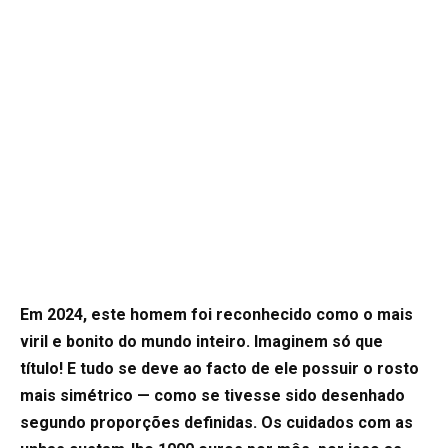
Em 2024, este homem foi reconhecido como o mais
viril e bonito do mundo inteiro. Imaginem só que
título! E tudo se deve ao facto de ele possuir o rosto
mais simétrico — como se tivesse sido desenhado
segundo proporções definidas. Os cuidados com as