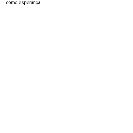
como esperança.