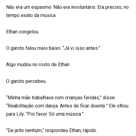
Não era um espasmo. Não era involuntário. Era preciso, no
tempo exato da música.
Ethan congelou.
O garoto falou mais baixo. “Já vi isso antes.”
Algo mudou no rosto de Ethan.
O garoto percebeu.
“Minha mãe trabalhava com crianças feridas,” disse.
“Reabilitação com dança. Antes de ficar doente.” Ele olhou
para Lily. “Por favor. Só uma música.”
“De jeito nenhum,” respondeu Ethan, rápido.