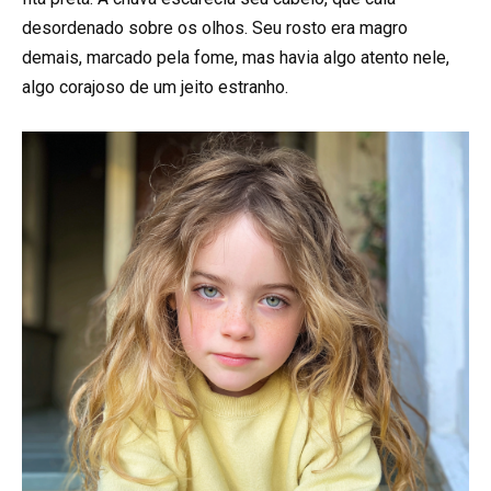
desordenado sobre os olhos. Seu rosto era magro
demais, marcado pela fome, mas havia algo atento nele,
algo corajoso de um jeito estranho.