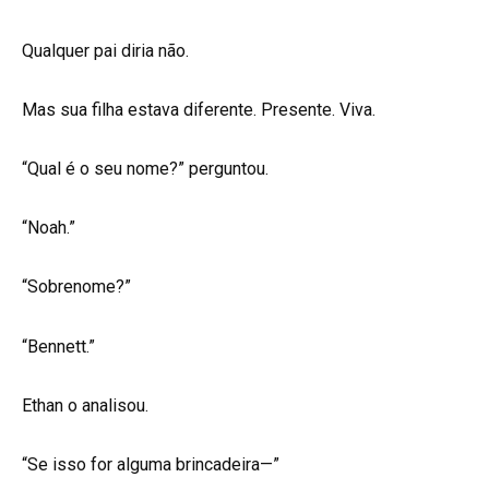
Qualquer pai diria não.
Mas sua filha estava diferente. Presente. Viva.
“Qual é o seu nome?” perguntou.
“Noah.”
“Sobrenome?”
“Bennett.”
Ethan o analisou.
“Se isso for alguma brincadeira—”