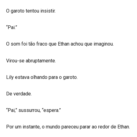
O garoto tentou insistir.
“Pai.”
O som foi tão fraco que Ethan achou que imaginou.
Virou-se abruptamente.
Lily estava olhando para o garoto.
De verdade.
“Pai,” sussurrou, “espera.”
Por um instante, o mundo pareceu parar ao redor de Ethan.