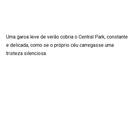
Uma garoa leve de verão cobria o Central Park, constante
e delicada, como se o próprio céu carregasse uma
tristeza silenciosa.