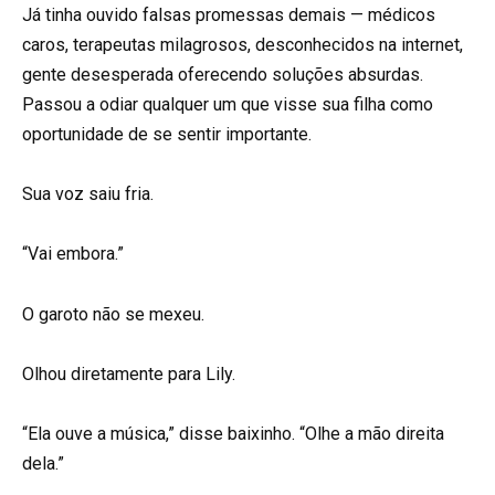
Já tinha ouvido falsas promessas demais — médicos
caros, terapeutas milagrosos, desconhecidos na internet,
gente desesperada oferecendo soluções absurdas.
Passou a odiar qualquer um que visse sua filha como
oportunidade de se sentir importante.
Sua voz saiu fria.
“Vai embora.”
O garoto não se mexeu.
Olhou diretamente para Lily.
“Ela ouve a música,” disse baixinho. “Olhe a mão direita
dela.”