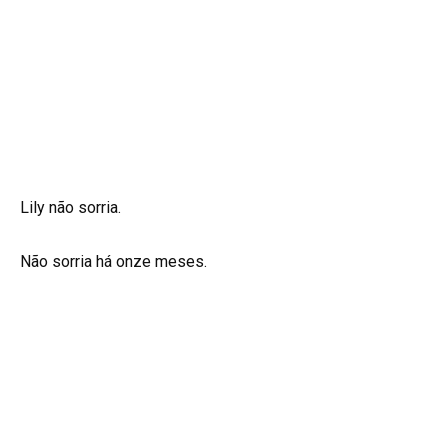
Lily não sorria.
Não sorria há onze meses.