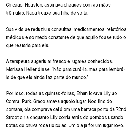
Chicago, Houston, assinava cheques com as mãos
trêmulas. Nada trouxe sua filha de volta.
Sua vida se reduziu a consultas, medicamentos, relatórios
médicos e ao medo constante de que aquilo fosse tudo o
que restaria para ela.
A terapeuta sugeriu ar fresco e lugares conhecidos.
Marissa Heller disse: “Não para curá-la, mas para lembrá-
la de que ela ainda faz parte do mundo.”
Por isso, todas as quintas-feiras, Ethan levava Lily ao
Central Park. Grace amava aquele lugar. Nos fins de
semana, ela comprava café em uma barraca perto da 72nd
Street e ria enquanto Lily corria atrás de pombos usando
botas de chuva rosa ridículas. Um dia já foi um lugar leve.