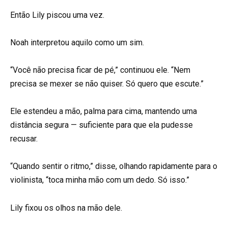
Então Lily piscou uma vez.
Noah interpretou aquilo como um sim.
“Você não precisa ficar de pé,” continuou ele. “Nem
precisa se mexer se não quiser. Só quero que escute.”
Ele estendeu a mão, palma para cima, mantendo uma
distância segura — suficiente para que ela pudesse
recusar.
“Quando sentir o ritmo,” disse, olhando rapidamente para o
violinista, “toca minha mão com um dedo. Só isso.”
Lily fixou os olhos na mão dele.