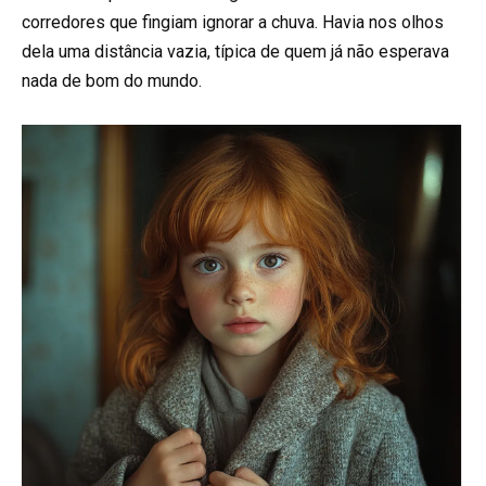
corredores que fingiam ignorar a chuva. Havia nos olhos
dela uma distância vazia, típica de quem já não esperava
nada de bom do mundo.