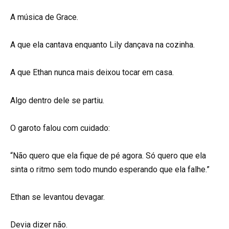
A música de Grace.
A que ela cantava enquanto Lily dançava na cozinha.
A que Ethan nunca mais deixou tocar em casa.
Algo dentro dele se partiu.
O garoto falou com cuidado:
“Não quero que ela fique de pé agora. Só quero que ela
sinta o ritmo sem todo mundo esperando que ela falhe.”
Ethan se levantou devagar.
Devia dizer não.