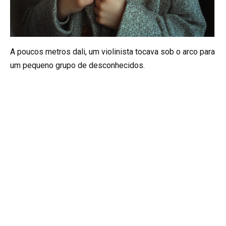
A poucos metros dali, um violinista tocava sob o arco para
um pequeno grupo de desconhecidos.