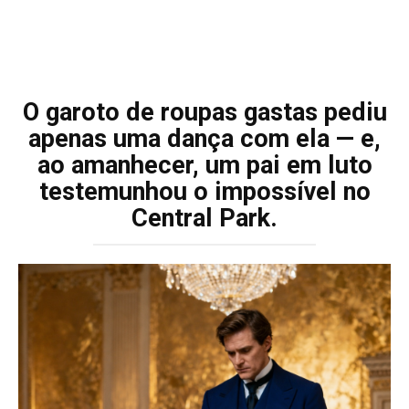
O garoto de roupas gastas pediu
apenas uma dança com ela — e,
ao amanhecer, um pai em luto
testemunhou o impossível no
Central Park.