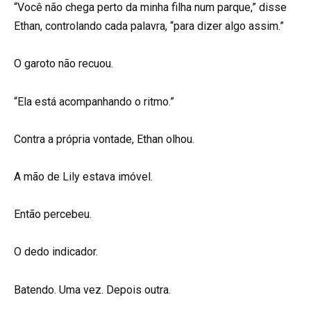
“Você não chega perto da minha filha num parque,” disse
Ethan, controlando cada palavra, “para dizer algo assim.”
O garoto não recuou.
“Ela está acompanhando o ritmo.”
Contra a própria vontade, Ethan olhou.
A mão de Lily estava imóvel.
Então percebeu.
O dedo indicador.
Batendo. Uma vez. Depois outra.