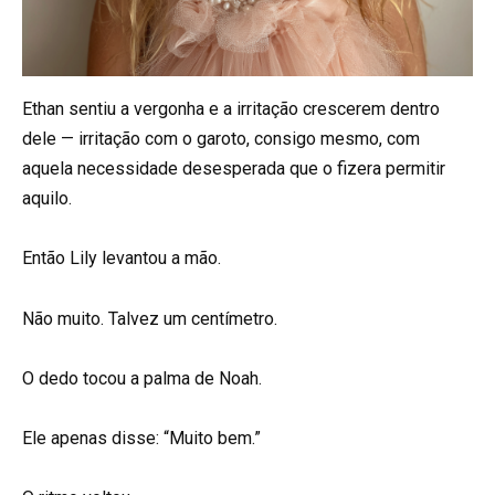
Ethan sentiu a vergonha e a irritação crescerem dentro
dele — irritação com o garoto, consigo mesmo, com
aquela necessidade desesperada que o fizera permitir
aquilo.
Então Lily levantou a mão.
Não muito. Talvez um centímetro.
O dedo tocou a palma de Noah.
Ele apenas disse: “Muito bem.”