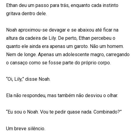
Ethan deu um passo para trás, enquanto cada instinto
gritava dentro dele.
Noah aproximou-se devagar e se abaixou até ficar na
altura da cadeira de Lily. De perto, Ethan percebeu o
quanto ele ainda era apenas um garoto. Não um homem.
Nem de longe. Apenas um adolescente magro, carregando
o cansaço como se fosse parte do próprio corpo.
“Oi, Lily,” disse Noah.
Ela não respondeu, mas também não desviou o olhar.
“Eu sou o Noah. Vou te pedir quase nada. Combinado?”
Um breve silêncio.