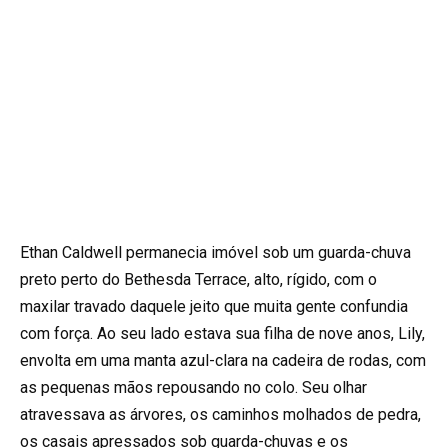
Ethan Caldwell permanecia imóvel sob um guarda-chuva
preto perto do Bethesda Terrace, alto, rígido, com o
maxilar travado daquele jeito que muita gente confundia
com força. Ao seu lado estava sua filha de nove anos, Lily,
envolta em uma manta azul-clara na cadeira de rodas, com
as pequenas mãos repousando no colo. Seu olhar
atravessava as árvores, os caminhos molhados de pedra,
os casais apressados sob guarda-chuvas e os