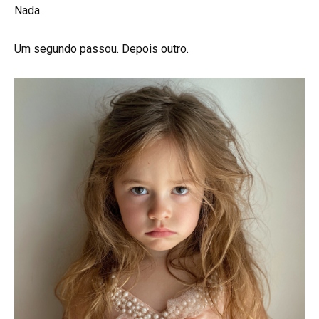
Nada.
Um segundo passou. Depois outro.