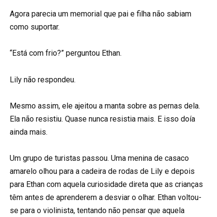
Agora parecia um memorial que pai e filha não sabiam
como suportar.
“Está com frio?” perguntou Ethan.
Lily não respondeu.
Mesmo assim, ele ajeitou a manta sobre as pernas dela.
Ela não resistiu. Quase nunca resistia mais. E isso doía
ainda mais.
Um grupo de turistas passou. Uma menina de casaco
amarelo olhou para a cadeira de rodas de Lily e depois
para Ethan com aquela curiosidade direta que as crianças
têm antes de aprenderem a desviar o olhar. Ethan voltou-
se para o violinista, tentando não pensar que aquela