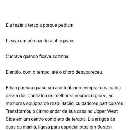
Ela fazia a terapia porque pediam.
Ficava em pé quando a obrigavam.
Chorava quando ficava sozinha.
E então, com o tempo, até o choro desapareceu.
Ethan passou quase um ano tentando comprar uma saída
para a dor. Contratou os melhores neurocirurgiões, as
melhores equipes de reabilitação, cuidadores particulares.
Transformou o último andar de sua casa no Upper West
Side em um centro completo de terapia. Lia artigos às
duas da manhã, ligava para especialistas em Boston,