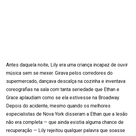
Antes daquela noite, Lily era uma criança incapaz de ouvir
música sem se mexer. Girava pelos corredores do
supermercado, dançava descalça na cozinha e inventava
coreografias na sala com tanta seriedade que Ethan e
Grace aplaudiam como se ela estivesse na Broadway.
Depois do acidente, mesmo quando os melhores
especialistas de Nova York disseram a Ethan que a lesão
não era completa — que ainda existia alguma chance de
recuperação — Lily rejeitou qualquer palavra que soasse