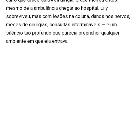
mesmo de a ambulância chegar ao hospital. Lily
sobreviveu, mas com lesões na coluna, danos nos nervos,
meses de cirurgias, consultas intermináveis — e um
silêncio tão profundo que parecia preencher qualquer
ambiente em que ela entrava.