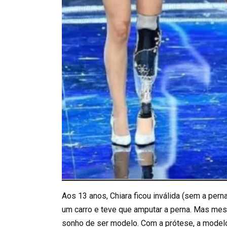
Aos 13 anos, Chiara ficou inválida (sem a perna
um carro e teve que amputar a perna. Mas mes
sonho de ser modelo. Com a prótese, a modelo