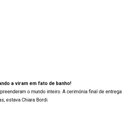
ndo a viram em fato de banho!
preenderam o mundo inteiro. A cerimónia final de entrega
as, estava Chiara Bordi.