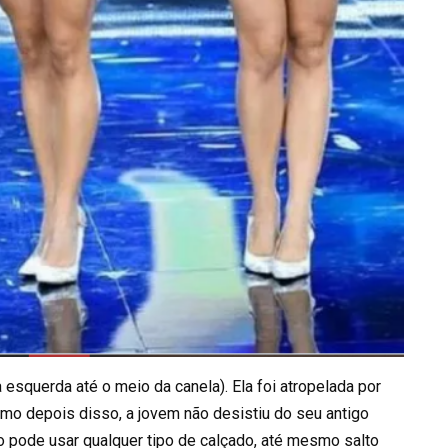
 esquerda até o meio da canela). Ela foi atropelada por
mo depois disso, a jovem não desistiu do seu antigo
 pode usar qualquer tipo de calçado, até mesmo salto