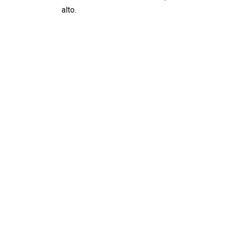
alto.