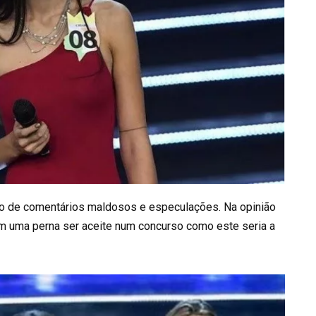
alvo de comentários maldosos e especulações. Na opinião
em uma perna ser aceite num concurso como este seria a