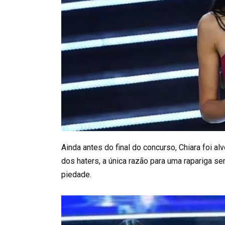
Ainda antes do final do concurso, Chiara foi 
dos haters, a única razão para uma rapariga s
piedade.