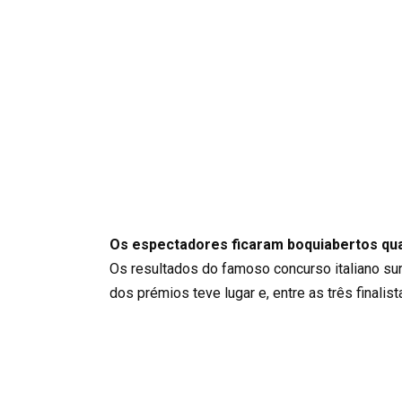
Os espectadores ficaram boquiabertos qua
Os resultados do famoso concurso italiano sur
dos prémios teve lugar e, entre as três finalist