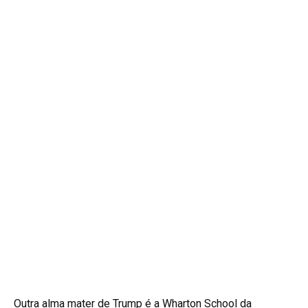
Outra alma mater de Trump é a Wharton School da