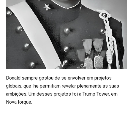
Donald sempre gostou de se envolver em projetos
globais, que lhe permitiam revelar plenamente as suas
ambições. Um desses projetos foi a Trump Tower, em
Nova Iorque.