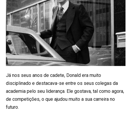
Já nos seus anos de cadete, Donald era muito
disciplinado e destacava-se entre os seus colegas da
academia pelo seu liderança. Ele gostava, tal como agora,
de competições, o que ajudou muito a sua carreira no
futuro.