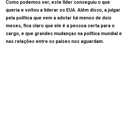
Como podemos ver, este líder conseguiu o que
queria e voltou a liderar os EUA. Além disso, a julgar
pela política que vem a adotar há menos de dois
meses, fica claro que ele é a pessoa certa para o
cargo, e que grandes mudanças na política mundial e
nas relações entre os países nos aguardam.