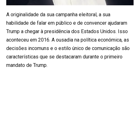
A originalidade da sua campanha eleitoral, a sua
habilidade de falar em público e de convencer ajudaram
Trump a chegar à presidência dos Estados Unidos. Isso
aconteceu em 2016. A ousadia na política económica, as
decisões incomuns e o estilo único de comunicação são
características que se destacaram durante o primeiro
mandato de Trump.