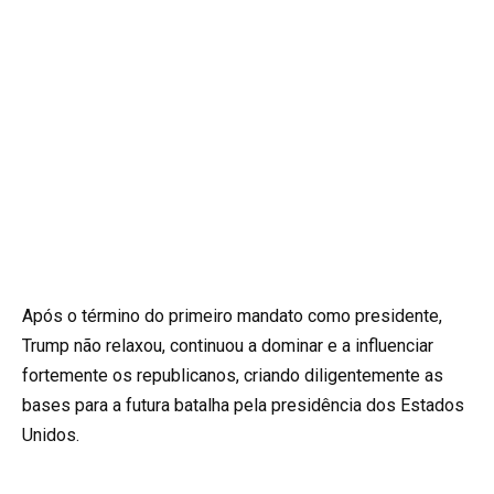
Após o término do primeiro mandato como presidente,
Trump não relaxou, continuou a dominar e a influenciar
fortemente os republicanos, criando diligentemente as
bases para a futura batalha pela presidência dos Estados
Unidos.