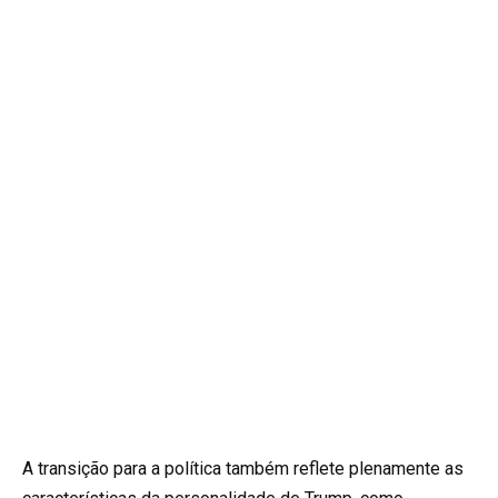
A transição para a política também reflete plenamente as