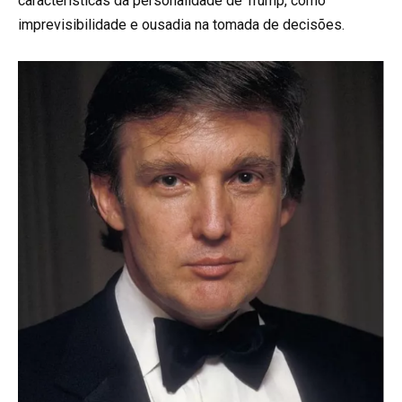
características da personalidade de Trump, como
imprevisibilidade e ousadia na tomada de decisões.