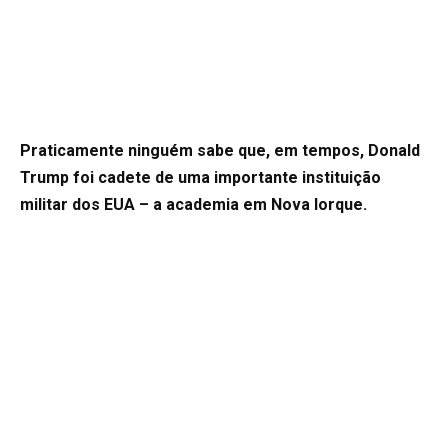
Praticamente ninguém sabe que, em tempos, Donald
Trump foi cadete de uma importante instituição
militar dos EUA – a academia em Nova Iorque.