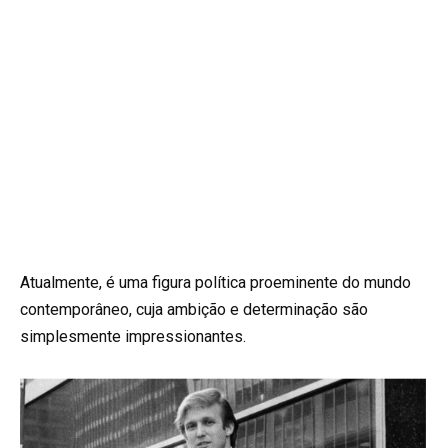
Atualmente, é uma figura política proeminente do mundo
contemporâneo, cuja ambição e determinação são
simplesmente impressionantes.