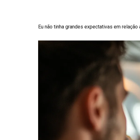
Eu não tinha grandes expectativas em relação 