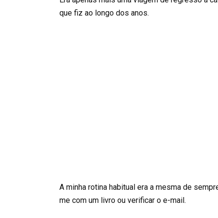
que fiz ao longo dos anos.
A minha rotina habitual era a mesma de sempr
me com um livro ou verificar o e-mail.