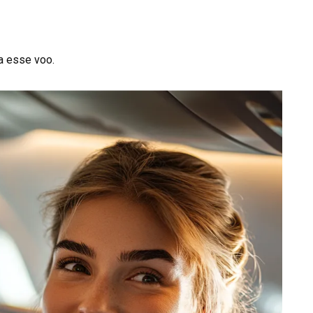
a esse voo.