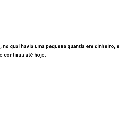
no qual havia uma pequena quantia em dinheiro, e
 continua até hoje.