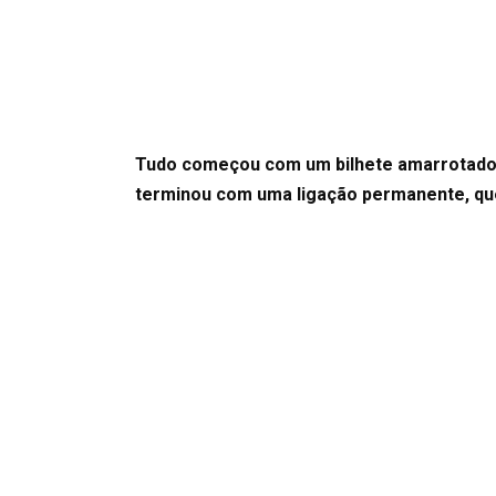
Tudo começou com um bilhete amarrotado, 
terminou com uma ligação permanente, que