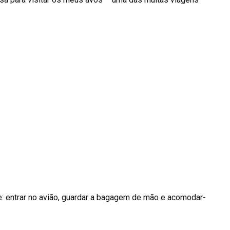
e: entrar no avião, guardar a bagagem de mão e acomodar-