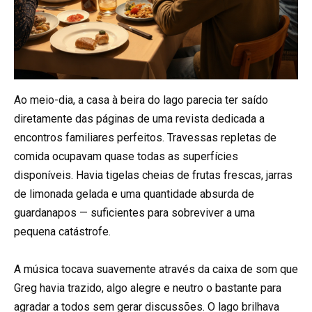
Ao meio-dia, a casa à beira do lago parecia ter saído
diretamente das páginas de uma revista dedicada a
encontros familiares perfeitos. Travessas repletas de
comida ocupavam quase todas as superfícies
disponíveis. Havia tigelas cheias de frutas frescas, jarras
de limonada gelada e uma quantidade absurda de
guardanapos — suficientes para sobreviver a uma
pequena catástrofe.
A música tocava suavemente através da caixa de som que
Greg havia trazido, algo alegre e neutro o bastante para
agradar a todos sem gerar discussões. O lago brilhava