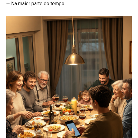
— Na maior parte do tempo.