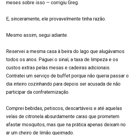
meses sobre isso — corrigiu Greg.
E, sinceramente, ele provavelmente tinha razão.
Mesmo assim, segui adiante.
Reservei a mesma casa à beira do lago que alugávamos
todos os anos. Paguei o sinal, a taxa de limpeza e os
custos extras pelas mesas e cadeiras adicionais.
Contratei um serviço de buffet porque não queria passar o
dia inteiro cozinhando para depois ser acusada de não
participar da confraternização.
Comprei bebidas, petiscos, descartáveis e até aquelas
velas de citronela absurdamente caras que prometem
afastar mosquitos, mas que na prática apenas deixam no
ar um cheiro de limão queimado.