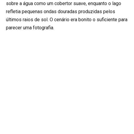
sobre a água como um cobertor suave, enquanto o lago
refletia pequenas ondas douradas produzidas pelos
últimos raios de sol. O cenário era bonito o suficiente para
parecer uma fotografia.