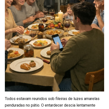
Todos estavam reunidos sob fileiras de luzes amarelas
penduradas no pátio. O entardecer descia lentamente