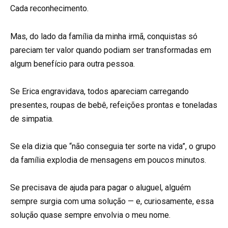
Cada reconhecimento.
Mas, do lado da família da minha irmã, conquistas só
pareciam ter valor quando podiam ser transformadas em
algum benefício para outra pessoa.
Se Erica engravidava, todos apareciam carregando
presentes, roupas de bebê, refeições prontas e toneladas
de simpatia.
Se ela dizia que “não conseguia ter sorte na vida”, o grupo
da família explodia de mensagens em poucos minutos.
Se precisava de ajuda para pagar o aluguel, alguém
sempre surgia com uma solução — e, curiosamente, essa
solução quase sempre envolvia o meu nome.