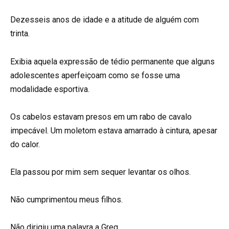
Dezesseis anos de idade e a atitude de alguém com
trinta.
Exibia aquela expressão de tédio permanente que alguns
adolescentes aperfeiçoam como se fosse uma
modalidade esportiva.
Os cabelos estavam presos em um rabo de cavalo
impecável. Um moletom estava amarrado à cintura, apesar
do calor.
Ela passou por mim sem sequer levantar os olhos.
Não cumprimentou meus filhos.
Não dirigiu uma palavra a Greg.