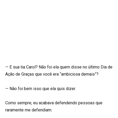
— E sua tia Carol? Não foi ela quem disse no último Dia de
Ação de Graças que você era “ambiciosa demais”?
— Não foi bem isso que ela quis dizer.
Como sempre, eu acabava defendendo pessoas que
raramente me defendiam.