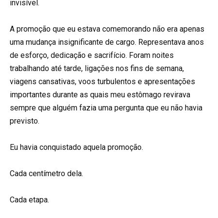
invisível.
A promoção que eu estava comemorando não era apenas
uma mudança insignificante de cargo. Representava anos
de esforço, dedicação e sacrifício. Foram noites
trabalhando até tarde, ligações nos fins de semana,
viagens cansativas, voos turbulentos e apresentações
importantes durante as quais meu estômago revirava
sempre que alguém fazia uma pergunta que eu não havia
previsto.
Eu havia conquistado aquela promoção.
Cada centímetro dela.
Cada etapa.