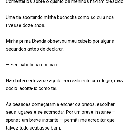
Comentários sobre o quanto os meninos haviam crescido.
Uma tia apertando minha bochecha como se eu ainda
tivesse doze anos.
Minha prima Brenda observou meu cabelo por alguns
segundos antes de declarar:
— Seu cabelo parece caro.
Não tinha certeza se aquilo era realmente um elogio, mas
decidi aceitá-lo como tal.
As pessoas começaram a encher os pratos, escolher
seus lugares e se acomodar. Por um breve instante —
apenas um breve instante — permiti-me acreditar que
talvez tudo acabasse bem.