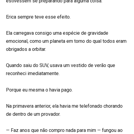
estivessem se preparando para alguma coisa.
Erica sempre teve esse efeito.
Ela carregava consigo uma espécie de gravidade
emocional, como um planeta em torno do qual todos eram
obrigados a orbitar.
Quando saiu do SUV, usava um vestido de verão que
reconheci imediatamente.
Porque eu mesma o havia pago.
Na primavera anterior, ela havia me telefonado chorando
de dentro de um provador.
— Faz anos que não compro nada para mim — fungou ao