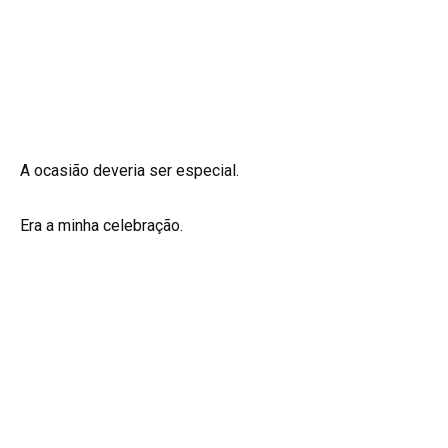
A ocasião deveria ser especial.
Era a minha celebração.