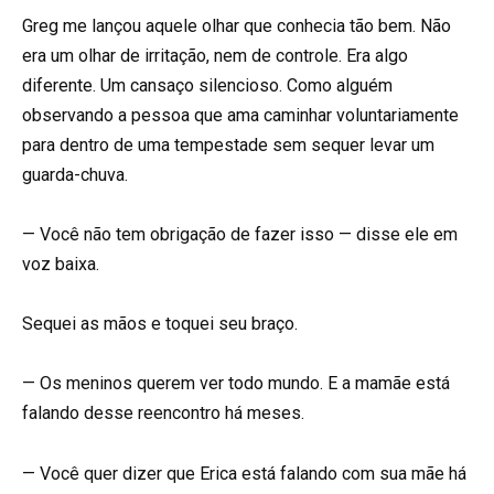
Greg me lançou aquele olhar que conhecia tão bem. Não
era um olhar de irritação, nem de controle. Era algo
diferente. Um cansaço silencioso. Como alguém
observando a pessoa que ama caminhar voluntariamente
para dentro de uma tempestade sem sequer levar um
guarda-chuva.
— Você não tem obrigação de fazer isso — disse ele em
voz baixa.
Sequei as mãos e toquei seu braço.
— Os meninos querem ver todo mundo. E a mamãe está
falando desse reencontro há meses.
— Você quer dizer que Erica está falando com sua mãe há