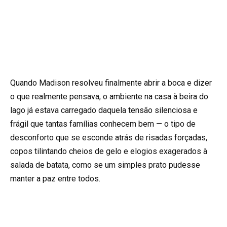
Quando Madison resolveu finalmente abrir a boca e dizer
o que realmente pensava, o ambiente na casa à beira do
lago já estava carregado daquela tensão silenciosa e
frágil que tantas famílias conhecem bem — o tipo de
desconforto que se esconde atrás de risadas forçadas,
copos tilintando cheios de gelo e elogios exagerados à
salada de batata, como se um simples prato pudesse
manter a paz entre todos.