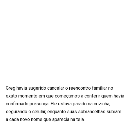
Greg havia sugerido cancelar o reencontro familiar no
exato momento em que começamos a conferir quem havia
confirmado presença. Ele estava parado na cozinha,
segurando o celular, enquanto suas sobrancelhas subiam
a cada novo nome que aparecia na tela.