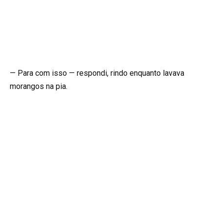
— Para com isso — respondi, rindo enquanto lavava
morangos na pia.