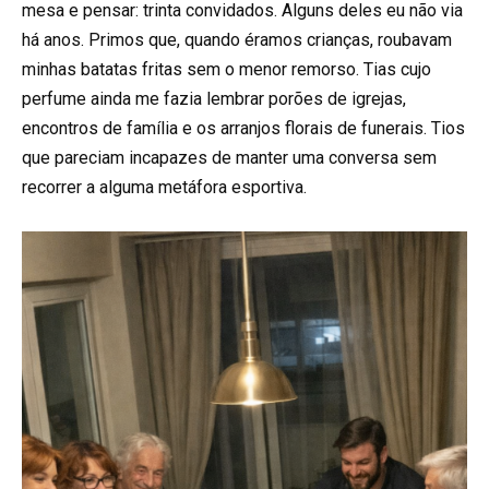
mesa e pensar: trinta convidados. Alguns deles eu não via
há anos. Primos que, quando éramos crianças, roubavam
minhas batatas fritas sem o menor remorso. Tias cujo
perfume ainda me fazia lembrar porões de igrejas,
encontros de família e os arranjos florais de funerais. Tios
que pareciam incapazes de manter uma conversa sem
recorrer a alguma metáfora esportiva.