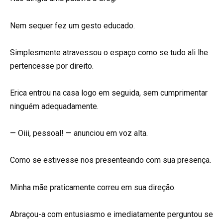
Nem sequer fez um gesto educado.
Simplesmente atravessou o espaço como se tudo ali lhe
pertencesse por direito.
Erica entrou na casa logo em seguida, sem cumprimentar
ninguém adequadamente.
— Oiii, pessoal! — anunciou em voz alta.
Como se estivesse nos presenteando com sua presença.
Minha mãe praticamente correu em sua direção.
Abraçou-a com entusiasmo e imediatamente perguntou se