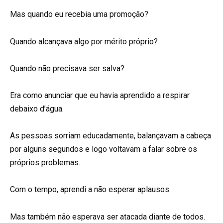
Mas quando eu recebia uma promoção?
Quando alcançava algo por mérito próprio?
Quando não precisava ser salva?
Era como anunciar que eu havia aprendido a respirar
debaixo d’água.
As pessoas sorriam educadamente, balançavam a cabeça
por alguns segundos e logo voltavam a falar sobre os
próprios problemas.
Com o tempo, aprendi a não esperar aplausos.
Mas também não esperava ser atacada diante de todos.