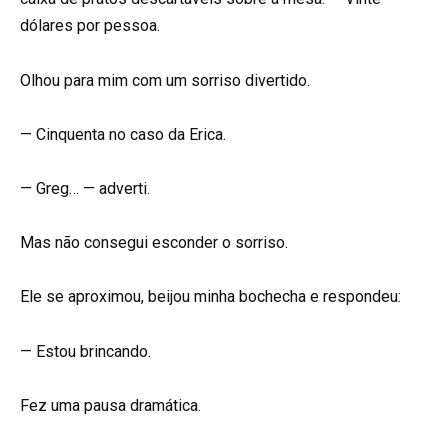
dólares por pessoa.
Olhou para mim com um sorriso divertido.
— Cinquenta no caso da Erica.
— Greg… — adverti.
Mas não consegui esconder o sorriso.
Ele se aproximou, beijou minha bochecha e respondeu:
— Estou brincando.
Fez uma pausa dramática.