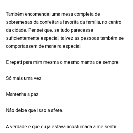
Também encomendei uma mesa completa de
sobremesas da confeitaria favorita da família, no centro
da cidade. Pensei que, se tudo parecesse
suficientemente especial, talvez as pessoas também se
comportassem de maneira especial.
E repeti para mim mesma o mesmo mantra de sempre:
Só mais uma vez.
Mantenha a paz.
Não deixe que isso a afete.
A verdade é que eu já estava acostumada a me sentir