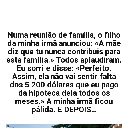
Numa reunião de família, o filho
da minha irmã anunciou: «A mãe
diz que tu nunca contribuis para
esta família.» Todos aplaudiram.
Eu sorri e disse: «Perfeito.
Assim, ela não vai sentir falta
dos 5 200 dólares que eu pago
da hipoteca dela todos os
meses.» A minha irmã ficou
pálida. E DEPOIS…