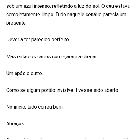
sob um azul intenso, refletindo a luz do sol. O céu estava
completamente limpo. Tudo naquele cenário parecia um
presente.
Deveria ter parecido perfeito.
Mas então os carros começaram a chegar.
Um após o outro.
Como se algum portão invisível tivesse sido aberto.
No início, tudo correu bem.
Abraços.