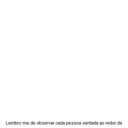
Lembro-me de observar cada pessoa sentada ao redor da