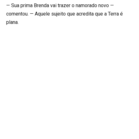
— Sua prima Brenda vai trazer o namorado novo —
comentou. — Aquele sujeito que acredita que a Terra é
plana.