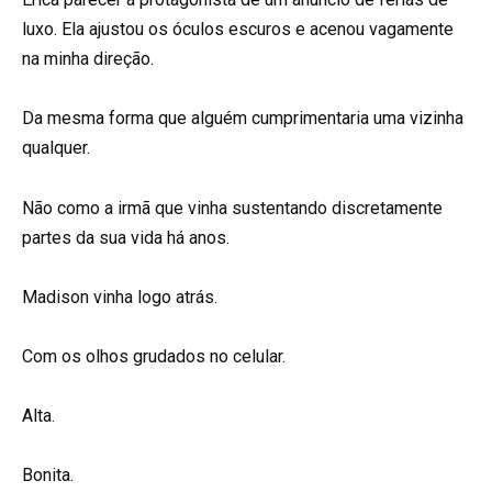
luxo. Ela ajustou os óculos escuros e acenou vagamente
na minha direção.
Da mesma forma que alguém cumprimentaria uma vizinha
qualquer.
Não como a irmã que vinha sustentando discretamente
partes da sua vida há anos.
Madison vinha logo atrás.
Com os olhos grudados no celular.
Alta.
Bonita.