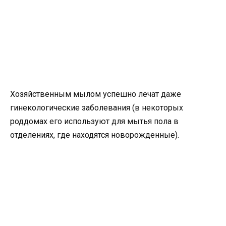
Хозяйственным мылом успешно лечат даже
гинекологические заболевания (в некоторых
роддомах его используют для мытья пола в
отделениях, где находятся новорожденные).