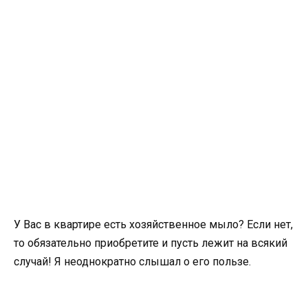
У Вас в квартире есть хозяйственное мыло? Если нет,
то обязательно приобретите и пусть лежит на всякий
случай! Я неоднократно слышал о его пользе.