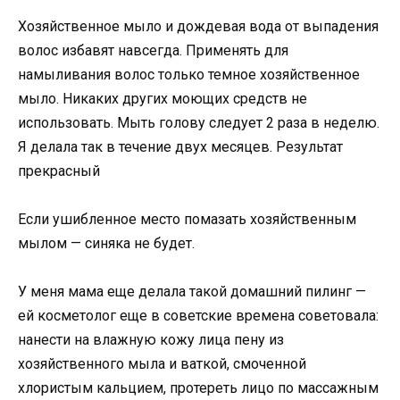
Хозяйственное мыло и дождевая вода от выпадения
волос избавят навсегда. Применять для
намыливания волос только темное хозяйственное
мыло. Никаких других моющих средств не
использовать. Мыть голову следует 2 раза в неделю.
Я делала так в течение двух месяцев. Результат
прекрасный
Если ушибленное место помазать хозяйственным
мылом — синяка не будет.
У меня мама еще делала такой домашний пилинг —
ей косметолог еще в советские времена советовала:
нанести на влажную кожу лица пену из
хозяйственного мыла и ваткой, смоченной
хлористым кальцием, протереть лицо по массажным