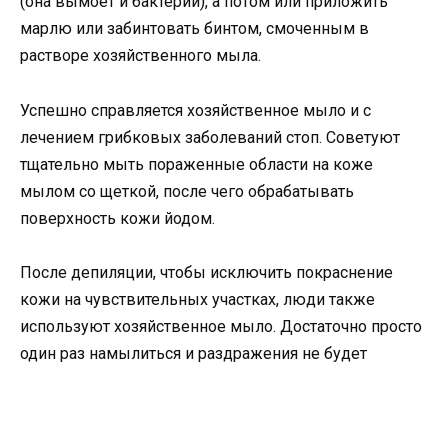
(она вымоет и бактерии), а потом или приложить
марлю или забинтовать бинтом, смоченным в
растворе хозяйственного мыла.
Успешно справляется хозяйственное мыло и с
лечением грибковых заболеваний стоп. Советуют
тщательно мыть пораженные области на коже
мылом со щеткой, после чего обрабатывать
поверхность кожи йодом.
После депиляции, чтобы исключить покраснение
кожи на чувствительных участках, люди также
используют хозяйственное мыло. Достаточно просто
один раз намылиться и раздражения не будет