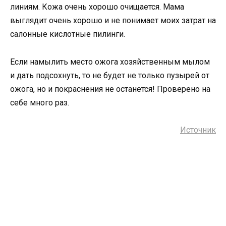
линиям. Кожа очень хорошо очищается. Мама
выглядит очень хорошо и не понимает моих затрат на
салонные кислотные пилинги.
Если намылить место ожога хозяйственным мылом
и дать подсохнуть, то не будет не только пузырей от
ожога, но и покраснения не останется! Проверено на
себе много раз.
Источник