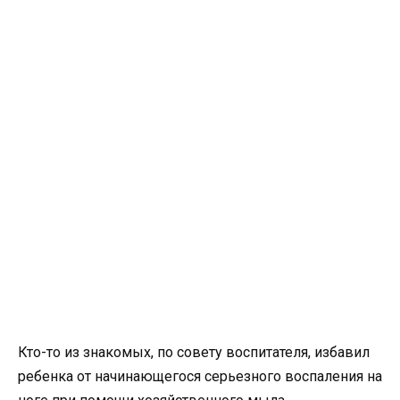
Кто-то из знакомых, по совету воспитателя, избавил
ребенка от начинающегося серьезного воспаления на