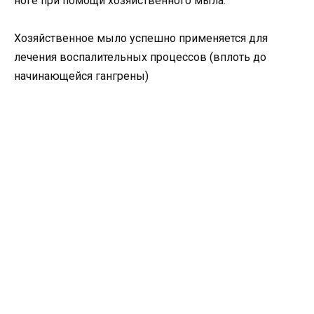
ноге при помощи хозяйственного мыла.
Хозяйственное мыло успешно применяется для
лечения воспалительных процессов (вплоть до
начинающейся гангрены)