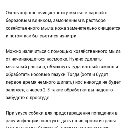
Очень хорошо очищает кожу мытье в парной с
березовым веником, замоченным в растворе
хозяйственного мыла: кожа замечательно очищается
и потом как бы светится изнутри
Можно излечиться с помощью хозяйственного мыла
от начинающегося насморка. Нужно сделать
мыльный раствор, обмакнуть туда ватный тампон и
обработать носовые пазухи. Тогда (хотя и будет
первое время немного щипать) нос никогда не будет
заложен, а через 2-3 такие обработки вы надолго
забудете о простуде.
При укусе собаки для предотвращения попадания в
рану инфекции советуют дать стечь крови из раны