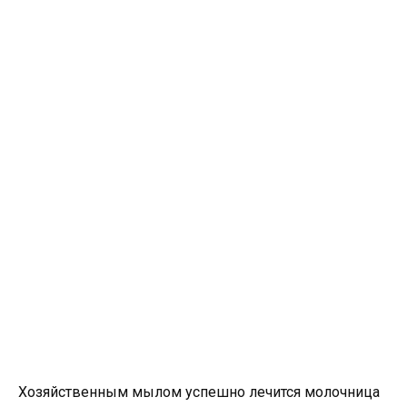
Хозяйственным мылом успешно лечится молочница