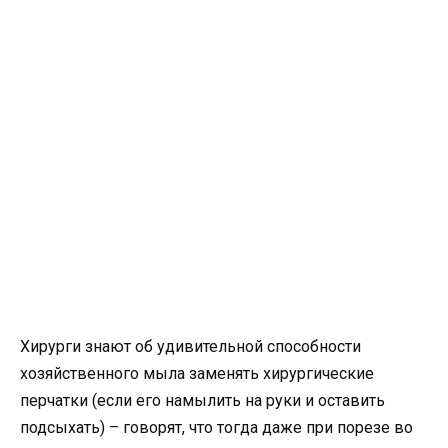
Хирурги знают об удивительной способности
хозяйственного мыла заменять хирургические
перчатки (если его намылить на руки и оставить
подсыхать) – говорят, что тогда даже при порезе во