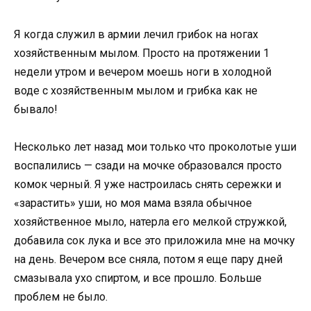
Я когда служил в армии лечил грибок на ногах
хозяйственным мылом. Просто на протяжении 1
недели утром и вечером моешь ноги в холодной
воде с хозяйственным мылом и грибка как не
бывало!
Несколько лет назад мои только что проколотые уши
воспалились — сзади на мочке образовался просто
комок черный. Я уже настроилась снять сережки и
«зарастить» уши, но моя мама взяла обычное
хозяйственное мыло, натерла его мелкой стружкой,
добавила сок лука и все это приложила мне на мочку
на день. Вечером все сняла, потом я еще пару дней
смазывала ухо спиртом, и все прошло. Больше
проблем не было.