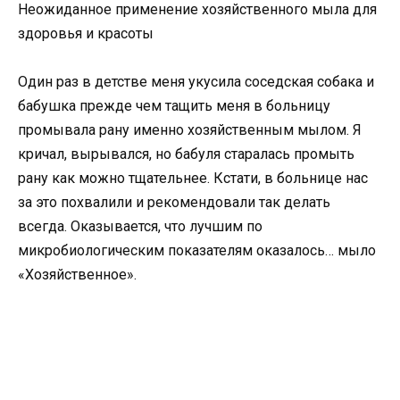
Неожиданное применение хозяйственного мыла для
здоровья и красоты
Один раз в детстве меня укусила соседская собака и
бабушка прежде чем тащить меня в больницу
промывала рану именно хозяйственным мылом. Я
кричал, вырывался, но бабуля старалась промыть
рану как можно тщательнее. Кстати, в больнице нас
за это похвалили и рекомендовали так делать
всегда. Оказывается, что лучшим по
микробиологическим показателям оказалось… мыло
«Хозяйственное».