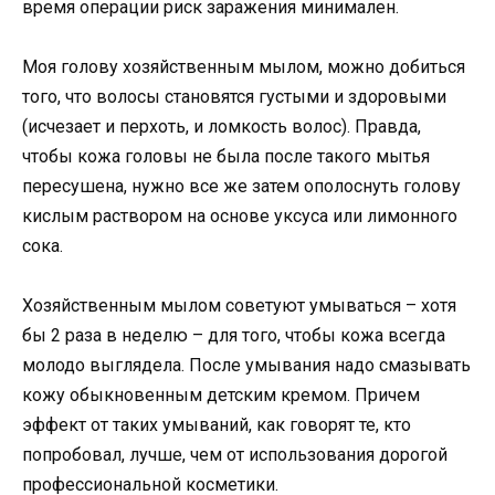
время операции риск заражения минимален.
Моя голову хозяйственным мылом, можно добиться
того, что волосы становятся густыми и здоровыми
(исчезает и перхоть, и ломкость волос). Правда,
чтобы кожа головы не была после такого мытья
пересушена, нужно все же затем ополоснуть голову
кислым раствором на основе уксуса или лимонного
сока.
Хозяйственным мылом советуют умываться – хотя
бы 2 раза в неделю – для того, чтобы кожа всегда
молодо выглядела. После умывания надо смазывать
кожу обыкновенным детским кремом. Причем
эффект от таких умываний, как говорят те, кто
попробовал, лучше, чем от использования дорогой
профессиональной косметики.