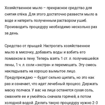
Хозяйственное мыло – прекрасное средство для
снятия отёка. Для этого достаточно развести мыло в
воде и натереть полученным раствором ушиб.
Производить процедуру необходимо несколько раз
за день.
Средство от прыщей. Настрогать хозяйственное
мыло в мисочку, добавить воды и взбить его
помазком в пену. Теперь взять 1 ст. л. получившейся
пены, 1 ч. л. соли «экстра» и перемешать. Эту смесь
накладывать на хорошо вымытое лицо.
Предупреждаю — будет сильно щипать, но это как
раз и означает, что идет лечебный процесс. Держать
маску полчаса. У вас на лице останется сухая соль,
смахните ее и умойтесь сначала горячей, а потом
холодной водой. Делать такую процедуру нужно 2-3