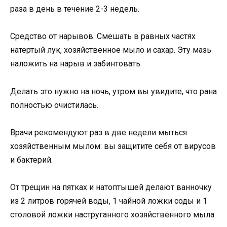
раза в день в течение 2-3 недель.
Средство от нарывов. Смешать в равных частях
натертый лук, хозяйственное мыло и сахар. Эту мазь
наложить на нарыв и забинтовать.
Делать это нужно на ночь, утром вы увидите, что рана
полностью очистилась.
Врачи рекомендуют раз в две недели мыться
хозяйственным мылом: вы защитите себя от вирусов
и бактерий.
От трещин на пятках и натоптышей делают ванночку
из 2 литров горячей воды, 1 чайной ложки соды и 1
столовой ложки наструганного хозяйственного мыла.