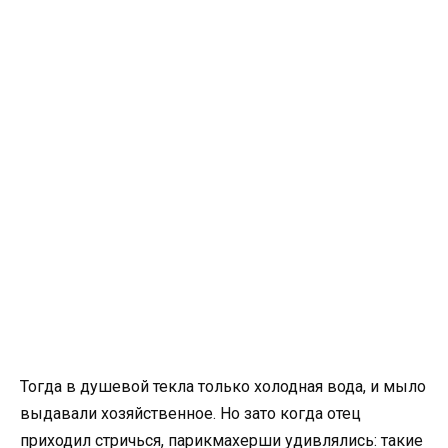
Тогда в душевой текла только холодная вода, и мыло
выдавали хозяйственное. Но зато когда отец
приходил стричься, парикмахерши удивлялись: такие