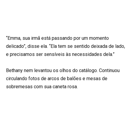
“Emma, sua irmã está passando por um momento
delicado”, disse ela. “Ela tem se sentido deixada de lado,
e precisamos ser sensíveis às necessidades dela.”
Bethany nem levantou os olhos do catálogo. Continuou
circulando fotos de arcos de balões e mesas de
sobremesas com sua caneta rosa.