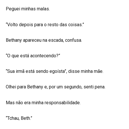
Peguei minhas malas.
“Volto depois para o resto das coisas.”
Bethany apareceu na escada, confusa.
“O que está acontecendo?”
“Sua irmã está sendo egoísta”, disse minha mãe.
Olhei para Bethany e, por um segundo, senti pena.
Mas não era minha responsabilidade.
“Tchau, Beth.”