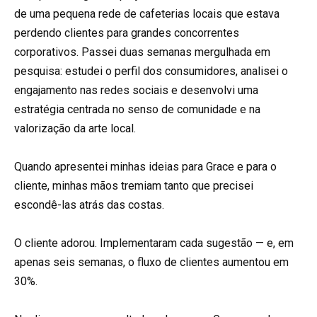
de uma pequena rede de cafeterias locais que estava
perdendo clientes para grandes concorrentes
corporativos. Passei duas semanas mergulhada em
pesquisa: estudei o perfil dos consumidores, analisei o
engajamento nas redes sociais e desenvolvi uma
estratégia centrada no senso de comunidade e na
valorização da arte local.
Quando apresentei minhas ideias para Grace e para o
cliente, minhas mãos tremiam tanto que precisei
escondê-las atrás das costas.
O cliente adorou. Implementaram cada sugestão — e, em
apenas seis semanas, o fluxo de clientes aumentou em
30%.