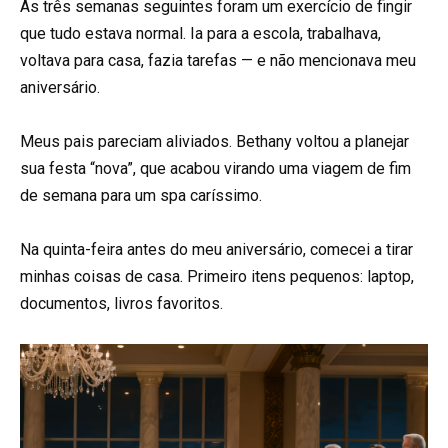
As três semanas seguintes foram um exercício de fingir
que tudo estava normal. Ia para a escola, trabalhava,
voltava para casa, fazia tarefas — e não mencionava meu
aniversário.
Meus pais pareciam aliviados. Bethany voltou a planejar
sua festa “nova”, que acabou virando uma viagem de fim
de semana para um spa caríssimo.
Na quinta-feira antes do meu aniversário, comecei a tirar
minhas coisas de casa. Primeiro itens pequenos: laptop,
documentos, livros favoritos.