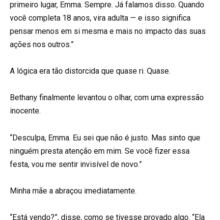
primeiro lugar, Emma. Sempre. Já falamos disso. Quando
você completa 18 anos, vira adulta — e isso significa
pensar menos em si mesma e mais no impacto das suas
ações nos outros.”
A lógica era tão distorcida que quase ri. Quase.
Bethany finalmente levantou o olhar, com uma expressão
inocente.
“Desculpa, Emma. Eu sei que não é justo. Mas sinto que
ninguém presta atenção em mim. Se você fizer essa
festa, vou me sentir invisível de novo.”
Minha mãe a abraçou imediatamente.
“Está vendo?”, disse, como se tivesse provado algo. “Ela