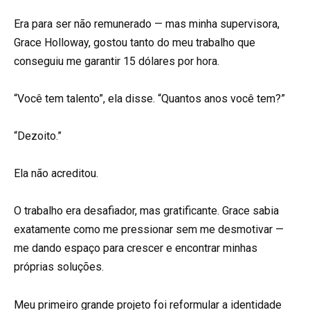
Era para ser não remunerado — mas minha supervisora,
Grace Holloway, gostou tanto do meu trabalho que
conseguiu me garantir 15 dólares por hora.
“Você tem talento”, ela disse. “Quantos anos você tem?”
“Dezoito.”
Ela não acreditou.
O trabalho era desafiador, mas gratificante. Grace sabia
exatamente como me pressionar sem me desmotivar —
me dando espaço para crescer e encontrar minhas
próprias soluções.
Meu primeiro grande projeto foi reformular a identidade