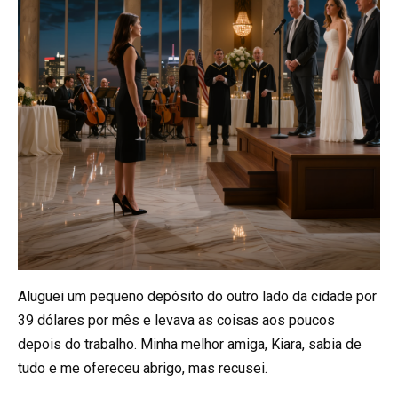
Aluguei um pequeno depósito do outro lado da cidade por
39 dólares por mês e levava as coisas aos poucos
depois do trabalho. Minha melhor amiga, Kiara, sabia de
tudo e me ofereceu abrigo, mas recusei.