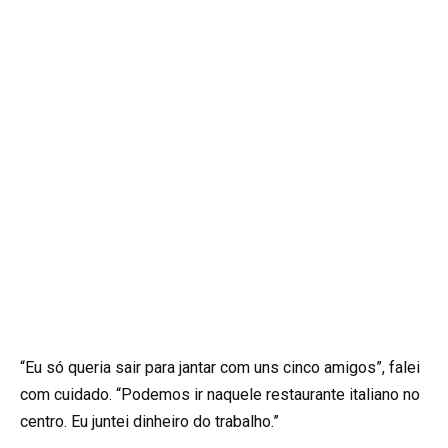
“Eu só queria sair para jantar com uns cinco amigos”, falei
com cuidado. “Podemos ir naquele restaurante italiano no
centro. Eu juntei dinheiro do trabalho.”