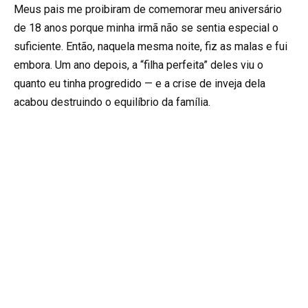
Meus pais me proibiram de comemorar meu aniversário
de 18 anos porque minha irmã não se sentia especial o
suficiente. Então, naquela mesma noite, fiz as malas e fui
embora. Um ano depois, a “filha perfeita” deles viu o
quanto eu tinha progredido — e a crise de inveja dela
acabou destruindo o equilíbrio da família.