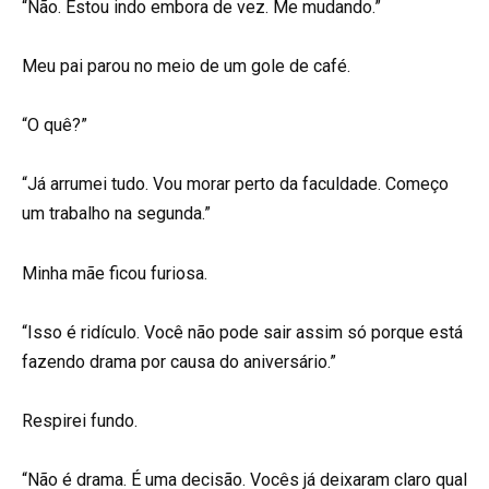
“Não. Estou indo embora de vez. Me mudando.”
Meu pai parou no meio de um gole de café.
“O quê?”
“Já arrumei tudo. Vou morar perto da faculdade. Começo
um trabalho na segunda.”
Minha mãe ficou furiosa.
“Isso é ridículo. Você não pode sair assim só porque está
fazendo drama por causa do aniversário.”
Respirei fundo.
“Não é drama. É uma decisão. Vocês já deixaram claro qual