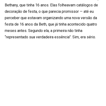
Bethany, que tinha 16 anos. Elas folheavam catálogos de
decoração de festa, o que parecia promissor — até eu
perceber que estavam organizando uma nova versão da
festa de 16 anos da Beth, que já tinha acontecido quatro
meses antes. Segundo ela, a primeira não tinha
“representado sua verdadeira essência”. Sim, era sério.