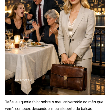
“Mãe, eu queria falar sobre o meu aniversário no mês que
vem”, comecei, deixando a mochila perto do balcão.