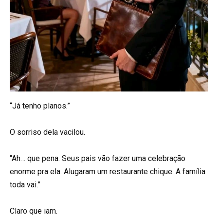
“Já tenho planos.”
O sorriso dela vacilou.
“Ah… que pena. Seus pais vão fazer uma celebração
enorme pra ela. Alugaram um restaurante chique. A família
toda vai.”
Claro que iam.