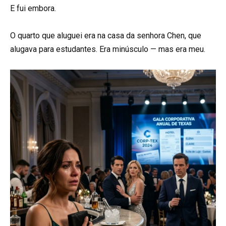
E fui embora.
O quarto que aluguei era na casa da senhora Chen, que
alugava para estudantes. Era minúsculo — mas era meu.