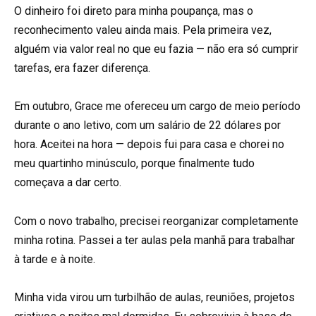
O dinheiro foi direto para minha poupança, mas o
reconhecimento valeu ainda mais. Pela primeira vez,
alguém via valor real no que eu fazia — não era só cumprir
tarefas, era fazer diferença.
Em outubro, Grace me ofereceu um cargo de meio período
durante o ano letivo, com um salário de 22 dólares por
hora. Aceitei na hora — depois fui para casa e chorei no
meu quartinho minúsculo, porque finalmente tudo
começava a dar certo.
Com o novo trabalho, precisei reorganizar completamente
minha rotina. Passei a ter aulas pela manhã para trabalhar
à tarde e à noite.
Minha vida virou um turbilhão de aulas, reuniões, projetos