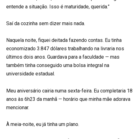
entende a situação. Isso é maturidade, querida.”
Saí da cozinha sem dizer mais nada.
Naquela noite, fiquei deitada fazendo contas. Eu tinha
economizado 3.847 dólares trabalhando na livraria nos
últimos dois anos. Guardava para a faculdade — mas
também tinha conseguido uma bolsa integral na
universidade estadual.
Meu aniversário cairia numa sexta-feira. Eu completaria 18
anos às 6h23 da manhã — horário que minha mãe adorava
mencionar.
À meia-noite, eu já tinha um plano.