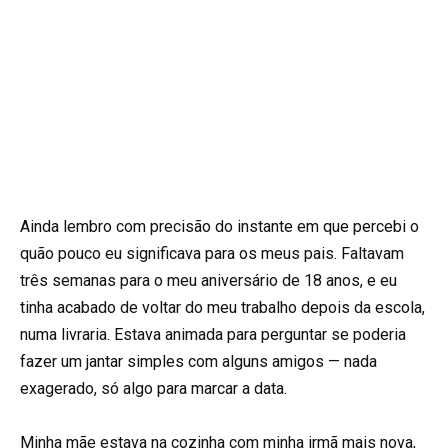
Ainda lembro com precisão do instante em que percebi o
quão pouco eu significava para os meus pais. Faltavam
três semanas para o meu aniversário de 18 anos, e eu
tinha acabado de voltar do meu trabalho depois da escola,
numa livraria. Estava animada para perguntar se poderia
fazer um jantar simples com alguns amigos — nada
exagerado, só algo para marcar a data.
Minha mãe estava na cozinha com minha irmã mais nova,