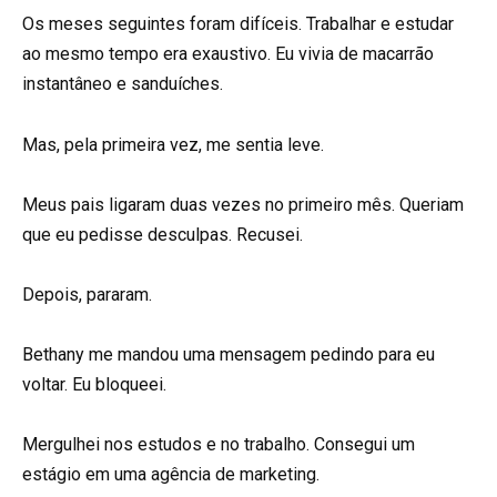
Os meses seguintes foram difíceis. Trabalhar e estudar
ao mesmo tempo era exaustivo. Eu vivia de macarrão
instantâneo e sanduíches.
Mas, pela primeira vez, me sentia leve.
Meus pais ligaram duas vezes no primeiro mês. Queriam
que eu pedisse desculpas. Recusei.
Depois, pararam.
Bethany me mandou uma mensagem pedindo para eu
voltar. Eu bloqueei.
Mergulhei nos estudos e no trabalho. Consegui um
estágio em uma agência de marketing.