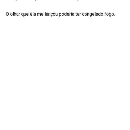
O olhar que ela me lançou poderia ter congelado fogo.