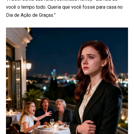
você o tempo todo. Queria que você fosse para casa no
Dia de Ação de Graças.”