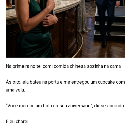
Na primeira noite, comi comida chinesa sozinha na cama.
Às oito, ela bateu na porta e me entregou um cupcake com
uma vela.
“Você merece um bolo no seu aniversário”, disse sorrindo.
E eu chorei.