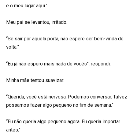
é o meu lugar aqui.”
Meu pai se levantou, irritado.
“Se sair por aquela porta, não espere ser bem-vinda de
volta.”
“Eu já não espero mais nada de vocês”, respondi.
Minha mãe tentou suavizar:
“Querida, você está nervosa. Podemos conversar. Talvez
possamos fazer algo pequeno no fim de semana.”
“Eu não queria algo pequeno agora. Eu queria importar
antes.”