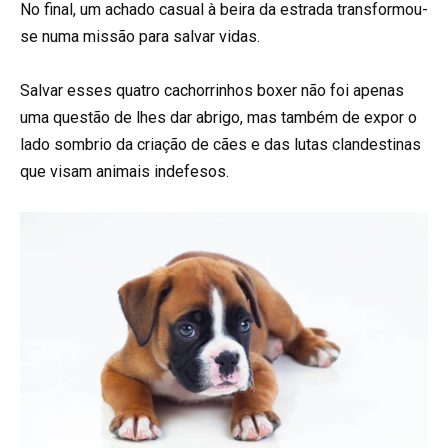
No final, um achado casual à beira da estrada transformou-
se numa missão para salvar vidas.
Salvar esses quatro cachorrinhos boxer não foi apenas
uma questão de lhes dar abrigo, mas também de expor o
lado sombrio da criação de cães e das lutas clandestinas
que visam animais indefesos.