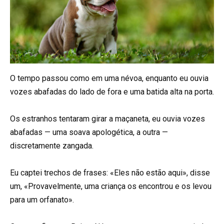
O tempo passou como em uma névoa, enquanto eu ouvia
vozes abafadas do lado de fora e uma batida alta na porta.
Os estranhos tentaram girar a maçaneta, eu ouvia vozes
abafadas — uma soava apologética, a outra —
discretamente zangada.
Eu captei trechos de frases: «Eles não estão aqui», disse
um, «Provavelmente, uma criança os encontrou e os levou
para um orfanato».