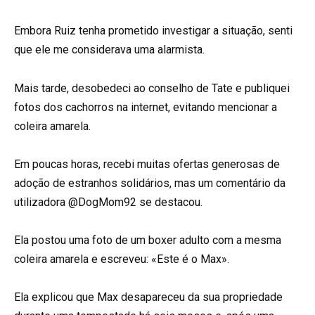
Embora Ruiz tenha prometido investigar a situação, senti
que ele me considerava uma alarmista.
Mais tarde, desobedeci ao conselho de Tate e publiquei
fotos dos cachorros na internet, evitando mencionar a
coleira amarela.
Em poucas horas, recebi muitas ofertas generosas de
adoção de estranhos solidários, mas um comentário da
utilizadora @DogMom92 se destacou.
Ela postou uma foto de um boxer adulto com a mesma
coleira amarela e escreveu: «Este é o Max».
Ela explicou que Max desapareceu da sua propriedade