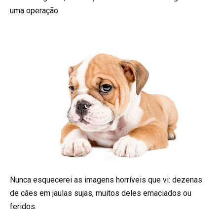
uma operação.
Nunca esquecerei as imagens horríveis que vi: dezenas
de cães em jaulas sujas, muitos deles emaciados ou
feridos.