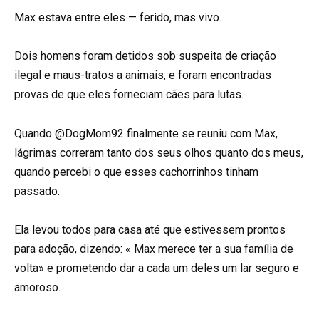
Max estava entre eles — ferido, mas vivo.
Dois homens foram detidos sob suspeita de criação
ilegal e maus-tratos a animais, e foram encontradas
provas de que eles forneciam cães para lutas.
Quando @DogMom92 finalmente se reuniu com Max,
lágrimas correram tanto dos seus olhos quanto dos meus,
quando percebi o que esses cachorrinhos tinham
passado.
Ela levou todos para casa até que estivessem prontos
para adoção, dizendo: « Max merece ter a sua família de
volta» e prometendo dar a cada um deles um lar seguro e
amoroso.