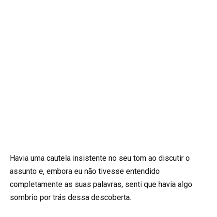
Havia uma cautela insistente no seu tom ao discutir o
assunto e, embora eu não tivesse entendido
completamente as suas palavras, senti que havia algo
sombrio por trás dessa descoberta.