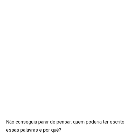
Não conseguia parar de pensar: quem poderia ter escrito
essas palavras e por quê?