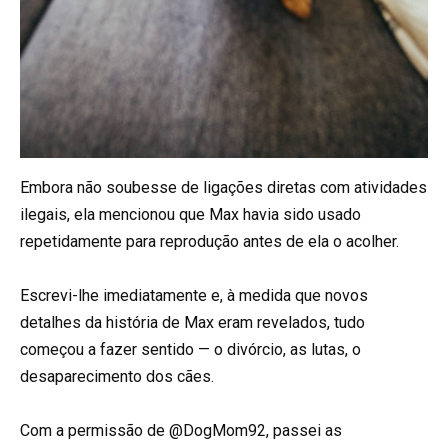
Embora não soubesse de ligações diretas com atividades
ilegais, ela mencionou que Max havia sido usado
repetidamente para reprodução antes de ela o acolher.
Escrevi-lhe imediatamente e, à medida que novos
detalhes da história de Max eram revelados, tudo
começou a fazer sentido — o divórcio, as lutas, o
desaparecimento dos cães.
Com a permissão de @DogMom92, passei as