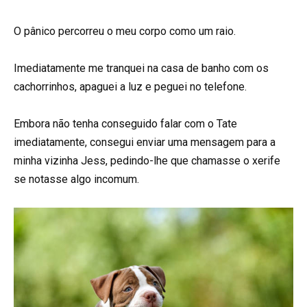
O pânico percorreu o meu corpo como um raio.
Imediatamente me tranquei na casa de banho com os
cachorrinhos, apaguei a luz e peguei no telefone.
Embora não tenha conseguido falar com o Tate
imediatamente, consegui enviar uma mensagem para a
minha vizinha Jess, pedindo-lhe que chamasse o xerife
se notasse algo incomum.