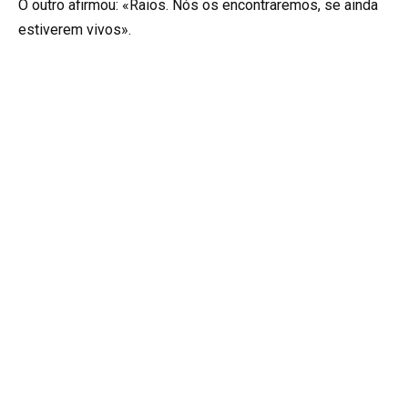
O outro afirmou: «Raios. Nós os encontraremos, se ainda
estiverem vivos».