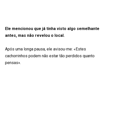
Ele mencionou que já tinha visto algo semelhante
antes, mas não revelou o local.
Após uma longa pausa, ele avisou-me: «Estes
cachorrinhos podem não estar tão perdidos quanto
pensas».