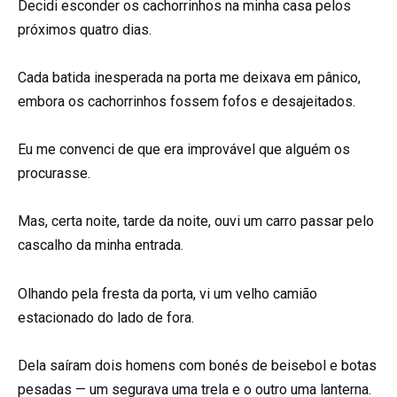
Decidi esconder os cachorrinhos na minha casa pelos
próximos quatro dias.
Cada batida inesperada na porta me deixava em pânico,
embora os cachorrinhos fossem fofos e desajeitados.
Eu me convenci de que era improvável que alguém os
procurasse.
Mas, certa noite, tarde da noite, ouvi um carro passar pelo
cascalho da minha entrada.
Olhando pela fresta da porta, vi um velho camião
estacionado do lado de fora.
Dela saíram dois homens com bonés de beisebol e botas
pesadas — um segurava uma trela e o outro uma lanterna.