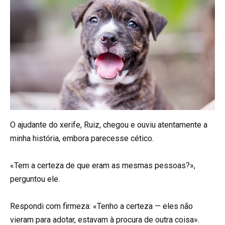
O ajudante do xerife, Ruiz, chegou e ouviu atentamente a
minha história, embora parecesse cético.
«Tem a certeza de que eram as mesmas pessoas?»,
perguntou ele.
Respondi com firmeza: «Tenho a certeza — eles não
vieram para adotar, estavam à procura de outra coisa».