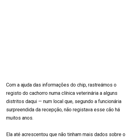
Com a ajuda das informações do chip, rastreámos o
registo do cachorro numa clínica veterinária a alguns
distritos daqui — num local que, segundo a funcionária
surpreendida da recepção, não registava esse cão há
muitos anos.
Ela até acrescentou que não tinham mais dados sobre o