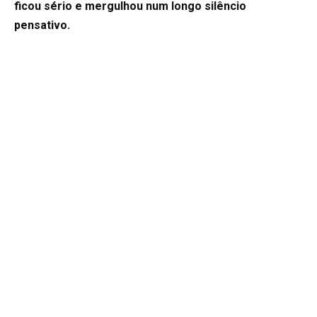
ficou sério e mergulhou num longo silêncio
pensativo.