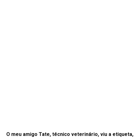
O meu amigo Tate, técnico veterinário, viu a etiqueta,