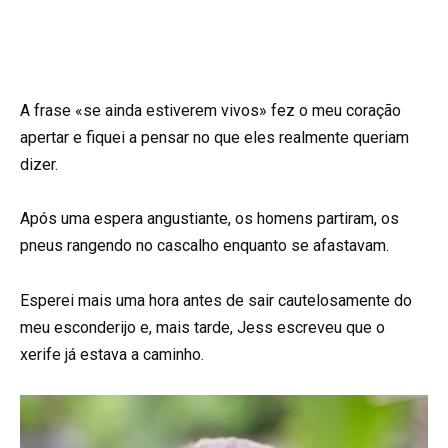
A frase «se ainda estiverem vivos» fez o meu coração
apertar e fiquei a pensar no que eles realmente queriam
dizer.
Após uma espera angustiante, os homens partiram, os
pneus rangendo no cascalho enquanto se afastavam.
Esperei mais uma hora antes de sair cautelosamente do
meu esconderijo e, mais tarde, Jess escreveu que o
xerife já estava a caminho.