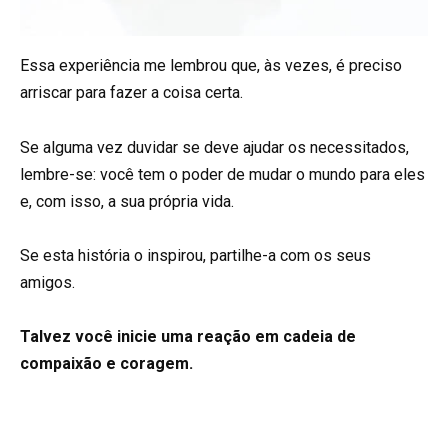
Essa experiência me lembrou que, às vezes, é preciso
arriscar para fazer a coisa certa.
Se alguma vez duvidar se deve ajudar os necessitados,
lembre-se: você tem o poder de mudar o mundo para eles
e, com isso, a sua própria vida.
Se esta história o inspirou, partilhe-a com os seus
amigos.
Talvez você inicie uma reação em cadeia de
compaixão e coragem.