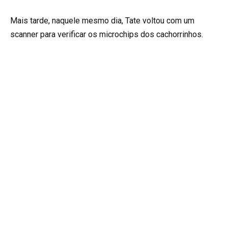
Mais tarde, naquele mesmo dia, Tate voltou com um
scanner para verificar os microchips dos cachorrinhos.