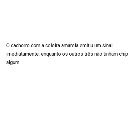
O cachorro com a coleira amarela emitiu um sinal
imediatamente, enquanto os outros três não tinham chip
algum.