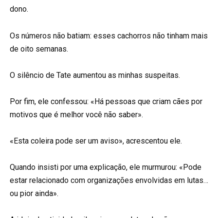
dono.
Os números não batiam: esses cachorros não tinham mais
de oito semanas.
O silêncio de Tate aumentou as minhas suspeitas.
Por fim, ele confessou: «Há pessoas que criam cães por
motivos que é melhor você não saber».
«Esta coleira pode ser um aviso», acrescentou ele.
Quando insisti por uma explicação, ele murmurou: «Pode
estar relacionado com organizações envolvidas em lutas…
ou pior ainda».