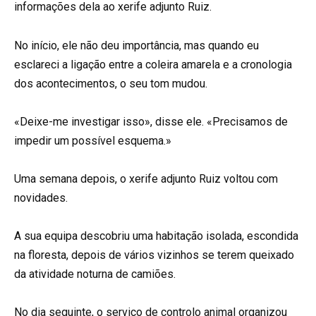
informações dela ao xerife adjunto Ruiz.
No início, ele não deu importância, mas quando eu
esclareci a ligação entre a coleira amarela e a cronologia
dos acontecimentos, o seu tom mudou.
«Deixe-me investigar isso», disse ele. «Precisamos de
impedir um possível esquema.»
Uma semana depois, o xerife adjunto Ruiz voltou com
novidades.
A sua equipa descobriu uma habitação isolada, escondida
na floresta, depois de vários vizinhos se terem queixado
da atividade noturna de camiões.
No dia seguinte, o serviço de controlo animal organizou