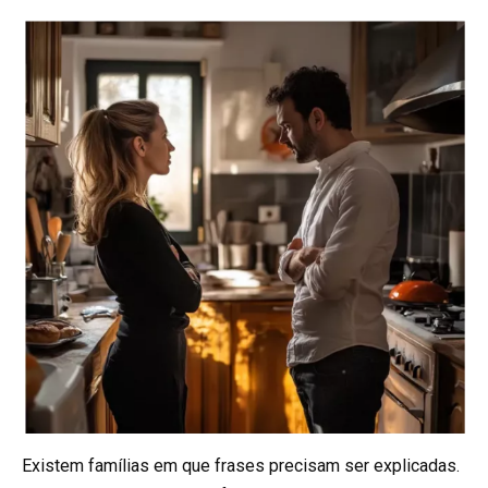
Existem famílias em que frases precisam ser explicadas.