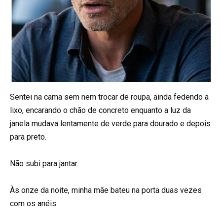
Sentei na cama sem nem trocar de roupa, ainda fedendo a
lixo, encarando o chão de concreto enquanto a luz da
janela mudava lentamente de verde para dourado e depois
para preto.
Não subi para jantar.
Às onze da noite, minha mãe bateu na porta duas vezes
com os anéis.