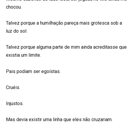
chocou.
Talvez porque a humilhação pareça mais grotesca sob a
luz do sol.
Talvez porque alguma parte de mim ainda acreditasse que
existia um limite.
Pais podiam ser egoístas.
Cruéis.
Injustos.
Mas devia existir uma linha que eles não cruzariam.