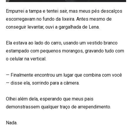
Empurrei a tampa e tentei sair, mas meus pés descalços
escorregavam no fundo da lixeira. Antes mesmo de
conseguir levantar, ouvi a gargalhada de Lena.
Ela estava ao lado do carro, usando um vestido branco
estampado com pequenos morangos, gravando tudo com
o celular na vertical.
— Finalmente encontrou um lugar que combina com você
— disse ela, sorrindo para a câmera.
Olhei além dela, esperando que meus pais
demonstrassem qualquer traço de arrependimento.
Nada.