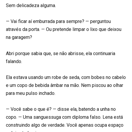
Sem delicadeza alguma.
— Vai ficar aí emburrada para sempre? — perguntou
através da porta. — Ou pretende limpar o lixo que deixou
na garagem?
Abri porque sabia que, se não abrisse, ela continuaria
falando.
Ela estava usando um robe de seda, com bobes no cabelo
e um copo de bebida âmbar na mão. Nem piscou ao olhar
para meu pulso inchado.
— Você sabe o que é? — disse ela, batendo a unha no
copo. — Uma sanguessuga com diploma falso. Lena está
construindo algo de verdade. Você apenas ocupa espaço