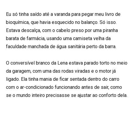
Eu só tinha saído até a varanda para pegar meu livro de
bioquímica, que havia esquecido no balanço. Só isso.
Estava descalça, com o cabelo preso por uma piranha
barata de farmácia, usando uma camiseta velha da
faculdade manchada de água sanitária perto da barra.
O conversível branco da Lena estava parado torto no meio
da garagem, com uma das rodas viradas e o motor já
ligado. Ela tinha mania de ficar sentada dentro do carro
com o ar-condicionado funcionando antes de sair, como
se o mundo inteiro precisasse se ajustar ao conforto dela.