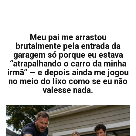
Meu pai me arrastou
brutalmente pela entrada da
garagem só porque eu estava
“atrapalhando o carro da minha
irmã” — e depois ainda me jogou
no meio do lixo como se eu não
valesse nada.