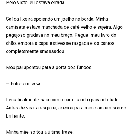
Pelo visto, eu estava errada.
Saí da lixeira apoiando um joelho na borda. Minha
camiseta estava manchada de café velho e sujeira. Algo
pegajoso grudava no meu braço. Peguei meu livro do
chão, embora a capa estivesse rasgada e os cantos
completamente amassados.
Meu pai apontou para a porta dos fundos.
— Entre em casa.
Lena finalmente saiu com o carro, ainda gravando tudo.
Antes de virar a esquina, acenou para mim com um sorriso
brilhante.
Minha mãe soltou a última frase: