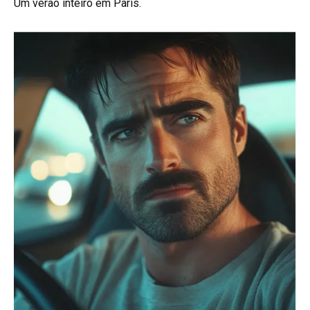
Um verão inteiro em Paris.