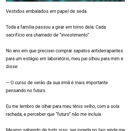
Vestidos embalados em papel de seda.
Toda a família passou a girar em torno dela. Cada
sacrifício era chamado de “investimento”.
No ano em que precisei comprar sapatos antiderrapantes
para um estágio em laboratório, meu pai olhou para mim e
disse:
— O curso de verão da sua irmã é mais importante
pensando no futuro.
Eu me lembro de olhar para meu tênis velho, com a sola
rachada, e perceber que “futuro” não me incluía.
Mesmo sabendo de tudo isso, ser jogada no lixo ainda me