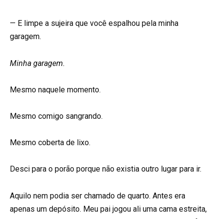
— E limpe a sujeira que você espalhou pela minha
garagem.
Minha garagem.
Mesmo naquele momento.
Mesmo comigo sangrando.
Mesmo coberta de lixo.
Desci para o porão porque não existia outro lugar para ir.
Aquilo nem podia ser chamado de quarto. Antes era
apenas um depósito. Meu pai jogou ali uma cama estreita,