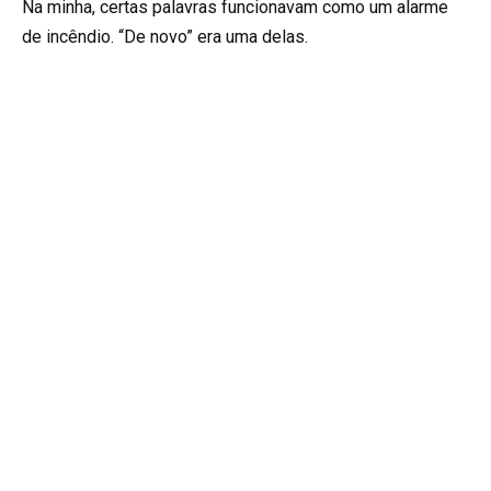
Na minha, certas palavras funcionavam como um alarme
de incêndio. “De novo” era uma delas.