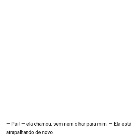
— Pai! — ela chamou, sem nem olhar para mim. — Ela está
atrapalhando de novo.