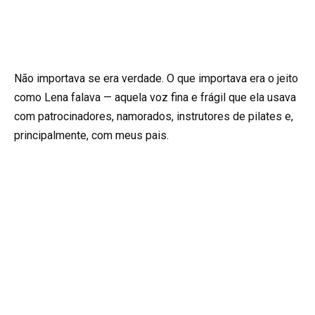
Não importava se era verdade. O que importava era o jeito
como Lena falava — aquela voz fina e frágil que ela usava
com patrocinadores, namorados, instrutores de pilates e,
principalmente, com meus pais.