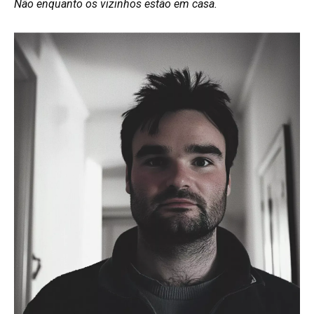
Não enquanto os vizinhos estão em casa.