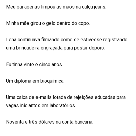
Meu pai apenas limpou as mãos na calça jeans.
Minha mãe girou o gelo dentro do copo.
Lena continuava filmando como se estivesse registrando
uma brincadeira engraçada para postar depois.
Eu tinha vinte e cinco anos.
Um diploma em bioquímica.
Uma caixa de e-mails lotada de rejeições educadas para
vagas iniciantes em laboratórios.
Noventa e três dólares na conta bancária.