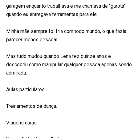
garagem enquanto trabalhava e me chamava de “garota”
quando eu entregava ferramentas para ele.
Minha mãe sempre foi fria com todo mundo, o que fazia
parecer menos pessoal.
Mas tudo mudou quando Lena fez quinze anos e
descobriu como manipular qualquer pessoa apenas sendo
admirada.
Aulas particulares.
Treinamentos de dança.
Viagens caras.