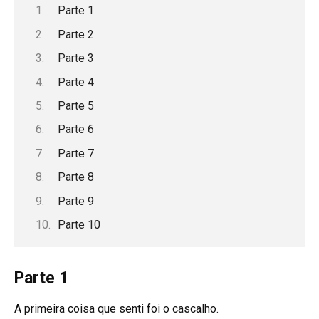
Parte 1
Parte 2
Parte 3
Parte 4
Parte 5
Parte 6
Parte 7
Parte 8
Parte 9
Parte 10
Parte 1
A primeira coisa que senti foi o cascalho.