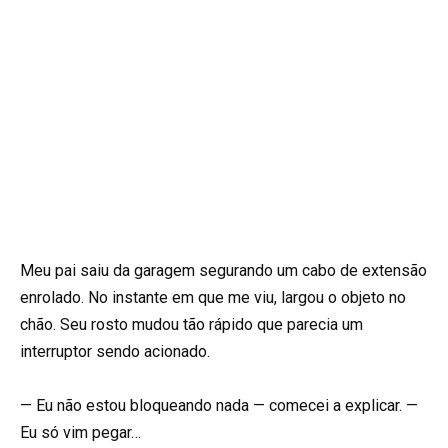
Meu pai saiu da garagem segurando um cabo de extensão
enrolado. No instante em que me viu, largou o objeto no
chão. Seu rosto mudou tão rápido que parecia um
interruptor sendo acionado.
— Eu não estou bloqueando nada — comecei a explicar. —
Eu só vim pegar…