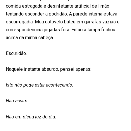
comida estragada e desinfetante artificial de limão
tentando esconder a podridão. A parede interna estava
escorregadia. Meu cotovelo bateu em garrafas vazias e
correspondências jogadas fora. Então a tampa fechou
acima da minha cabeça.
Escuridão.
Naquele instante absurdo, pensei apenas:
Isto não pode estar acontecendo.
Não assim.
Não em plena luz do dia.