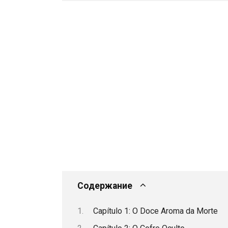
Содержание
Capítulo 1: O Doce Aroma da Morte