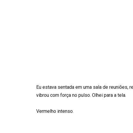
Eu estava sentada em uma sala de reuniões, r
vibrou com força no pulso. Olhei para a tela.
Vermelho intenso.