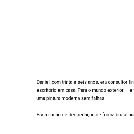
Daniel, com trinta e seis anos, era consultor 
escritório em casa. Para o mundo exterior — 
uma pintura moderna sem falhas.
Essa ilusão se despedaçou de forma brutal num