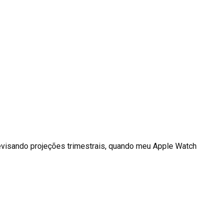
evisando projeções trimestrais, quando meu Apple Watch