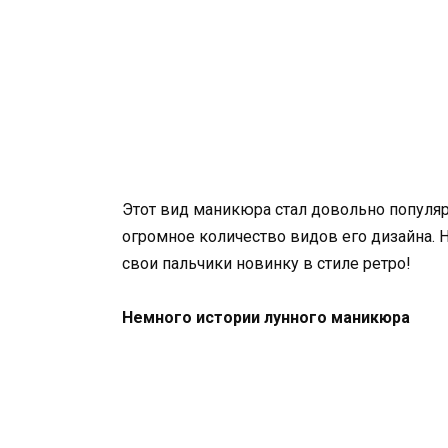
Этот вид маникюра стал довольно популяр
огромное количество видов его дизайна. 
свои пальчики новинку в стиле ретро!
Немного истории лунного маникюра