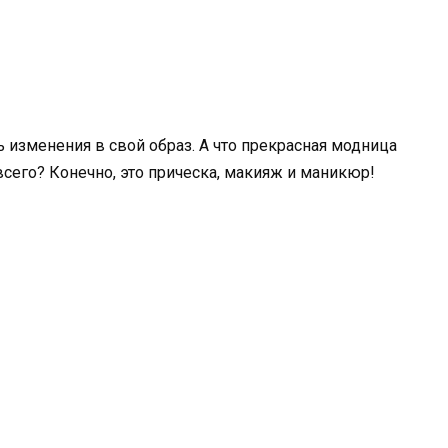
изменения в свой образ. А что прекрасная модница
сего? Конечно, это прическа, макияж и маникюр!