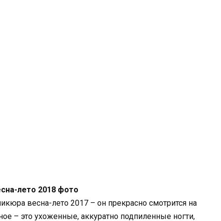
сна-лето 2018 фото
икюра весна-лето 2017 – он прекрасно смотрится на
ое – это ухоженные, аккуратно подпиленные ногти,