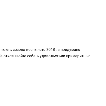
ным в сезоне весна лето 2018 , и придумано
Не отказывайте себе в удовольствии примерить на