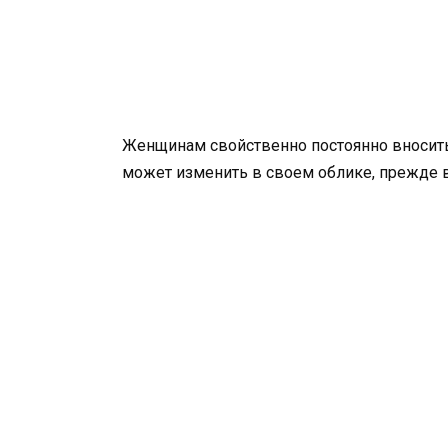
Женщинам свойственно постоянно вносить 
может изменить в своем облике, прежде в