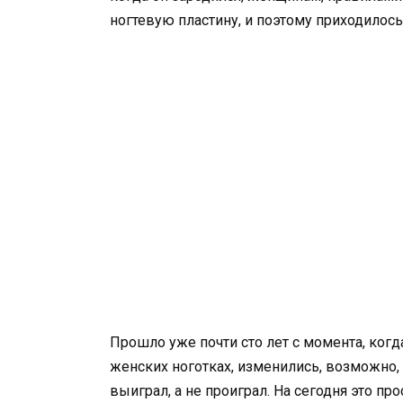
ногтевую пластину, и поэтому приходилось
Прошло уже почти сто лет с момента, ког
женских ноготках, изменились, возможно, 
выиграл, а не проиграл. На сегодня это пр