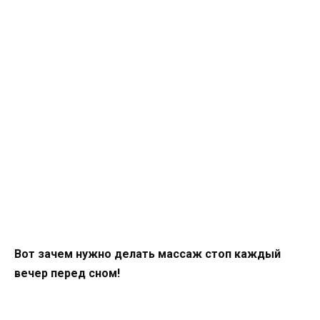
Вот зачем нужно делать массаж стоп каждый
вечер перед сном!