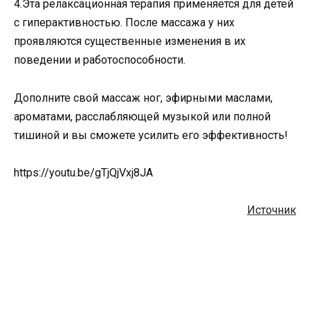
4.Эта релаксационная терапия применяется для детей
с гиперактивностью. После массажа у них
проявляются существенные изменения в их
поведении и работоспособности.
Дополните свой массаж ног, эфирными маслами,
ароматами, расслабляющей музыкой или полной
тишиной и вы сможете усилить его эффективность!
https://youtu.be/gTjQjVxj8JA
Источник