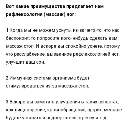
Вот какие преимущества предлагает нам
рефлексология (массаж) ног:
1.Когда мы не можем уснуть, из-за чего-то, что нас
беспокоит, то попросите кого-нибудь сделать вам
массаж стоп. И вскоре вы спокойно уснете, потому
что расслабление, вызванное рефлексологией ног,
улучшит ваш сон.
2.Иммунная система организма будет
стимулироваться из-за массажа стоп.
3.Вскоре вы заметите улучшения в таких аспектах,
как пищеварение, кровообращение, артрит, меньше
будете уставать и подвергаться стрессу и т. д.