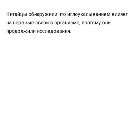
Китайцы обнаружили что иглоукалыванием влияет
на нервные связи в организме, поэтому они
продолжили исследования.