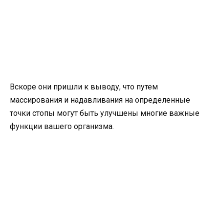
Вскоре они пришли к выводу, что путем
массирования и надавливания на определенные
точки стопы могут быть улучшены многие важные
функции вашего организма.