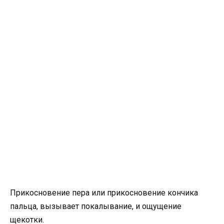
Прикосновение пера или прикосновение кончика
пальца, вызывает покалывание, и ощущение
щекотки.