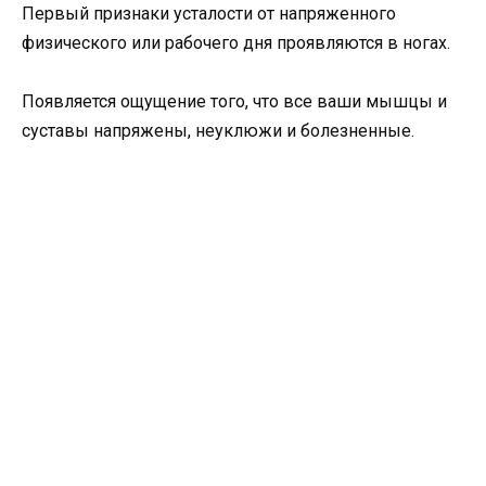
Первый признаки усталости от напряженного
физического или рабочего дня проявляются в ногах.
Появляется ощущение того, что все ваши мышцы и
суставы напряжены, неуклюжи и болезненные.