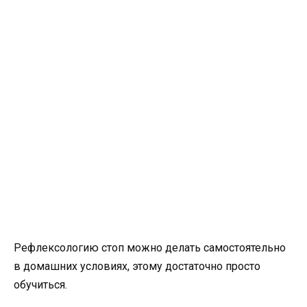
Рефлексологию стоп можно делать самостоятельно
в домашних условиях, этому достаточно просто
обучиться.