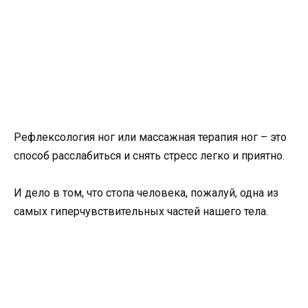
Рефлексология ног или массажная терапия ног – это
способ расслабиться и снять стресс легко и приятно.
И дело в том, что стопа человека, пожалуй, одна из
самых гиперчувствительных частей нашего тела.