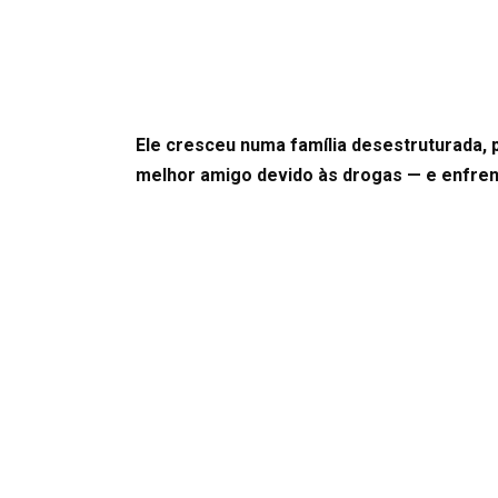
Ele cresceu numa família desestruturada, 
melhor amigo devido às drogas — e enfren