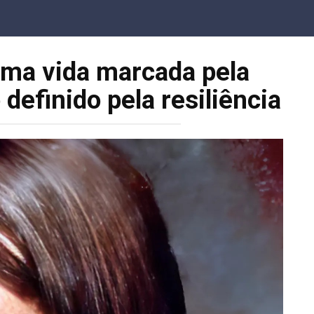
ma vida marcada pela
definido pela resiliência