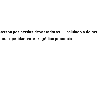
passou por perdas devastadoras — incluindo a do seu
tou repetidamente tragédias pessoais.