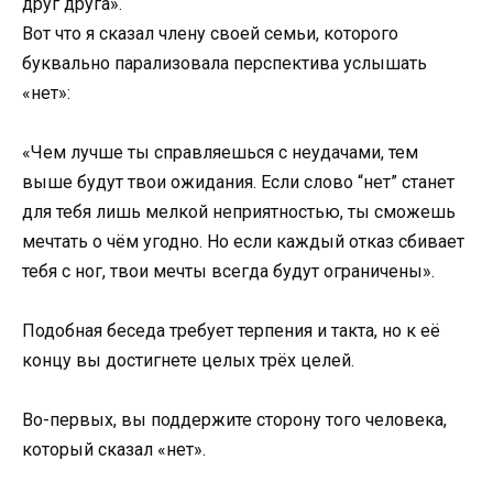
друг друга».
Вот что я сказал члену своей семьи, которого
буквально парализовала перспектива услышать
«нет»:
«Чем лучше ты справляешься с неудачами, тем
выше будут твои ожидания. Если слово “нет” станет
для тебя лишь мелкой неприятностью, ты сможешь
мечтать о чём угодно. Но если каждый отказ сбивает
тебя с ног, твои мечты всегда будут ограничены».
Подобная беседа требует терпения и такта, но к её
концу вы достигнете целых трёх целей.
Во-первых, вы поддержите сторону того человека,
который сказал «нет».