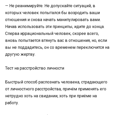
— Не реанимируйте. Не допускайте ситуаций, в
которых человек попытался бы возродить ваши
отношения и снова начать манипулировать вами.
Начав использовать эти принципы, идите до конца.
Сперва иррациональный человек, скорее всего,
вновь попытается втянуть вас в отношения, но, если
вы не поддадитесь, он со временем переключится на
другую жертву.
Тест на расстройство личности
Быстрый способ распознать человека, страдающего
от личностного расстройства, причём применять его
нетрудно хоть на свидании, хоть при приёме на
работу.