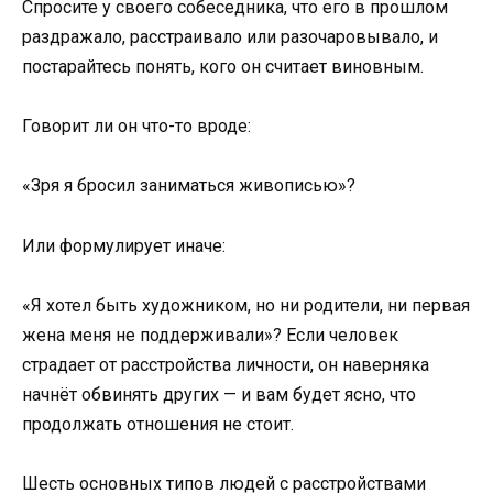
Спросите у своего собеседника, что его в прошлом
раздражало, расстраивало или разочаровывало, и
постарайтесь понять, кого он считает виновным.
Говорит ли он что-то вроде:
«Зря я бросил заниматься живописью»?
Или формулирует иначе:
«Я хотел быть художником, но ни родители, ни первая
жена меня не поддерживали»? Если человек
страдает от расстройства личности, он наверняка
начнёт обвинять других — и вам будет ясно, что
продолжать отношения не стоит.
Шесть основных типов людей с расстройствами