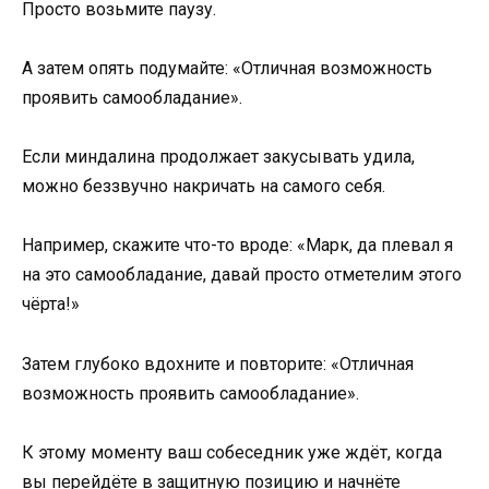
Просто возьмите паузу.
А затем опять подумайте: «Отличная возможность
проявить самообладание».
Если миндалина продолжает закусывать удила,
можно беззвучно накричать на самого себя.
Например, скажите что-то вроде: «Марк, да плевал я
на это самообладание, давай просто отметелим этого
чёрта!»
Затем глубоко вдохните и повторите: «Отличная
возможность проявить самообладание».
К этому моменту ваш собеседник уже ждёт, когда
вы перейдёте в защитную позицию и начнёте