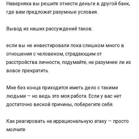
Наверняка вы решите отнести деньги в другой банк,
где вам предложат разумные условия.
Вывод из наших рассуждений таков:
если вы не инвестировали пока слишком много в
отношения с человеком, страдающим от
расстройства личности, подумайте, не разумнее ли их
вовсе прекратить.
Мне без конца приходится иметь дело с такими
людьми — но ведь это моя работа. Если у вас нет
достаточно веской причины, поберегите себя.
Как реагировать на иррациональную атаку — просто
молчите