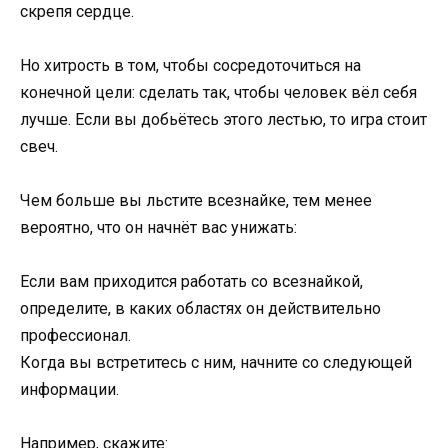
скрепя сердце.
Но хитрость в том, чтобы сосредоточиться на
конечной цели: сделать так, чтобы человек вёл себя
лучше. Если вы добьётесь этого лестью, то игра стоит
свеч.
Чем больше вы льстите всезнайке, тем менее
вероятно, что он начнёт вас унижать:
Если вам приходится работать со всезнайкой,
определите, в каких областях он действительно
профессионал.
Когда вы встретитесь с ним, начните со следующей
информации.
Например, скажите: