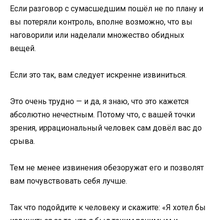
Если разговор с сумасшедшим пошёл не по плану и
вы потеряли контроль, вполне возможно, что вы
наговорили или наделали множество обидных
вещей.
Если это так, вам следует искренне извиниться.
Это очень трудно — и да, я знаю, что это кажется
абсолютно нечестным. Потому что, с вашей точки
зрения, иррациональный человек сам довёл вас до
срыва.
Тем не менее извинения обезоружат его и позволят
вам почувствовать себя лучше.
Так что подойдите к человеку и скажите: «Я хотел бы