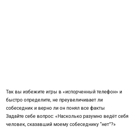
Так вы избежите игры в «испорченный телефон» и
быстро определите, не преувеличивает ли
собеседник и верно ли он понял все факты
Задайте себе вопрос: «Насколько разумно ведёт себя
человек, сказавший моему собеседнику “нет”?»