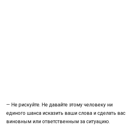
— Не рискуйте. Не давайте этому человеку ни
единого шанса исказить ваши слова и сделать вас
виновным или ответственным за ситуацию.