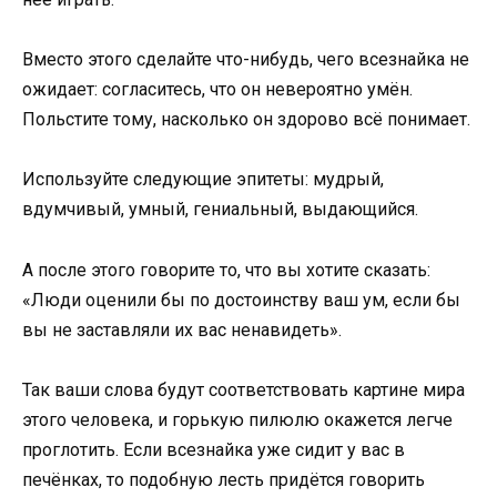
Вместо этого сделайте что-нибудь, чего всезнайка не
ожидает: согласитесь, что он невероятно умён.
Польстите тому, насколько он здорово всё понимает.
Используйте следующие эпитеты: мудрый,
вдумчивый, умный, гениальный, выдающийся.
А после этого говорите то, что вы хотите сказать:
«Люди оценили бы по достоинству ваш ум, если бы
вы не заставляли их вас ненавидеть».
Так ваши слова будут соответствовать картине мира
этого человека, и горькую пилюлю окажется легче
проглотить. Если всезнайка уже сидит у вас в
печёнках, то подобную лесть придётся говорить