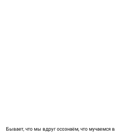
Бывает, что мы вдруг осознаём, что мучаемся в