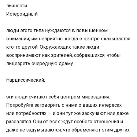
личности
Истероидный:
люди этого типа нуждаются в повышенном
внимании; им неприятно, когда в центре оказывается
кто-то другой. Окружающих такие люди
воспринимают как зрителей, собравшихся, чтобы
лицезреть очередную драму.
Нарциссический:
эти люди считают себя центром мироздания.
Попробуйте заговорить с ними о ваших интересах
или потребностях — и они тут же заскучают или даже
разозлятся. Они от всех ждут особого отношения и
даже не задумываются, что обременяют этим других.