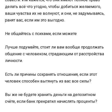
делать всё что угодно, чтобы добиться желаемого,
ваши чувства их не волнуют, и они, не задумываясь,
ранят вас, если им это выгодно.
Не общайтесь с психами, если можете
Лучше подумайте, стоит ли вам вообще продолжать
общение с человеком, страдающим от расстройства
личности.
Есть ли причины сохранять отношения, если этот
человек способен вытянуть из вас все силы?
Вы же не будете хранить деньги на депозитном
счёте, если банк прекратил начислять проценты?