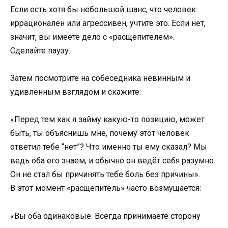
Если есть хотя бы небольшой шанс, что человек
иррационален или агрессивен, учтите это. Если нет,
значит, вы имеете дело с «расщепителем».
Сделайте паузу.
Затем посмотрите на собеседника невинным и
удивлённым взглядом и скажите:
«Перед тем как я займу какую-то позицию, может
быть, ты объяснишь мне, почему этот человек
ответил тебе “нет”? Что именно ты ему сказал? Мы
ведь оба его знаем, и обычно он ведёт себя разумно.
Он не стал бы причинять тебе боль без причины».
В этот момент «расщепитель» часто возмущается:
«Вы оба одинаковые. Всегда принимаете сторону