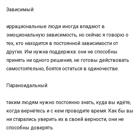
Зависимый:
иррациональные люди иногда впадают в
эмоциональную зависимость, но сейчас я говорю о
тех, кто находится в постоянной зависимости от
других. Им нужна поддержка: они не способны
принять ни одного решения, не готовы действовать
самостоятельно, боятся остаться в одиночестве.
Параноидальный:
таким людям нужно постоянно знать, куда вы идёте,
когда вернётесь и с кем проводите время. Как бы вы
ни старались уверить их в своей верности, они не
способны доверять.