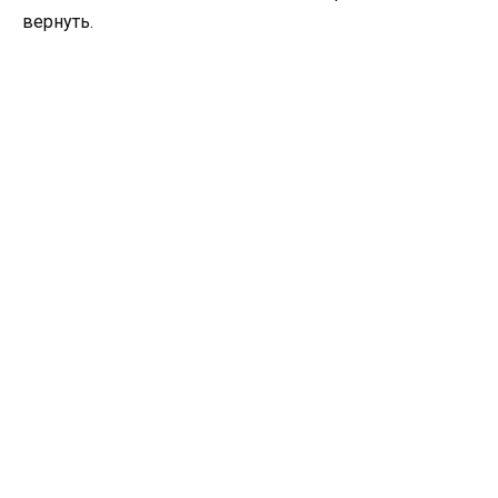
вернуть.