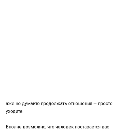
аже не думайте продолжать отношения — просто
уходите.
Вполне возможно, что человек постарается вас