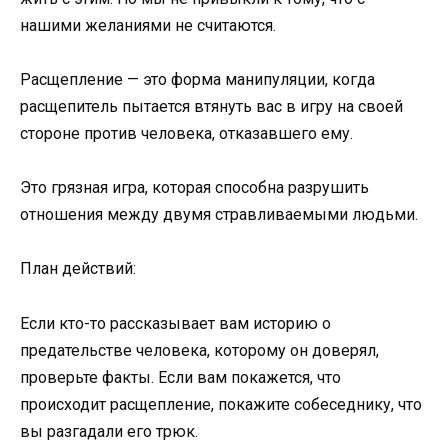
нашими желаниями не считаются.
Расщепление — это форма манипуляции, когда
расщепитель пытается втянуть вас в игру на своей
стороне против человека, отказавшего ему.
Это грязная игра, которая способна разрушить
отношения между двумя стравливаемыми людьми.
План действий:
Если кто-то рассказывает вам историю о
предательстве человека, которому он доверял,
проверьте факты. Если вам покажется, что
происходит расщепление, покажите собеседнику, что
вы разгадали его трюк.