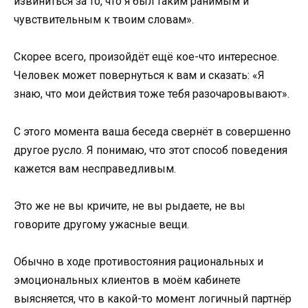
извиниться за то, что я был таким ранимым и
чувствительным к твоим словам».
Скорее всего, произойдёт ещё кое-что интересное.
Человек может повернуться к вам и сказать: «Я
знаю, что мои действия тоже тебя разочаровывают».
С этого момента ваша беседа свернёт в совершенно
другое русло. Я понимаю, что этот способ поведения
кажется вам несправедливым.
Это же не вы кричите, не вы рыдаете, не вы
говорите другому ужасные вещи.
Обычно в ходе противостояния рациональных и
эмоциональных клиентов в моём кабинете
выясняется, что в какой-то момент логичный партнёр