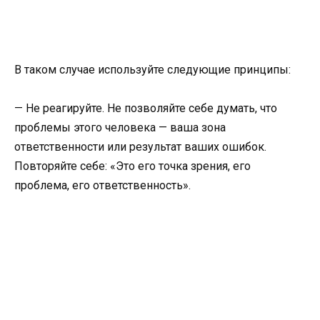
В таком случае используйте следующие принципы:
— Не реагируйте. Не позволяйте себе думать, что
проблемы этого человека — ваша зона
ответственности или результат ваших ошибок.
Повторяйте себе: «Это его точка зрения, его
проблема, его ответственность».