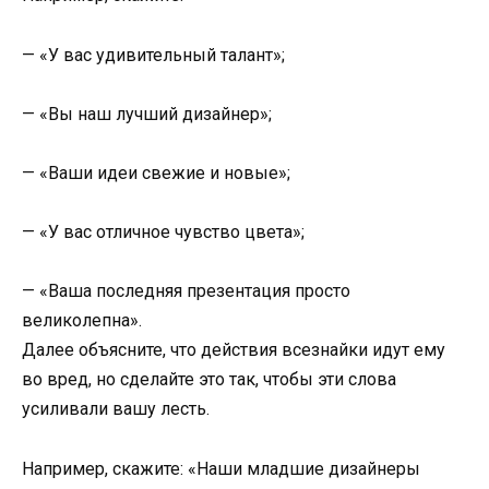
— «У вас удивительный талант»;
— «Вы наш лучший дизайнер»;
— «Ваши идеи свежие и новые»;
— «У вас отличное чувство цвета»;
— «Ваша последняя презентация просто
великолепна».
Далее объясните, что действия всезнайки идут ему
во вред, но сделайте это так, чтобы эти слова
усиливали вашу лесть.
Например, скажите: «Наши младшие дизайнеры