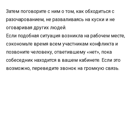
Затем поговорите с ним о том, как обходиться с
разочарованием, не разваливаясь на куски и не
оговаривая других людей.
Если подобная ситуация возникла на рабочем месте,
сэкономьте время всем участникам конфликта и
позвоните человеку, ответившему «нет», пока
собеседник находится в вашем кабинете. Если это
возможно, переведите звонок на громкую связь.