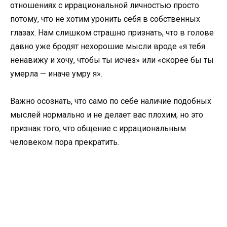
отношениях с иррациональной личностью просто
потому, что не хотим уронить себя в собственных
глазах. Нам слишком страшно признать, что в голове
давно уже бродят нехорошие мысли вроде «я тебя
ненавижу и хочу, чтобы ты исчез» или «скорее бы ты
умерла — иначе умру я».
Важно осознать, что само по себе наличие подобных
мыслей нормально и не делает вас плохим, но это
признак того, что общение с иррациональным
человеком пора прекратить.