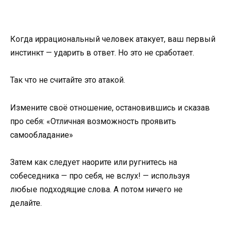
Когда иррациональный человек атакует, ваш первый
инстинкт — ударить в ответ. Но это не сработает.
Так что не считайте это атакой.
Измените своё отношение, остановившись и сказав
про себя: «Отличная возможность проявить
самообладание»
Затем как следует наорите или ругнитесь на
собеседника — про себя, не вслух! — используя
любые подходящие слова. А потом ничего не
делайте.