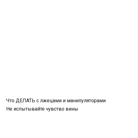
Что ДЕЛАТЬ с лжецами и манипуляторами
Не испытывайте чувство вины