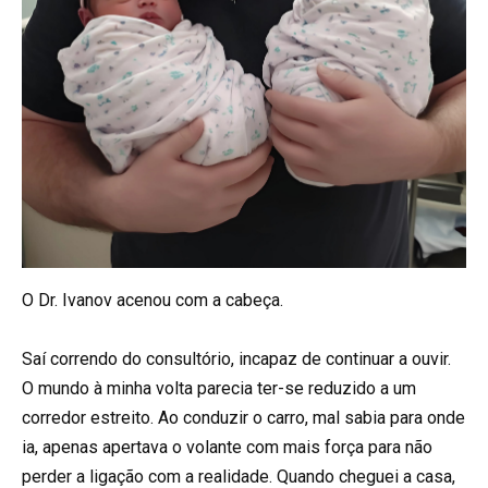
O Dr. Ivanov acenou com a cabeça.
Saí correndo do consultório, incapaz de continuar a ouvir.
O mundo à minha volta parecia ter-se reduzido a um
corredor estreito. Ao conduzir o carro, mal sabia para onde
ia, apenas apertava o volante com mais força para não
perder a ligação com a realidade. Quando cheguei a casa,