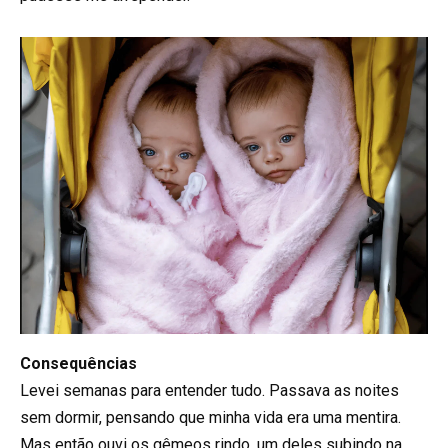
Consequências
Levei semanas para entender tudo. Passava as noites
sem dormir, pensando que minha vida era uma mentira.
Mas então ouvi os gêmeos rindo, um deles subindo na