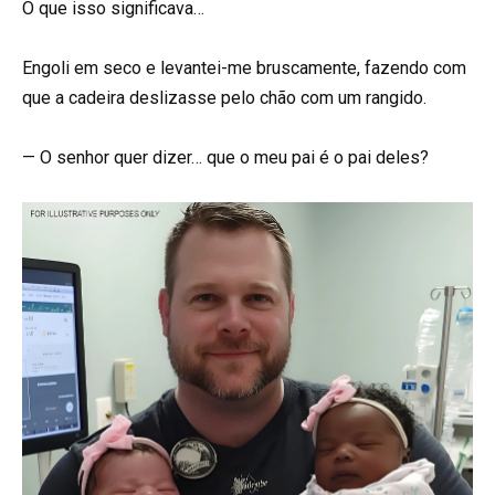
O que isso significava…
Engoli em seco e levantei-me bruscamente, fazendo com
que a cadeira deslizasse pelo chão com um rangido.
— O senhor quer dizer… que o meu pai é o pai deles?