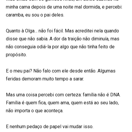
minha cama depois de uma noite mal dormida, e percebi:
caramba, eu sou o pai deles.
Quanto à Olga… não foi fácil. Mas acreditei nela quando
disse que não sabia. A dor da traição não diminuía, mas
não conseguia odiá-la por algo que não tinha feito de
propósito.
E o meu pai? Não falo com ele desde então. Algumas
feridas demoram muito tempo a sarar.
Mas uma coisa percebi com certeza: família não é DNA.
Família é quem fica, quem ama, quem está ao seu lado,
não importa o que aconteça.
E nenhum pedaço de papel vai mudar isso.