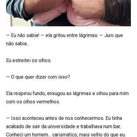
— Eu não sabia! — ela gritou entre lágrimas. — Juro que
não sabia…
Eu estreitei os olhos.
— O que quer dizer com isso?
Ela respirou fundo, enxugou as lágrimas e olhou para mim
com os olhos vermelhos.
— Isso aconteceu antes de nos conhecermos. Eu tinha
acabado de sair da universidade e trabalhava num bar.
Conheci um homem… carismático, mais velho do que eu.