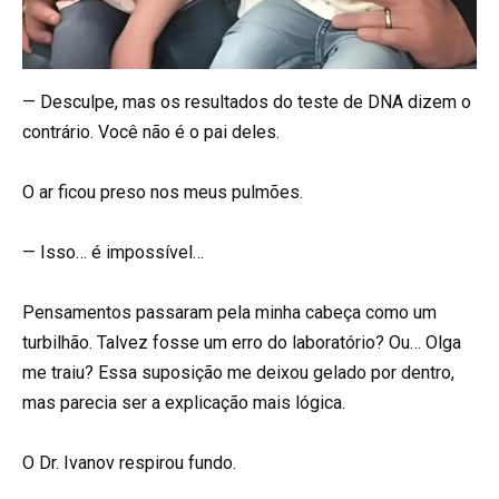
— Desculpe, mas os resultados do teste de DNA dizem o
contrário. Você não é o pai deles.
O ar ficou preso nos meus pulmões.
— Isso… é impossível…
Pensamentos passaram pela minha cabeça como um
turbilhão. Talvez fosse um erro do laboratório? Ou… Olga
me traiu? Essa suposição me deixou gelado por dentro,
mas parecia ser a explicação mais lógica.
O Dr. Ivanov respirou fundo.