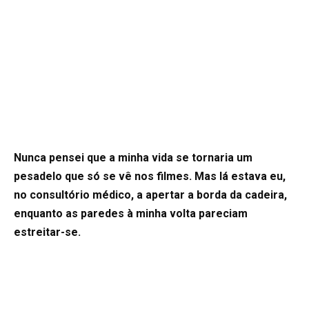
Nunca pensei que a minha vida se tornaria um
pesadelo que só se vê nos filmes. Mas lá estava eu,
no consultório médico, a apertar a borda da cadeira,
enquanto as paredes à minha volta pareciam
estreitar-se.