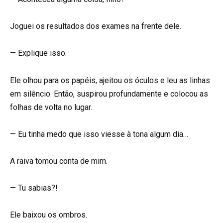
Joguei os resultados dos exames na frente dele.
— Explique isso.
Ele olhou para os papéis, ajeitou os óculos e leu as linhas
em silêncio. Então, suspirou profundamente e colocou as
folhas de volta no lugar.
— Eu tinha medo que isso viesse à tona algum dia…
A raiva tomou conta de mim.
— Tu sabias?!
Ele baixou os ombros.