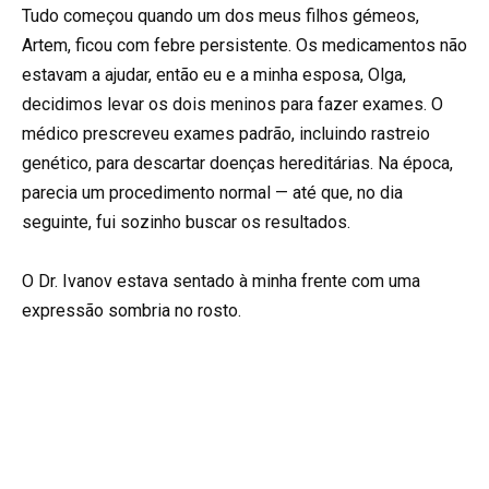
Tudo começou quando um dos meus filhos gémeos,
Artem, ficou com febre persistente. Os medicamentos não
estavam a ajudar, então eu e a minha esposa, Olga,
decidimos levar os dois meninos para fazer exames. O
médico prescreveu exames padrão, incluindo rastreio
genético, para descartar doenças hereditárias. Na época,
parecia um procedimento normal — até que, no dia
seguinte, fui sozinho buscar os resultados.
O Dr. Ivanov estava sentado à minha frente com uma
expressão sombria no rosto.