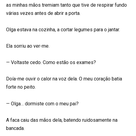
as minhas mãos tremiam tanto que tive de respirar fundo
várias vezes antes de abrir a porta.
Olga estava na cozinha, a cortar legumes para o jantar.
Ela sorriu ao ver-me.
— Voltaste cedo. Como estão os exames?
Doía-me ouvir o calor na voz dela. O meu coração batia
forte no peito.
— Olga… dormiste com o meu pai?
A faca caiu das mãos dela, batendo ruidosamente na
bancada.