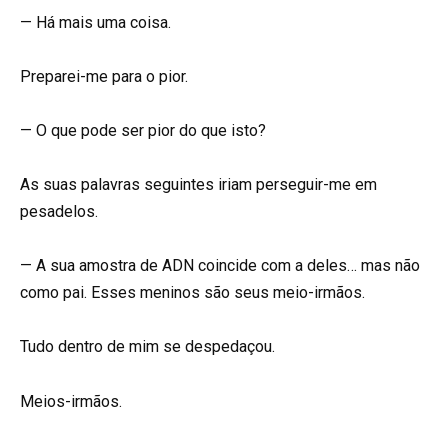
— Há mais uma coisa.
Preparei-me para o pior.
— O que pode ser pior do que isto?
As suas palavras seguintes iriam perseguir-me em
pesadelos.
— A sua amostra de ADN coincide com a deles… mas não
como pai. Esses meninos são seus meio-irmãos.
Tudo dentro de mim se despedaçou.
Meios-irmãos.