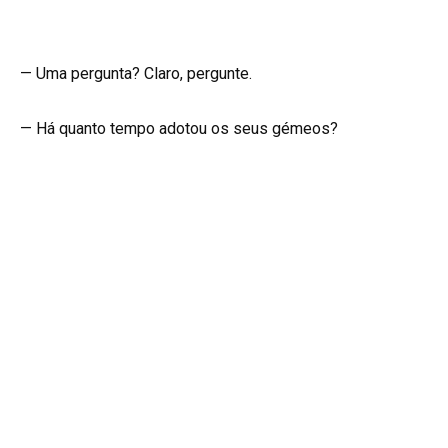
— Uma pergunta? Claro, pergunte.
— Há quanto tempo adotou os seus gémeos?