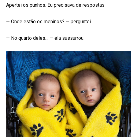
Apertei os punhos. Eu precisava de respostas.
— Onde estão os meninos? — perguntei.
— No quarto deles… — ela sussurrou.