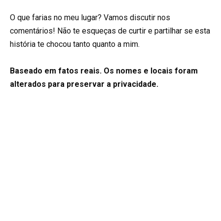
O que farias no meu lugar? Vamos discutir nos
comentários! Não te esqueças de curtir e partilhar se esta
história te chocou tanto quanto a mim.
Baseado em fatos reais. Os nomes e locais foram
alterados para preservar a privacidade.