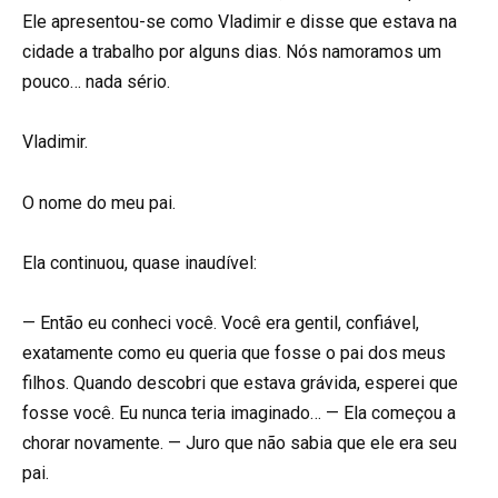
Ele apresentou-se como Vladimir e disse que estava na
cidade a trabalho por alguns dias. Nós namoramos um
pouco… nada sério.
Vladimir.
O nome do meu pai.
Ela continuou, quase inaudível:
— Então eu conheci você. Você era gentil, confiável,
exatamente como eu queria que fosse o pai dos meus
filhos. Quando descobri que estava grávida, esperei que
fosse você. Eu nunca teria imaginado… — Ela começou a
chorar novamente. — Juro que não sabia que ele era seu
pai.