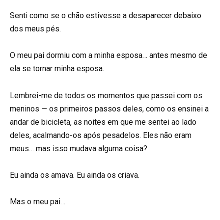
Senti como se o chão estivesse a desaparecer debaixo
dos meus pés.
O meu pai dormiu com a minha esposa… antes mesmo de
ela se tornar minha esposa.
Lembrei-me de todos os momentos que passei com os
meninos — os primeiros passos deles, como os ensinei a
andar de bicicleta, as noites em que me sentei ao lado
deles, acalmando-os após pesadelos. Eles não eram
meus… mas isso mudava alguma coisa?
Eu ainda os amava. Eu ainda os criava.
Mas o meu pai…