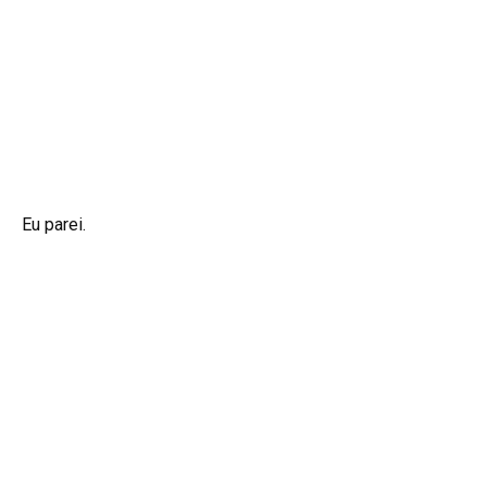
Eu parei.