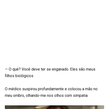
— O quê? Você deve ter se enganado. Eles são meus
filhos biológicos.
O médico suspirou profundamente e colocou a mão no
meu ombro, olhando-me nos olhos com simpatia.