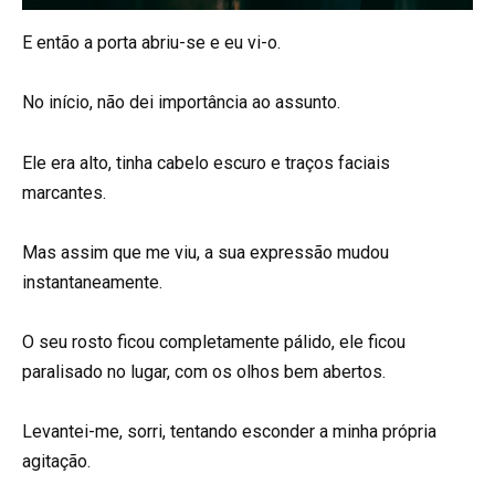
E então a porta abriu-se e eu vi-o.
No início, não dei importância ao assunto.
Ele era alto, tinha cabelo escuro e traços faciais
marcantes.
Mas assim que me viu, a sua expressão mudou
instantaneamente.
O seu rosto ficou completamente pálido, ele ficou
paralisado no lugar, com os olhos bem abertos.
Levantei-me, sorri, tentando esconder a minha própria
agitação.