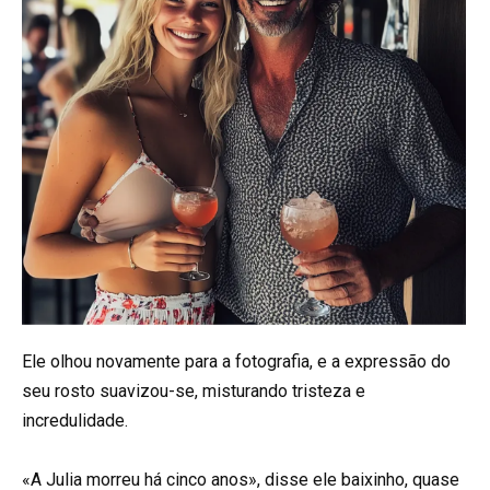
Ele olhou novamente para a fotografia, e a expressão do
seu rosto suavizou-se, misturando tristeza e
incredulidade.
«A Julia morreu há cinco anos», disse ele baixinho, quase