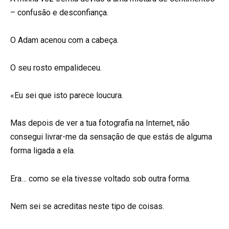
– confusão e desconfiança.
O Adam acenou com a cabeça.
O seu rosto empalideceu.
«Eu sei que isto parece loucura.
Mas depois de ver a tua fotografia na Internet, não
consegui livrar-me da sensação de que estás de alguma
forma ligada a ela.
Era… como se ela tivesse voltado sob outra forma.
Nem sei se acreditas neste tipo de coisas.