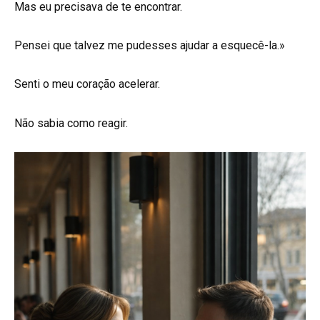
Mas eu precisava de te encontrar.
Pensei que talvez me pudesses ajudar a esquecê-la.»
Senti o meu coração acelerar.
Não sabia como reagir.