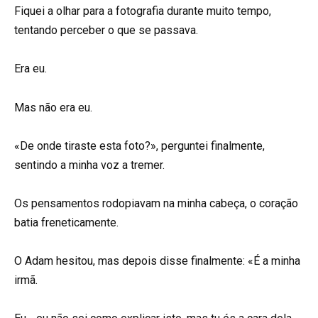
Fiquei a olhar para a fotografia durante muito tempo,
tentando perceber o que se passava.
Era eu.
Mas não era eu.
«De onde tiraste esta foto?», perguntei finalmente,
sentindo a minha voz a tremer.
Os pensamentos rodopiavam na minha cabeça, o coração
batia freneticamente.
O Adam hesitou, mas depois disse finalmente: «É a minha
irmã.