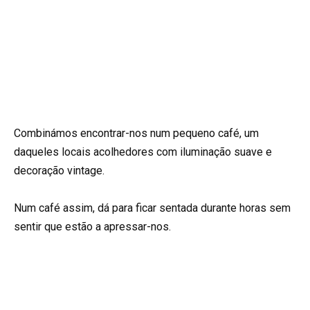
Combinámos encontrar-nos num pequeno café, um
daqueles locais acolhedores com iluminação suave e
decoração vintage.
Num café assim, dá para ficar sentada durante horas sem
sentir que estão a apressar-nos.