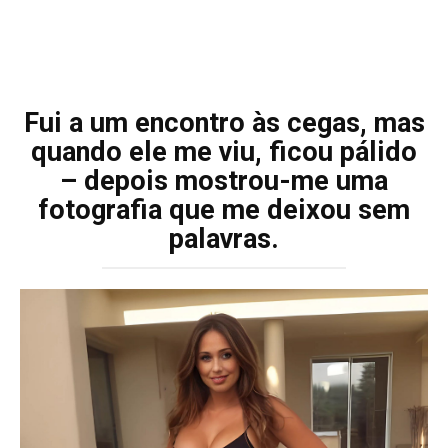
Fui a um encontro às cegas, mas
quando ele me viu, ficou pálido
– depois mostrou-me uma
fotografia que me deixou sem
palavras.