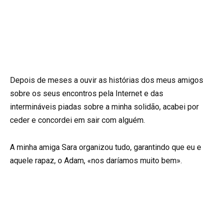
Depois de meses a ouvir as histórias dos meus amigos
sobre os seus encontros pela Internet e das
intermináveis piadas sobre a minha solidão, acabei por
ceder e concordei em sair com alguém.
A minha amiga Sara organizou tudo, garantindo que eu e
aquele rapaz, o Adam, «nos daríamos muito bem».