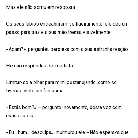
Mas ele não sorriu em resposta.
Os seus lábios entreabriram-se ligeiramente, ele deu um
passo para trás e a sua mão tremia visivelmente.
«Adam?», perguntei, perplexa com a sua estranha reação.
Ele não respondeu de imediato.
Limitar-se a olhar para mim, pestanejando, como se
tivesse visto um fantasma.
«Estás bem?» – perguntei novamente, desta vez com
mais cautela.
«Eu… hum… desculpa», murmurou ele. «Não esperava que