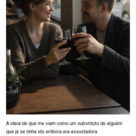
A ideia de que me viam como um substituto de alguém
que já se tinha ido embora era assustadora.