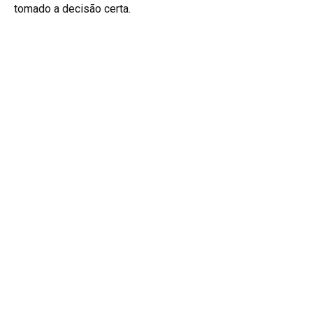
tomado a decisão certa.