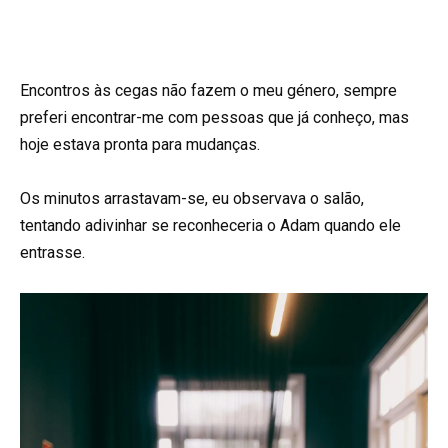
Encontros às cegas não fazem o meu género, sempre
preferi encontrar-me com pessoas que já conheço, mas
hoje estava pronta para mudanças.
Os minutos arrastavam-se, eu observava o salão,
tentando adivinhar se reconheceria o Adam quando ele
entrasse.