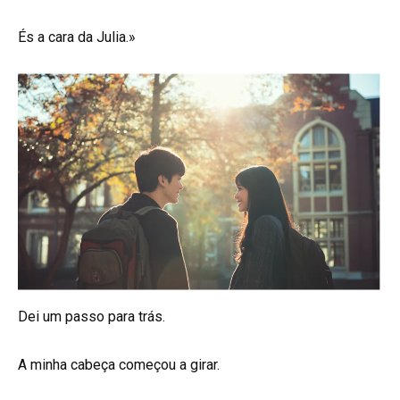
És a cara da Julia.»
Dei um passo para trás.
A minha cabeça começou a girar.