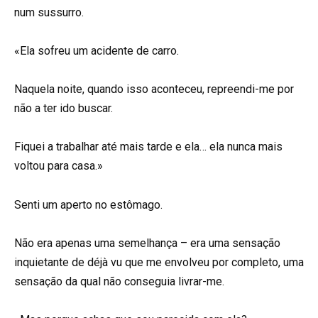
num sussurro.
«Ela sofreu um acidente de carro.
Naquela noite, quando isso aconteceu, repreendi-me por
não a ter ido buscar.
Fiquei a trabalhar até mais tarde e ela… ela nunca mais
voltou para casa.»
Senti um aperto no estômago.
Não era apenas uma semelhança – era uma sensação
inquietante de déjà vu que me envolveu por completo, uma
sensação da qual não conseguia livrar-me.