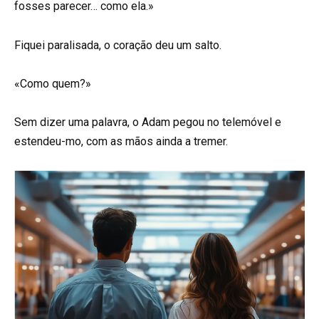
fosses parecer… como ela.»
Fiquei paralisada, o coração deu um salto.
«Como quem?»
Sem dizer uma palavra, o Adam pegou no telemóvel e
estendeu-mo, com as mãos ainda a tremer.