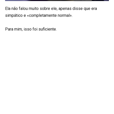
Ela não falou muito sobre ele, apenas disse que era
simpático e «completamente normal».
Para mim, isso foi suficiente.