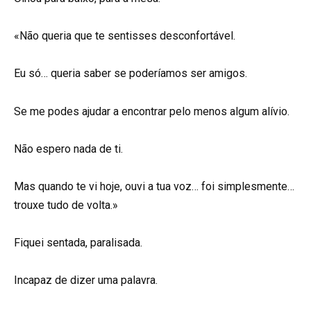
«Não queria que te sentisses desconfortável.
Eu só… queria saber se poderíamos ser amigos.
Se me podes ajudar a encontrar pelo menos algum alívio.
Não espero nada de ti.
Mas quando te vi hoje, ouvi a tua voz… foi simplesmente…
trouxe tudo de volta.»
Fiquei sentada, paralisada.
Incapaz de dizer uma palavra.