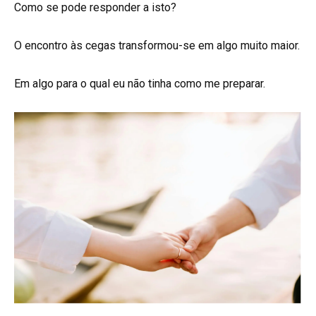
Como se pode responder a isto?
O encontro às cegas transformou-se em algo muito maior.
Em algo para o qual eu não tinha como me preparar.