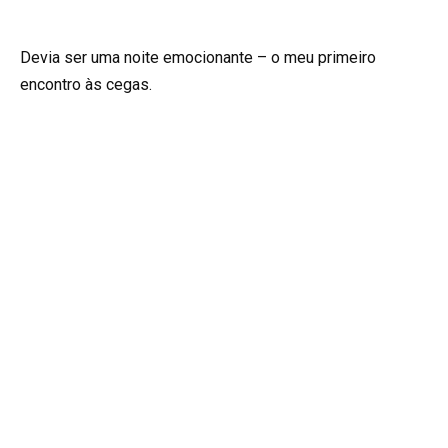
Devia ser uma noite emocionante – o meu primeiro
encontro às cegas.