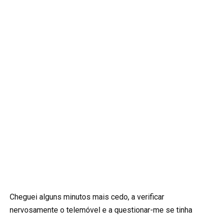
Cheguei alguns minutos mais cedo, a verificar
nervosamente o telemóvel e a questionar-me se tinha