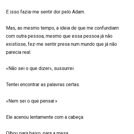
E isso fazia-me sentir dor pelo Adam.
Mas, ao mesmo tempo, a ideia de que me confundiam
com outra pessoa, mesmo que essa pessoa já não
existisse, fez-me sentir presa num mundo que já não
parecia real.
«Não sei o que dizer», sussurrei.
Tentei encontrar as palavras certas.
«Nem sei o que pensar.»
Ele acenou lentamente com a cabeça.
Olhou para baixo, para a mesa.