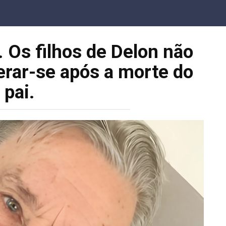
 Os filhos de Delon não
rar-se após a morte do
pai.