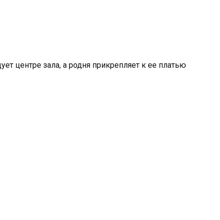
ет центре зала, а родня прикрепляет к ее платью