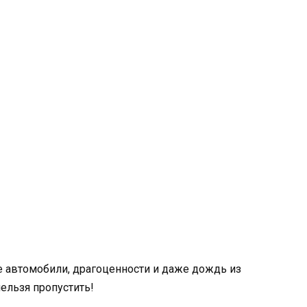
е автомобили, драгоценности и даже дождь из
нельзя пропустить!