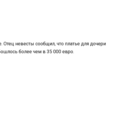
 Отец невесты сообщил, что платье для дочери
бошлось более чем в 35 000 евро.