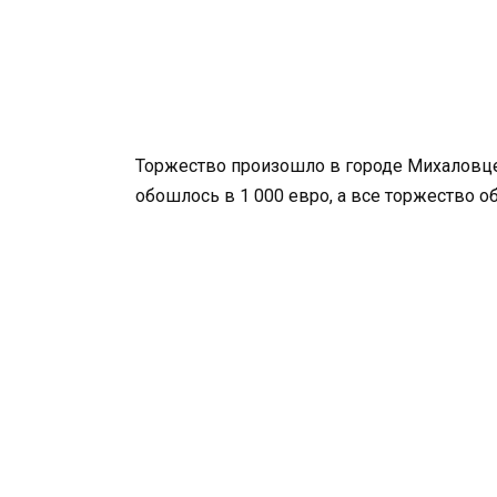
Торжество произошло в городе Михаловце.
обошлось в 1 000 евро, а все торжество о