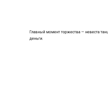
Главный момент торжества — невеста танцу
деньги.