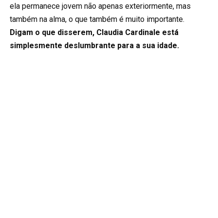
ela permanece jovem não apenas exteriormente, mas
também na alma, o que também é muito importante.
Digam o que disserem, Claudia Cardinale está
simplesmente deslumbrante para a sua idade.