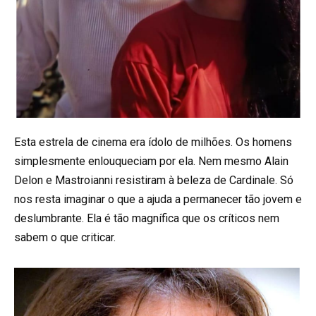
Esta estrela de cinema era ídolo de milhões. Os homens
simplesmente enlouqueciam por ela. Nem mesmo Alain
Delon e Mastroianni resistiram à beleza de Cardinale. Só
nos resta imaginar o que a ajuda a permanecer tão jovem e
deslumbrante. Ela é tão magnífica que os críticos nem
sabem o que criticar.