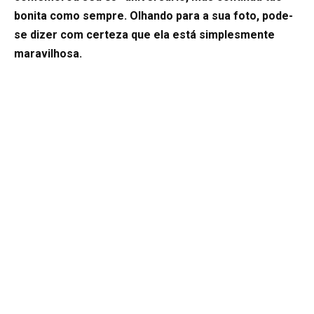
bonita como sempre. Olhando para a sua foto, pode-
se dizer com certeza que ela está simplesmente
maravilhosa.