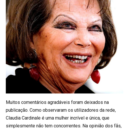
Muitos comentários agradáveis foram deixados na
publicação. Como observaram os utilizadores da rede,
Claudia Cardinale é uma mulher incrível e única, que
simplesmente não tem concorrentes. Na opinião dos fãs,