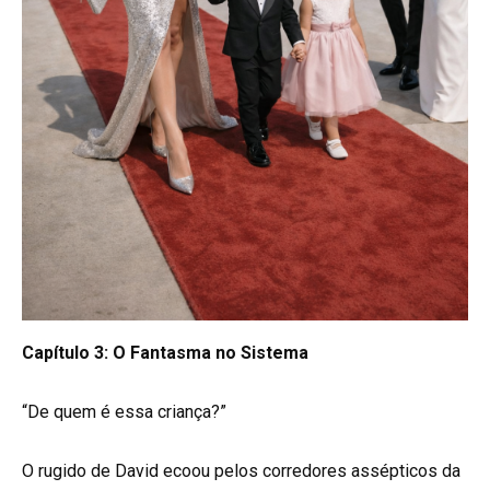
Capítulo 3: O Fantasma no Sistema
“De quem é essa criança?”
O rugido de David ecoou pelos corredores assépticos da