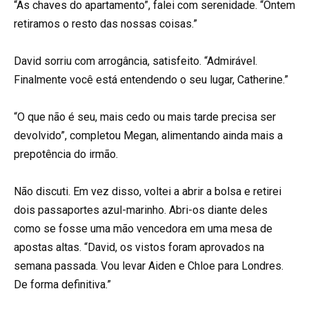
“As chaves do apartamento”, falei com serenidade. “Ontem
retiramos o resto das nossas coisas.”
David sorriu com arrogância, satisfeito. “Admirável.
Finalmente você está entendendo o seu lugar, Catherine.”
“O que não é seu, mais cedo ou mais tarde precisa ser
devolvido”, completou Megan, alimentando ainda mais a
prepotência do irmão.
Não discuti. Em vez disso, voltei a abrir a bolsa e retirei
dois passaportes azul-marinho. Abri-os diante deles
como se fosse uma mão vencedora em uma mesa de
apostas altas. “David, os vistos foram aprovados na
semana passada. Vou levar Aiden e Chloe para Londres.
De forma definitiva.”