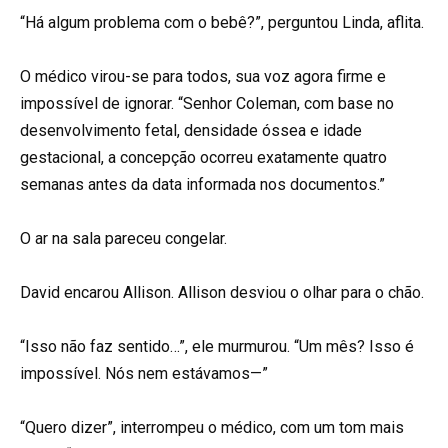
“Há algum problema com o bebê?”, perguntou Linda, aflita.
O médico virou-se para todos, sua voz agora firme e
impossível de ignorar. “Senhor Coleman, com base no
desenvolvimento fetal, densidade óssea e idade
gestacional, a concepção ocorreu exatamente quatro
semanas antes da data informada nos documentos.”
O ar na sala pareceu congelar.
David encarou Allison. Allison desviou o olhar para o chão.
“Isso não faz sentido…”, ele murmurou. “Um mês? Isso é
impossível. Nós nem estávamos—”
“Quero dizer”, interrompeu o médico, com um tom mais