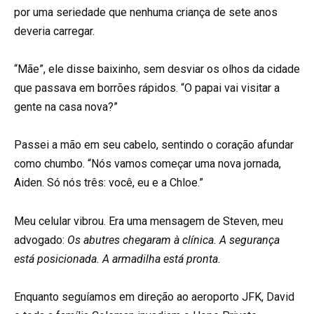
por uma seriedade que nenhuma criança de sete anos
deveria carregar.
“Mãe”, ele disse baixinho, sem desviar os olhos da cidade
que passava em borrões rápidos. “O papai vai visitar a
gente na casa nova?”
Passei a mão em seu cabelo, sentindo o coração afundar
como chumbo. “Nós vamos começar uma nova jornada,
Aiden. Só nós três: você, eu e a Chloe.”
Meu celular vibrou. Era uma mensagem de Steven, meu
advogado:
Os abutres chegaram à clínica. A segurança
está posicionada. A armadilha está pronta.
Enquanto seguíamos em direção ao aeroporto JFK, David