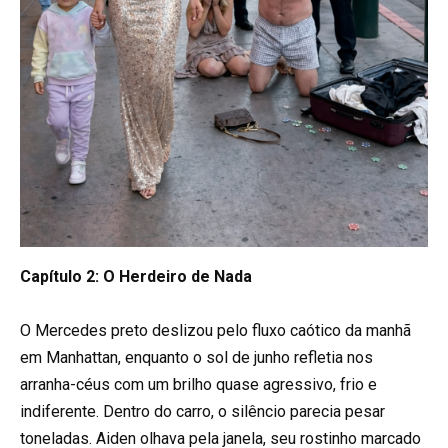
Capítulo 2: O Herdeiro de Nada
O Mercedes preto deslizou pelo fluxo caótico da manhã
em Manhattan, enquanto o sol de junho refletia nos
arranha-céus com um brilho quase agressivo, frio e
indiferente. Dentro do carro, o silêncio parecia pesar
toneladas. Aiden olhava pela janela, seu rostinho marcado