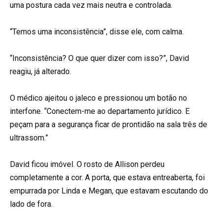
uma postura cada vez mais neutra e controlada.
“Temos uma inconsistência”, disse ele, com calma.
“Inconsistência? O que quer dizer com isso?”, David
reagiu, já alterado.
O médico ajeitou o jaleco e pressionou um botão no
interfone. “Conectem-me ao departamento jurídico. E
peçam para a segurança ficar de prontidão na sala três de
ultrassom.”
David ficou imóvel. O rosto de Allison perdeu
completamente a cor. A porta, que estava entreaberta, foi
empurrada por Linda e Megan, que estavam escutando do
lado de fora.