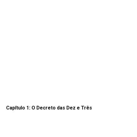
Capítulo 1: O Decreto das Dez e Três