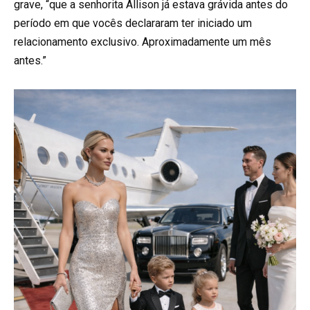
grave, “que a senhorita Allison já estava grávida antes do
período em que vocês declararam ter iniciado um
relacionamento exclusivo. Aproximadamente um mês
antes.”