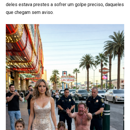
deles estava prestes a sofrer um golpe preciso, daqueles
que chegam sem aviso.