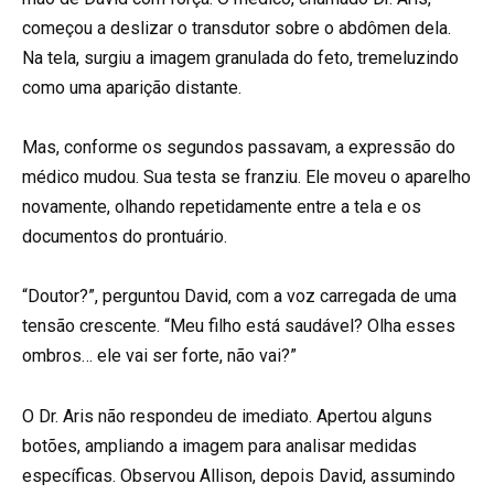
começou a deslizar o transdutor sobre o abdômen dela.
Na tela, surgiu a imagem granulada do feto, tremeluzindo
como uma aparição distante.
Mas, conforme os segundos passavam, a expressão do
médico mudou. Sua testa se franziu. Ele moveu o aparelho
novamente, olhando repetidamente entre a tela e os
documentos do prontuário.
“Doutor?”, perguntou David, com a voz carregada de uma
tensão crescente. “Meu filho está saudável? Olha esses
ombros… ele vai ser forte, não vai?”
O Dr. Aris não respondeu de imediato. Apertou alguns
botões, ampliando a imagem para analisar medidas
específicas. Observou Allison, depois David, assumindo