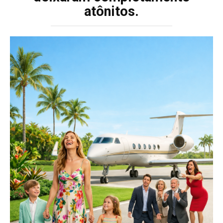
atônitos.