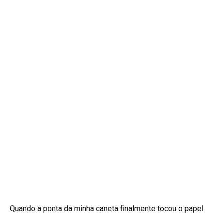
Quando a ponta da minha caneta finalmente tocou o papel