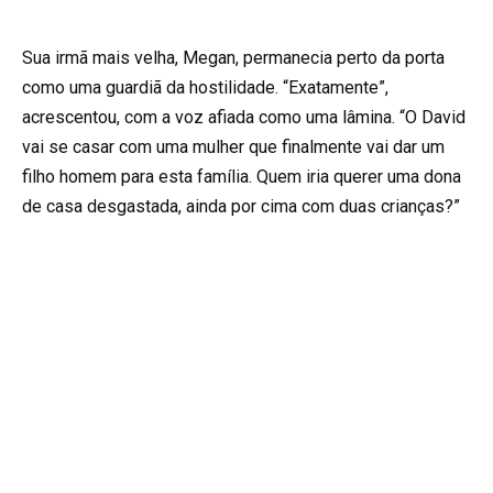
Sua irmã mais velha, Megan, permanecia perto da porta
como uma guardiã da hostilidade. “Exatamente”,
acrescentou, com a voz afiada como uma lâmina. “O David
vai se casar com uma mulher que finalmente vai dar um
filho homem para esta família. Quem iria querer uma dona
de casa desgastada, ainda por cima com duas crianças?”