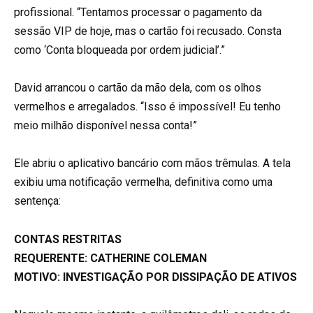
profissional. “Tentamos processar o pagamento da
sessão VIP de hoje, mas o cartão foi recusado. Consta
como ‘Conta bloqueada por ordem judicial’.”
David arrancou o cartão da mão dela, com os olhos
vermelhos e arregalados. “Isso é impossível! Eu tenho
meio milhão disponível nessa conta!”
Ele abriu o aplicativo bancário com mãos trêmulas. A tela
exibiu uma notificação vermelha, definitiva como uma
sentença:
CONTAS RESTRITAS
REQUERENTE: CATHERINE COLEMAN
MOTIVO: INVESTIGAÇÃO POR DISSIPAÇÃO DE ATIVOS