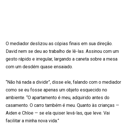
O mediador deslizou as cópias finais em sua direção.
David nem se deu ao trabalho de lê-las. Assinou com um
gesto rápido e irregular, largando a caneta sobre a mesa
com um desdém quase ensaiado.
“Não há nada a dividir”, disse ele, falando com o mediador
como se eu fosse apenas um objeto esquecido no
ambiente. “O apartamento é meu, adquirido antes do
casamento. O carro também é meu. Quanto às crianças —
Aiden e Chloe — se ela quiser levá-las, que leve. Vai
facilitar a minha nova vida.”