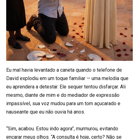
Eu mal havia levantado a caneta quando o telefone de
David explodiu em um toque familiar — uma melodia que
eu aprendera a detestar. Ele sequer tentou disfarçar. Ali
mesmo, diante de mim e do mediador de expressão
impassível, sua voz mudou para um tom açucarado e
nauseante que eu não ouvia há anos.
“Sim, acabou. Estou indo agora”, murmurou, evitando
encarar meus olhos. “A consulta é hoje, certo? Não se