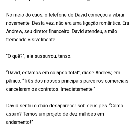
No meio do caos, o telefone de David começou a vibrar
novamente. Desta vez, não era uma ligação romântica. Era
Andrew, seu diretor financeiro. David atendeu, a mão
tremendo visivelmente.
“O quê?”, ele sussurrou, tenso.
“David, estamos em colapso total”, disse Andrew, em
pânico. “Três dos nossos principais parceiros comerciais
cancelaram os contratos. Imediatamente.”
David sentiu o chão desaparecer sob seus pés. “Como
assim? Temos um projeto de dez milhões em
andamento!”