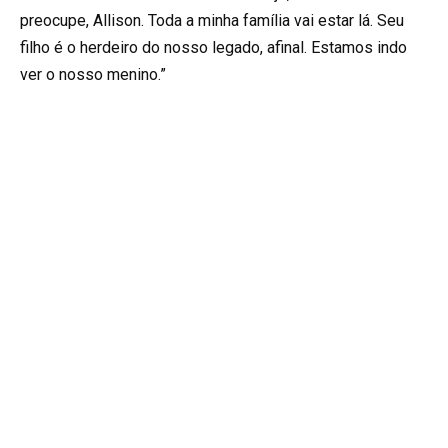
preocupe, Allison. Toda a minha família vai estar lá. Seu
filho é o herdeiro do nosso legado, afinal. Estamos indo
ver o nosso menino.”