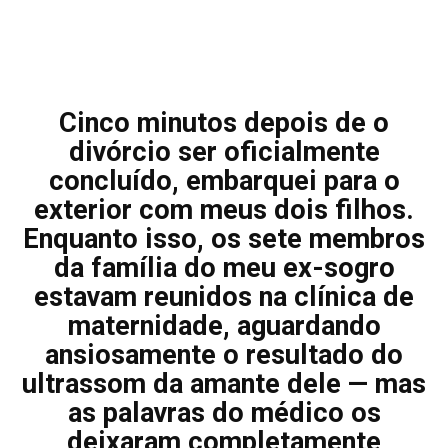
Cinco minutos depois de o
divórcio ser oficialmente
concluído, embarquei para o
exterior com meus dois filhos.
Enquanto isso, os sete membros
da família do meu ex-sogro
estavam reunidos na clínica de
maternidade, aguardando
ansiosamente o resultado do
ultrassom da amante dele — mas
as palavras do médico os
deixaram completamente