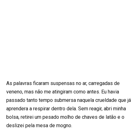
As palavras ficaram suspensas no ar, carregadas de
veneno, mas não me atingiram como antes. Eu havia
passado tanto tempo submersa naquela crueldade que já
aprendera a respirar dentro dela. Sem reagir, abri minha
bolsa, retirei um pesado molho de chaves de latão e o
deslizei pela mesa de mogno.