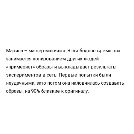
Марина – мастер макияжа. В свободное время она
занимается копированием других людей,
«примеряет» образы и выкладывает результаты
экспериментов в сеть. Первые попытки были
неудачными, зато потом она наловчилась создавать
образы, на 90% близкие к оригиналу.