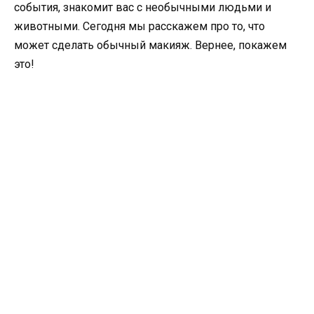
события, знакомит вас с необычными людьми и
животными. Сегодня мы расскажем про то, что
может сделать обычный макияж. Вернее, покажем
это!