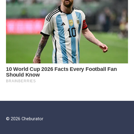
© 2026 Cheburator