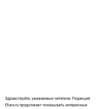
Здравствуйте, уважаемые читатели. Редакция
Efuns.ru продолжает показывать интересные