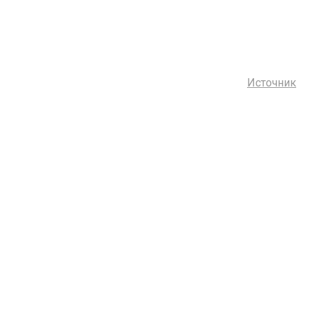
Источник