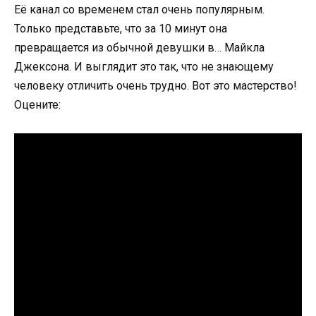
Её канал со временем стал очень популярным.
Только представьте, что за 10 минут она
превращается из обычной девушки в… Майкла
Джексона. И выглядит это так, что не знающему
человеку отличить очень трудно. Вот это мастерство!
Оцените: