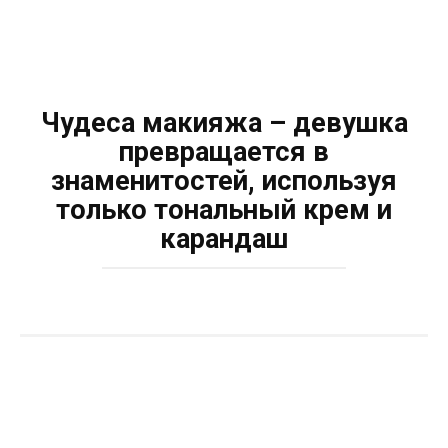
Чудеса макияжа – девушка
превращается в
знаменитостей, используя
только тональный крем и
карандаш