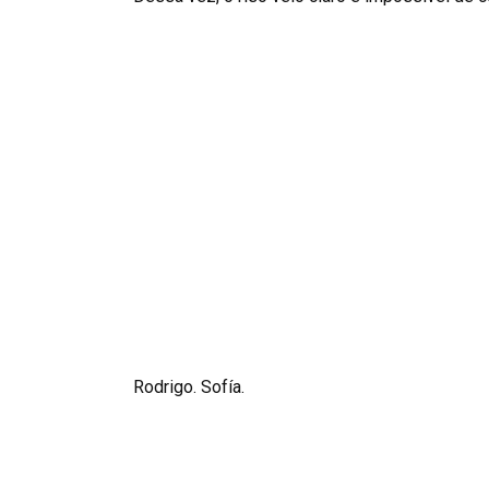
Rodrigo. Sofía.