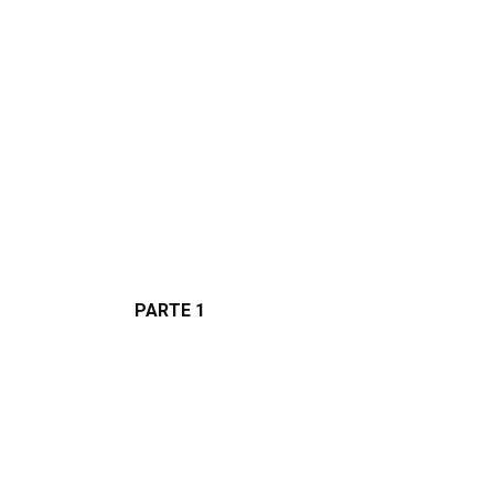
PARTE 1