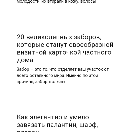
молодости. Их втирали в кожу, волосы
20 великолепных заборов,
которые станут своеобразной
визитной карточкой частного
дома
Забор — это то, что отделяет ваш участок от
всего остального мира. Именно по этой
причине, забор должны
Как элегантно и умело
завязать палантин, шарф,