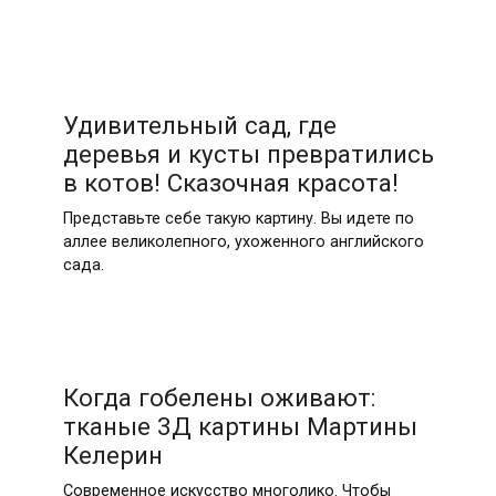
Удивительный сад, где
деревья и кусты превратились
в котов! Сказочная красота!
Представьте себе такую картину. Вы идете по
аллее великолепного, ухоженного английского
сада.
Когда гобелены оживают:
тканые 3Д картины Мартины
Келерин
Современное искусство многолико. Чтобы