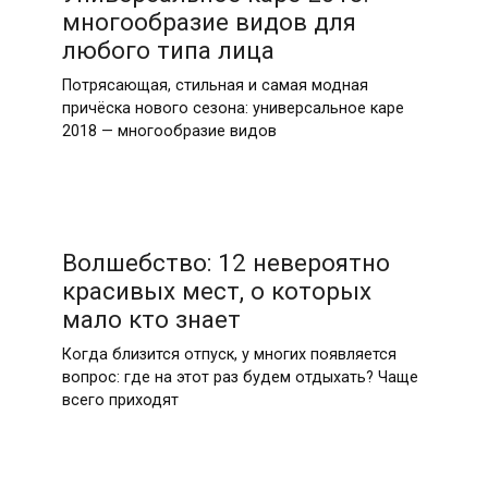
многообразие видов для
любого типа лица
Потрясающая, стильная и самая модная
причёска нового сезона: универсальное каре
2018 — многообразие видов
Волшебство: 12 невероятно
красивых мест, о которых
мало кто знает
Когда близится отпуск, у многих появляется
вопрос: где на этот раз будем отдыхать? Чаще
всего приходят