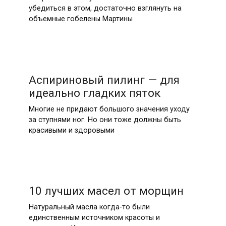
убедиться в этом, достаточно взглянуть на
объемные гобелены Мартины
Аспириновый пилинг — для
идеально гладких пяток
Многие не придают большого значения уходу
за ступнями ног. Но они тоже должны быть
красивыми и здоровыми
10 лучших масел от морщин
Натуральный масла когда-то были
единственным источником красоты и