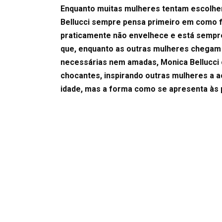
Enquanto muitas mulheres tentam escolher
Bellucci sempre pensa primeiro em como fi
praticamente não envelhece e está sempr
que, enquanto as outras mulheres chegam 
necessárias nem amadas, Monica Bellucci c
chocantes, inspirando outras mulheres a 
idade, mas a forma como se apresenta às