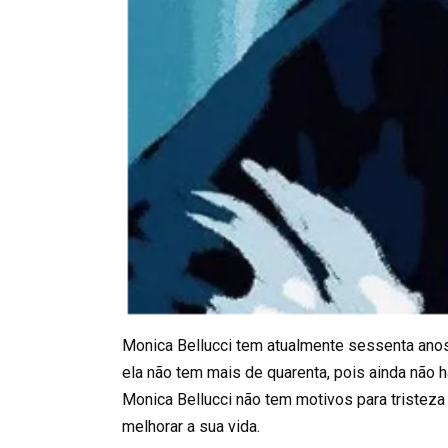
Monica Bellucci tem atualmente sessenta anos
ela não tem mais de quarenta, pois ainda não h
Monica Bellucci não tem motivos para tristeza 
melhorar a sua vida.