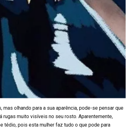
, mas olhando para a sua aparência, pode-se pensar que
á rugas muito visíveis no seu rosto. Aparentemente,
e tédio, pois esta mulher faz tudo o que pode para