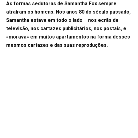
As formas sedutoras de Samantha Fox sempre
atraíram os homens. Nos anos 80 do século passado,
Samantha estava em todo o lado – nos ecrãs de
televisão, nos cartazes publicitários, nos postais, e
«morava» em muitos apartamentos na forma desses
mesmos cartazes e das suas reproduções.