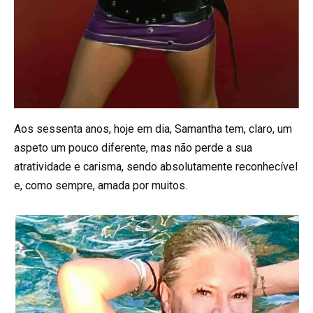
Aos sessenta anos, hoje em dia, Samantha tem, claro, um
aspeto um pouco diferente, mas não perde a sua
atratividade e carisma, sendo absolutamente reconhecível
e, como sempre, amada por muitos.