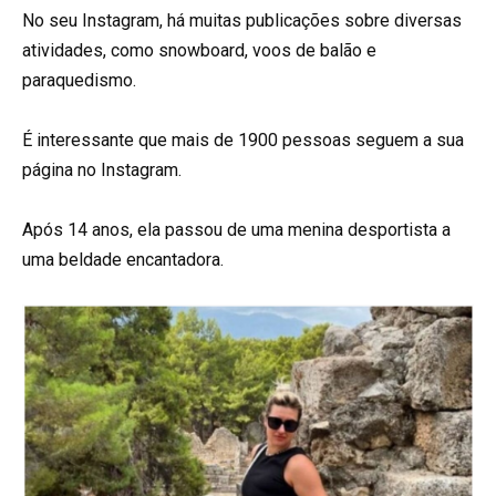
No seu Instagram, há muitas publicações sobre diversas
atividades, como snowboard, voos de balão e
paraquedismo.
É interessante que mais de 1900 pessoas seguem a sua
página no Instagram.
Após 14 anos, ela passou de uma menina desportista a
uma beldade encantadora.