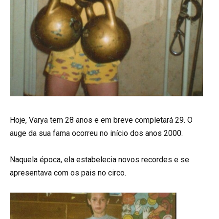
Hoje, Varya tem 28 anos e em breve completará 29. O
auge da sua fama ocorreu no início dos anos 2000.
Naquela época, ela estabelecia novos recordes e se
apresentava com os pais no circo.