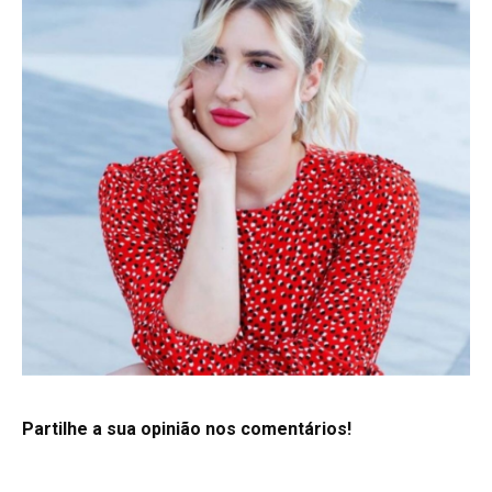
Partilhe a sua opinião nos comentários!