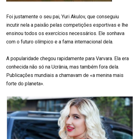
Foi justamente o seu pai, Yuri Akulov, que conseguiu
incutir nela a paixão pelas competições esportivas e lhe
ensinou todos os exercícios necessários. Ele sonhava
com o futuro olímpico e a fama internacional dela.
A popularidade chegou rapidamente para Varvara. Ela era
conhecida não só na Ucrânia, mas também fora dela.
Publicações mundiais a chamavam de «a menina mais
forte do planeta».