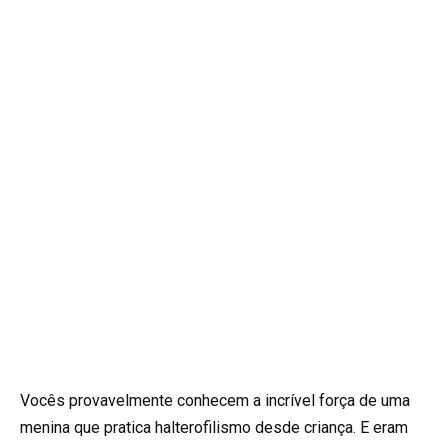
Vocês provavelmente conhecem a incrível força de uma
menina que pratica halterofilismo desde criança. E eram