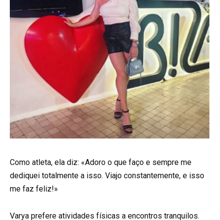
Como atleta, ela diz: «Adoro o que faço e sempre me
dediquei totalmente a isso. Viajo constantemente, e isso
me faz feliz!»
Varya prefere atividades físicas a encontros tranquilos.