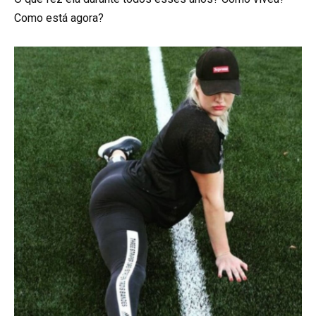
Como está agora?