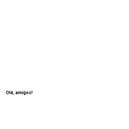
Olá, amigos!