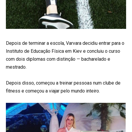
Depois de terminar a escola, Varvara decidiu entrar para o
Instituto de Educação Física em Kiev e concluiu o curso
com dois diplomas com distinção — bacharelado e
mestrado.
Depois disso, começou a treinar pessoas num clube de
fitness e começou a viajar pelo mundo inteiro.