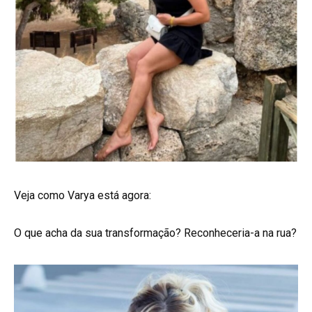
Veja como Varya está agora:
O que acha da sua transformação? Reconheceria-a na rua?