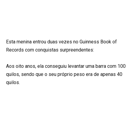
Esta menina entrou duas vezes no Guinness Book of
Records com conquistas surpreendentes:
Aos oito anos, ela conseguiu levantar uma barra com 100
quilos, sendo que o seu próprio peso era de apenas 40
quilos.