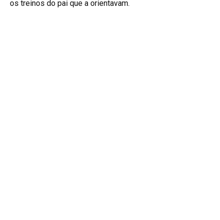
os treinos do pai que a orientavam.