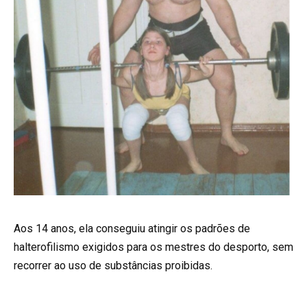
Aos 14 anos, ela conseguiu atingir os padrões de
halterofilismo exigidos para os mestres do desporto, sem
recorrer ao uso de substâncias proibidas.