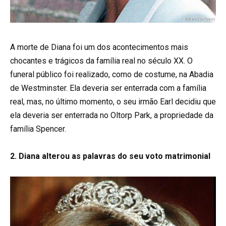
A morte de Diana foi um dos acontecimentos mais
chocantes e trágicos da família real no século XX. O
funeral público foi realizado, como de costume, na Abadia
de Westminster. Ela deveria ser enterrada com a família
real, mas, no último momento, o seu irmão Earl decidiu que
ela deveria ser enterrada no Oltorp Park, a propriedade da
família Spencer.
2. Diana alterou as palavras do seu voto matrimonial