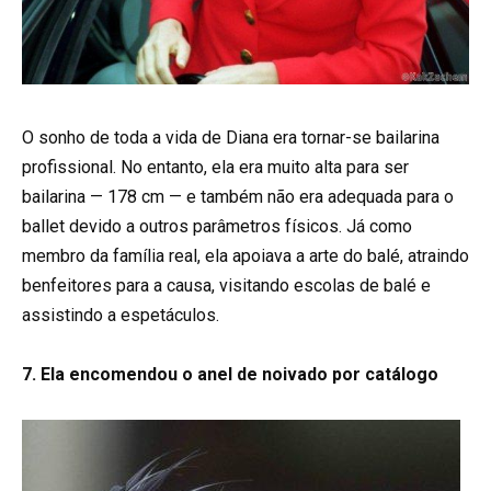
O sonho de toda a vida de Diana era tornar-se bailarina
profissional. No entanto, ela era muito alta para ser
bailarina — 178 cm — e também não era adequada para o
ballet devido a outros parâmetros físicos. Já como
membro da família real, ela apoiava a arte do balé, atraindo
benfeitores para a causa, visitando escolas de balé e
assistindo a espetáculos.
7. Ela encomendou o anel de noivado por catálogo