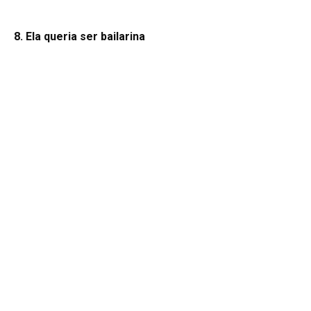
8. Ela queria ser bailarina