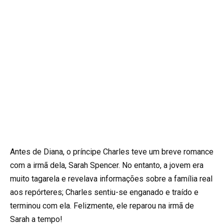
Antes de Diana, o príncipe Charles teve um breve romance
com a irmã dela, Sarah Spencer. No entanto, a jovem era
muito tagarela e revelava informações sobre a família real
aos repórteres; Charles sentiu-se enganado e traído e
terminou com ela. Felizmente, ele reparou na irmã de
Sarah a tempo!