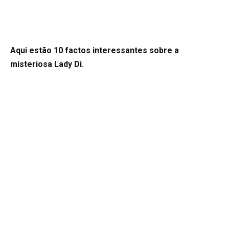
Aqui estão 10 factos interessantes sobre a
misteriosa Lady Di.