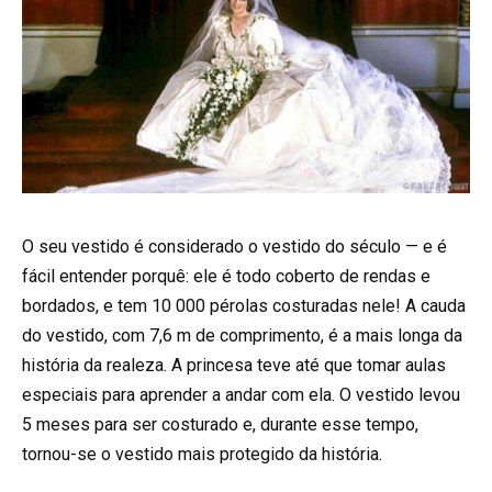
O seu vestido é considerado o vestido do século — e é
fácil entender porquê: ele é todo coberto de rendas e
bordados, e tem 10 000 pérolas costuradas nele! A cauda
do vestido, com 7,6 m de comprimento, é a mais longa da
história da realeza. A princesa teve até que tomar aulas
especiais para aprender a andar com ela. O vestido levou
5 meses para ser costurado e, durante esse tempo,
tornou-se o vestido mais protegido da história.