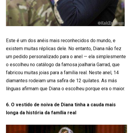
Este é um dos anéis mais reconhecidos do mundo, e
existem muitas réplicas dele. No entanto, Diana não fez
um pedido personalizado para o anel — ela simplesmente
o escolheu no catálogo da famosa joalharia Garrad, que
fabricou muitas joias para a família real. Neste anel, 14
diamantes rodeiam uma safira de 12 quilates. As más
línguas afirmam que Diana o escolheu porque era o maior.
6. O vestido de noiva de Diana tinha a cauda mais
longa da história da família real