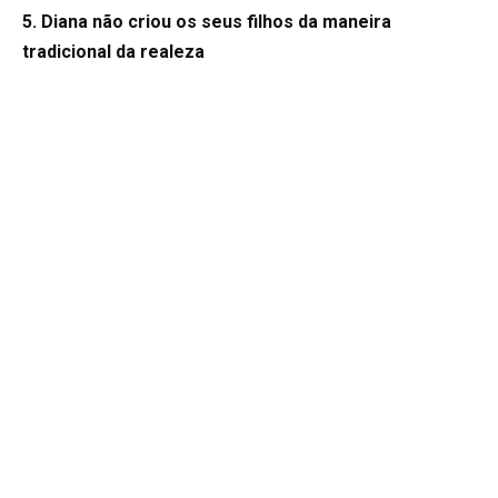
5. Diana não criou os seus filhos da maneira
tradicional da realeza