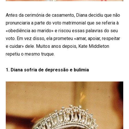
Antes da cerimónia de casamento, Diana decidiu que não
pronunciaria a parte do voto matrimonial que se referia à
«obediência ao marido» e riscou essas palavras do seu
voto. Em vez disso, ela prometeu «amar, apoiar, respeitar
e cuidar» dele. Muitos anos depois, Kate Middleton
repetiu o mesmo truque.
1. Diana sofria de depressão e bulimia