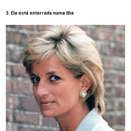
3. Ela está enterrada numa ilha