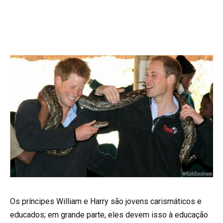
Os príncipes William e Harry são jovens carismáticos e
educados; em grande parte, eles devem isso à educação