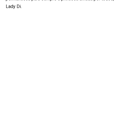
Lady Di.