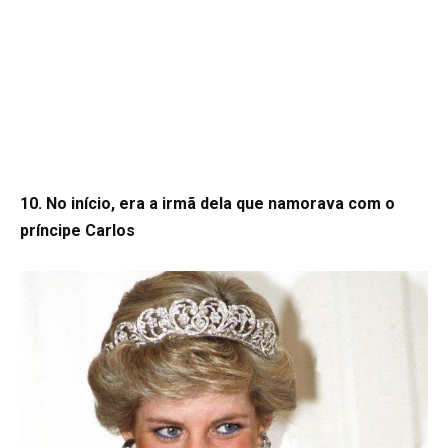
10. No início, era a irmã dela que namorava com o
príncipe Carlos