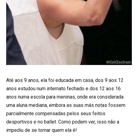
Até aos 9 anos, ela foi educada em casa, dos 9 aos 12
anos estudou num internato fechado e dos 12 aos 16
anos numa escola para meninas, onde era considerada
uma aluna mediana, embora as suas más notas fossem
parcialmente compensadas pelos seus feitos
desportivos e no ballet. Como podem ver, isso não a
impediu de se tornar quem ela é!