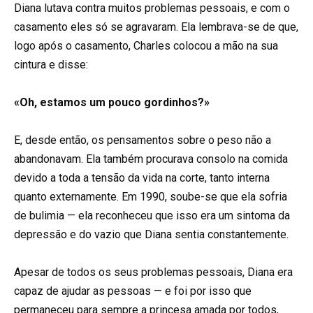
Diana lutava contra muitos problemas pessoais, e com o
casamento eles só se agravaram. Ela lembrava-se de que,
logo após o casamento, Charles colocou a mão na sua
cintura e disse:
«Oh, estamos um pouco gordinhos?»
E, desde então, os pensamentos sobre o peso não a
abandonavam. Ela também procurava consolo na comida
devido a toda a tensão da vida na corte, tanto interna
quanto externamente. Em 1990, soube-se que ela sofria
de bulimia — ela reconheceu que isso era um sintoma da
depressão e do vazio que Diana sentia constantemente.
Apesar de todos os seus problemas pessoais, Diana era
capaz de ajudar as pessoas — e foi por isso que
permaneceu para sempre a princesa amada por todos,