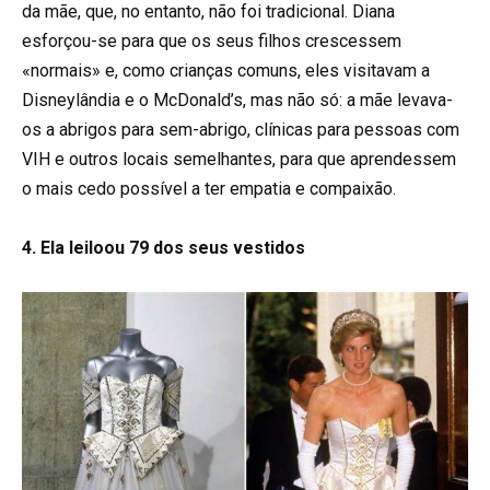
da mãe, que, no entanto, não foi tradicional. Diana
esforçou-se para que os seus filhos crescessem
«normais» e, como crianças comuns, eles visitavam a
Disneylândia e o McDonald’s, mas não só: a mãe levava-
os a abrigos para sem-abrigo, clínicas para pessoas com
VIH e outros locais semelhantes, para que aprendessem
o mais cedo possível a ter empatia e compaixão.
4. Ela leiloou 79 dos seus vestidos