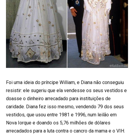
Foi uma ideia do príncipe William, e Diana não conseguiu
resistir: ele sugeriu que ela vendesse os seus vestidos e
doasse o dinheiro arrecadado para instituições de
caridade. Diana fez isso mesmo, vendendo 79 dos seus
vestidos, que usou entre 1981 e 1996, num leilão em
Nova Iorque e doando os 5,76 milhões de dólares
arrecadados para a luta contra o cancro da mama e o VIH.