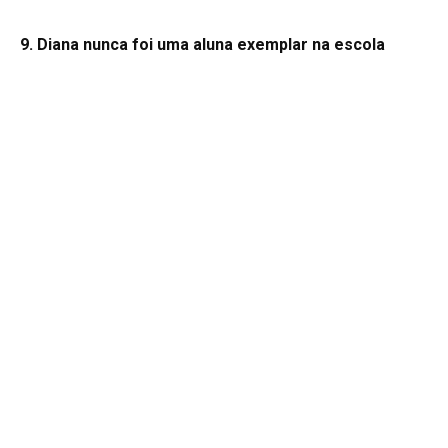
9. Diana nunca foi uma aluna exemplar na escola