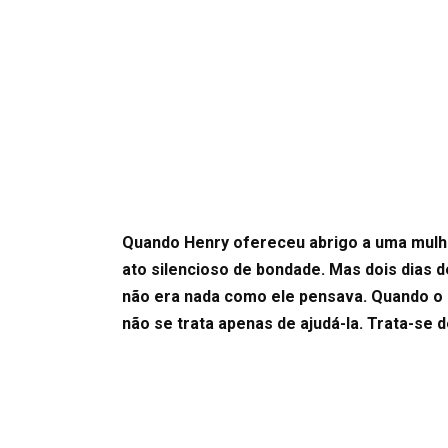
Quando Henry ofereceu abrigo a uma mulh
ato silencioso de bondade. Mas dois dias 
não era nada como ele pensava. Quando o 
não se trata apenas de ajudá-la. Trata-se d