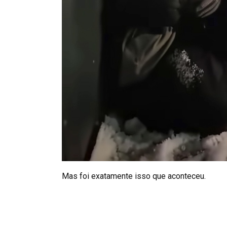
Mas foi exatamente isso que aconteceu.