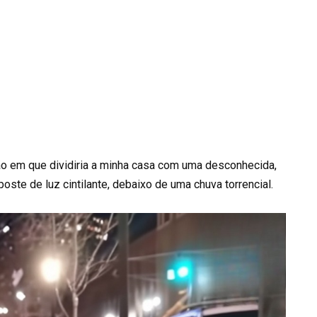
o em que dividiria a minha casa com uma desconhecida,
ste de luz cintilante, debaixo de uma chuva torrencial.