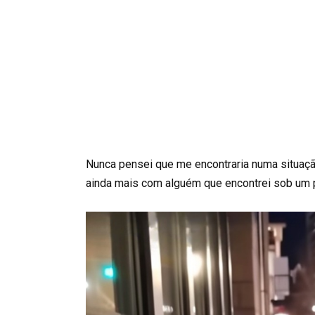
Nunca pensei que me encontraria numa situaçã
ainda mais com alguém que encontrei sob um po