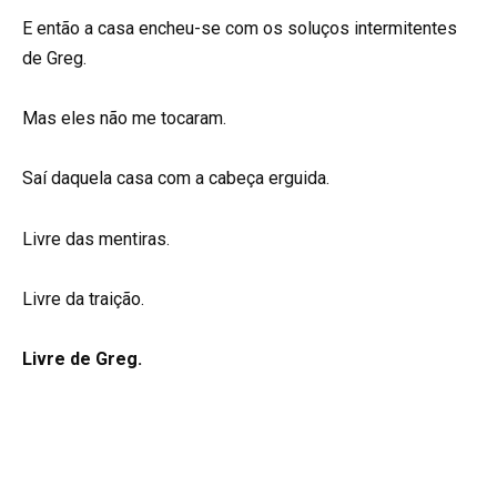
E então a casa encheu-se com os soluços intermitentes
de Greg.
Mas eles não me tocaram.
Saí daquela casa com a cabeça erguida.
Livre das mentiras.
Livre da traição.
Livre de Greg.