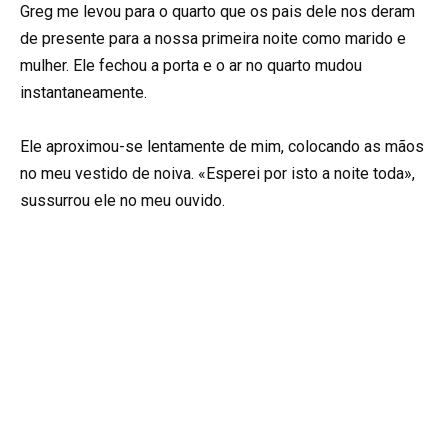
Greg me levou para o quarto que os pais dele nos deram
de presente para a nossa primeira noite como marido e
mulher. Ele fechou a porta e o ar no quarto mudou
instantaneamente.
Ele aproximou-se lentamente de mim, colocando as mãos
no meu vestido de noiva. «Esperei por isto a noite toda»,
sussurrou ele no meu ouvido.