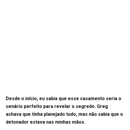
Desde o início, eu sabia que esse casamento seria o
cenário perfeito para revelar o segredo. Greg
achava que tinha planejado tudo, mas não sabia que o
detonador estava nas minhas mãos.