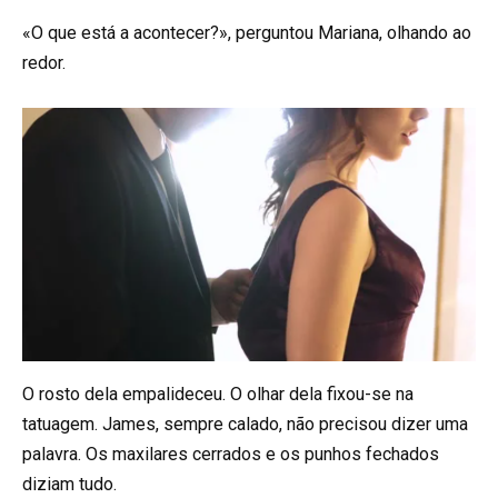
«O que está a acontecer?», perguntou Mariana, olhando ao
redor.
O rosto dela empalideceu. O olhar dela fixou-se na
tatuagem. James, sempre calado, não precisou dizer uma
palavra. Os maxilares cerrados e os punhos fechados
diziam tudo.