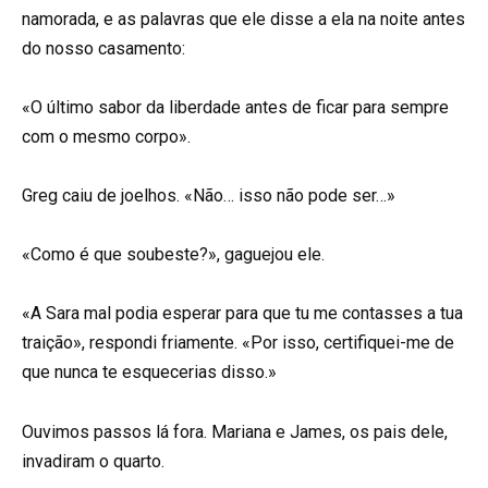
namorada, e as palavras que ele disse a ela na noite antes
do nosso casamento:
«O último sabor da liberdade antes de ficar para sempre
com o mesmo corpo».
Greg caiu de joelhos. «Não… isso não pode ser…»
«Como é que soubeste?», gaguejou ele.
«A Sara mal podia esperar para que tu me contasses a tua
traição», respondi friamente. «Por isso, certifiquei-me de
que nunca te esquecerias disso.»
Ouvimos passos lá fora. Mariana e James, os pais dele,
invadiram o quarto.