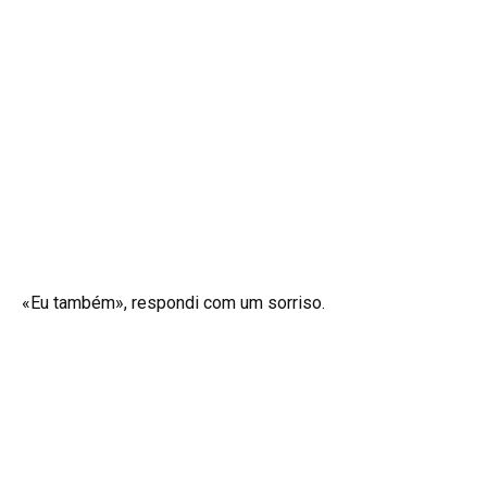
«Eu também», respondi com um sorriso.