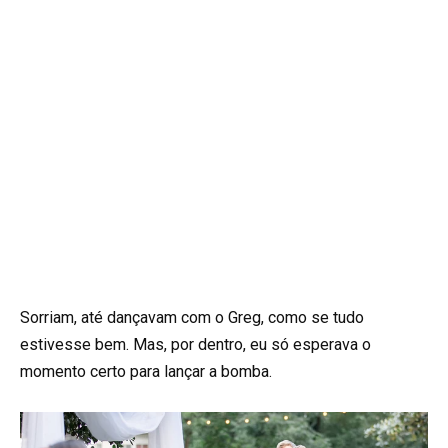
Sorriam, até dançavam com o Greg, como se tudo
estivesse bem. Mas, por dentro, eu só esperava o
momento certo para lançar a bomba.