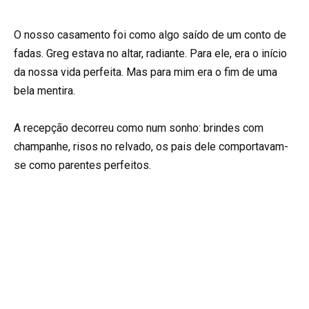
O nosso casamento foi como algo saído de um conto de
fadas. Greg estava no altar, radiante. Para ele, era o início
da nossa vida perfeita. Mas para mim era o fim de uma
bela mentira.
A recepção decorreu como num sonho: brindes com
champanhe, risos no relvado, os pais dele comportavam-
se como parentes perfeitos.