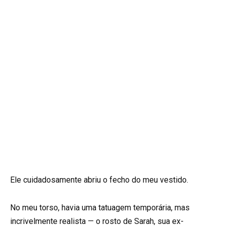
Ele cuidadosamente abriu o fecho do meu vestido.
No meu torso, havia uma tatuagem temporária, mas
incrivelmente realista — o rosto de Sarah, sua ex-