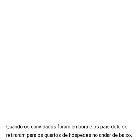
Quando os convidados foram embora e os pais dele se
retiraram para os quartos de hóspedes no andar de baixo,