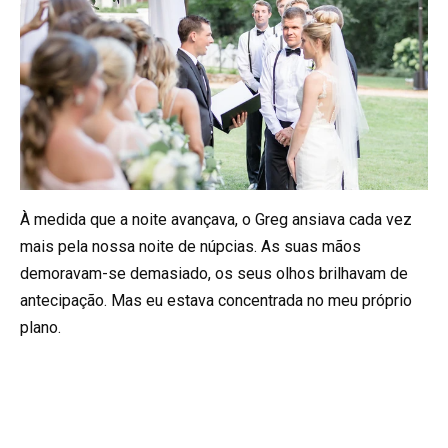
À medida que a noite avançava, o Greg ansiava cada vez
mais pela nossa noite de núpcias. As suas mãos
demoravam-se demasiado, os seus olhos brilhavam de
antecipação. Mas eu estava concentrada no meu próprio
plano.