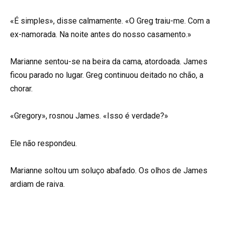
«É simples», disse calmamente. «O Greg traiu-me. Com a
ex-namorada. Na noite antes do nosso casamento.»
Marianne sentou-se na beira da cama, atordoada. James
ficou parado no lugar. Greg continuou deitado no chão, a
chorar.
«Gregory», rosnou James. «Isso é verdade?»
Ele não respondeu.
Marianne soltou um soluço abafado. Os olhos de James
ardiam de raiva.