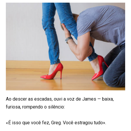
Ao descer as escadas, ouvi a voz de James — baixa,
furiosa, rompendo o silêncio:
«É isso que você fez, Greg. Você estragou tudo».