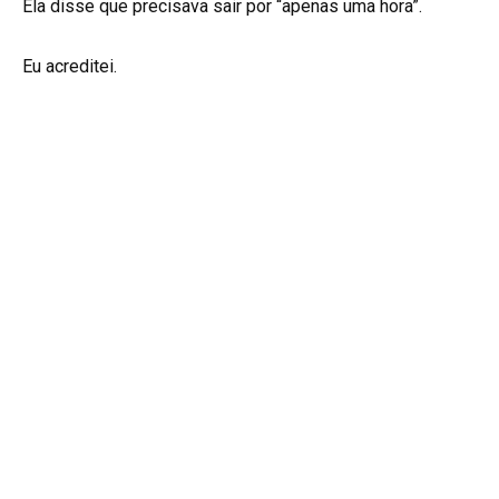
Ela disse que precisava sair por “apenas uma hora”.
Eu acreditei.