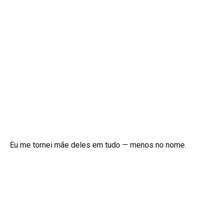
Eu me tornei mãe deles em tudo — menos no nome.