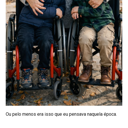
Ou pelo menos era isso que eu pensava naquela época.