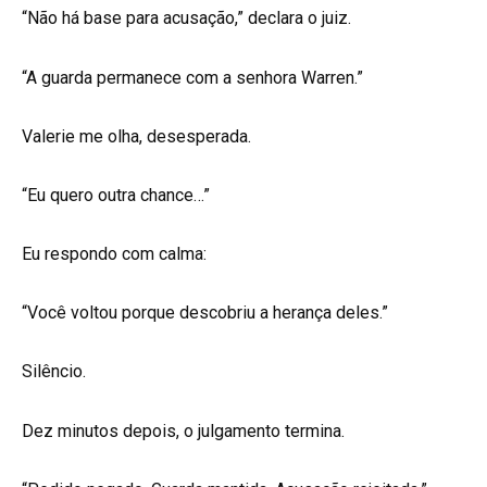
“Não há base para acusação,” declara o juiz.
“A guarda permanece com a senhora Warren.”
Valerie me olha, desesperada.
“Eu quero outra chance…”
Eu respondo com calma:
“Você voltou porque descobriu a herança deles.”
Silêncio.
Dez minutos depois, o julgamento termina.