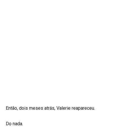
Então, dois meses atrás, Valerie reapareceu.
Do nada.