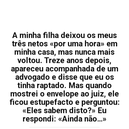
A minha filha deixou os meus
três netos «por uma hora» em
minha casa, mas nunca mais
voltou. Treze anos depois,
apareceu acompanhada de um
advogado e disse que eu os
tinha raptado. Mas quando
mostrei o envelope ao juiz, ele
ficou estupefacto e perguntou:
«Eles sabem disto?» Eu
respondi: «Ainda não…»