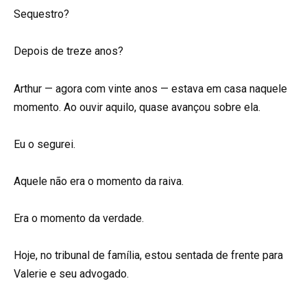
Sequestro?
Depois de treze anos?
Arthur — agora com vinte anos — estava em casa naquele
momento. Ao ouvir aquilo, quase avançou sobre ela.
Eu o segurei.
Aquele não era o momento da raiva.
Era o momento da verdade.
Hoje, no tribunal de família, estou sentada de frente para
Valerie e seu advogado.