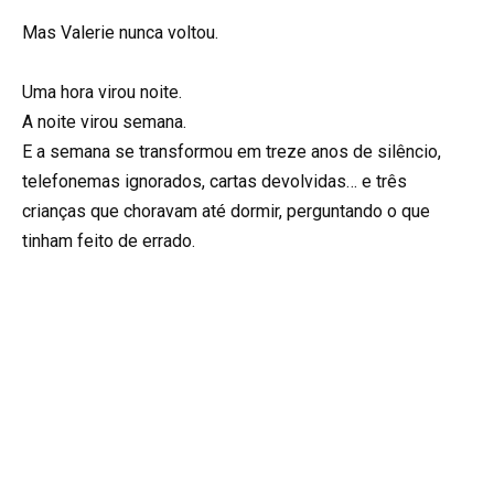
Mas Valerie nunca voltou.
Uma hora virou noite.
A noite virou semana.
E a semana se transformou em treze anos de silêncio,
telefonemas ignorados, cartas devolvidas… e três
crianças que choravam até dormir, perguntando o que
tinham feito de errado.