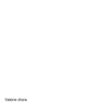
Valerie chora.