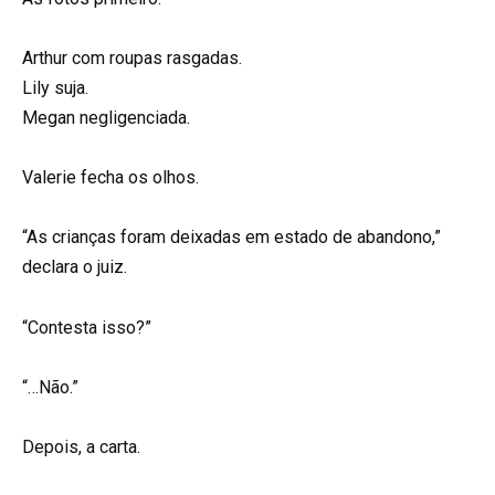
Arthur com roupas rasgadas.
Lily suja.
Megan negligenciada.
Valerie fecha os olhos.
“As crianças foram deixadas em estado de abandono,”
declara o juiz.
“Contesta isso?”
“…Não.”
Depois, a carta.