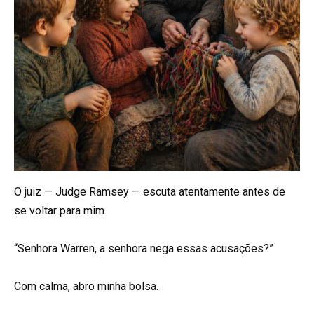
O juiz — Judge Ramsey — escuta atentamente antes de
se voltar para mim.
“Senhora Warren, a senhora nega essas acusações?”
Com calma, abro minha bolsa.