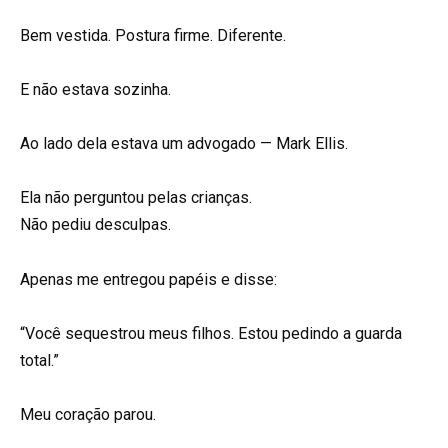
Bem vestida. Postura firme. Diferente.
E não estava sozinha.
Ao lado dela estava um advogado — Mark Ellis.
Ela não perguntou pelas crianças.
Não pediu desculpas.
Apenas me entregou papéis e disse:
“Você sequestrou meus filhos. Estou pedindo a guarda
total.”
Meu coração parou.