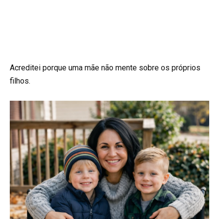
Acreditei porque uma mãe não mente sobre os próprios
filhos.