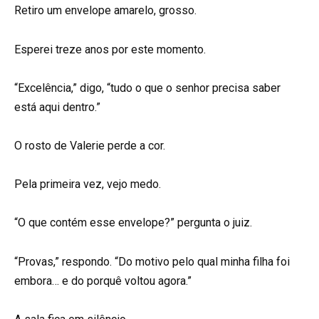
Retiro um envelope amarelo, grosso.
Esperei treze anos por este momento.
“Excelência,” digo, “tudo o que o senhor precisa saber
está aqui dentro.”
O rosto de Valerie perde a cor.
Pela primeira vez, vejo medo.
“O que contém esse envelope?” pergunta o juiz.
“Provas,” respondo. “Do motivo pelo qual minha filha foi
embora… e do porquê voltou agora.”