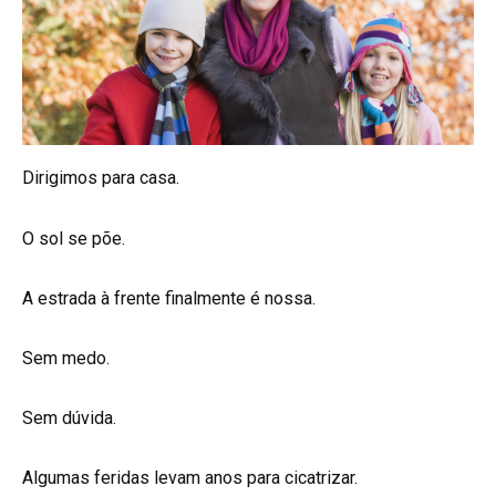
Dirigimos para casa.
O sol se põe.
A estrada à frente finalmente é nossa.
Sem medo.
Sem dúvida.
Algumas feridas levam anos para cicatrizar.