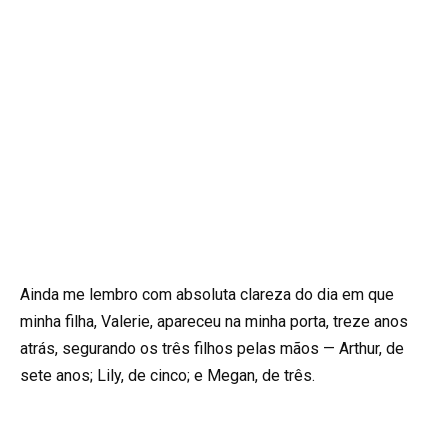
Ainda me lembro com absoluta clareza do dia em que
minha filha, Valerie, apareceu na minha porta, treze anos
atrás, segurando os três filhos pelas mãos — Arthur, de
sete anos; Lily, de cinco; e Megan, de três.