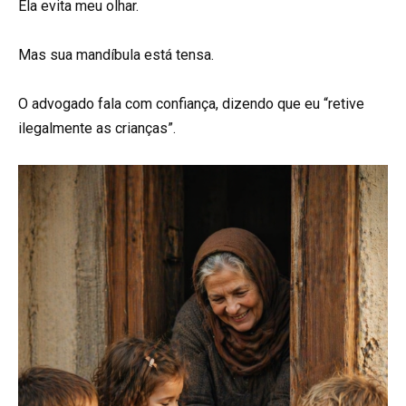
Ela evita meu olhar.
Mas sua mandíbula está tensa.
O advogado fala com confiança, dizendo que eu “retive
ilegalmente as crianças”.