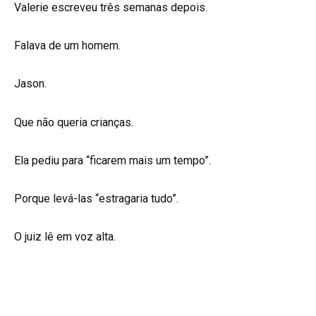
Valerie escreveu três semanas depois.
Falava de um homem.
Jason.
Que não queria crianças.
Ela pediu para “ficarem mais um tempo”.
Porque levá-las “estragaria tudo”.
O juiz lê em voz alta.