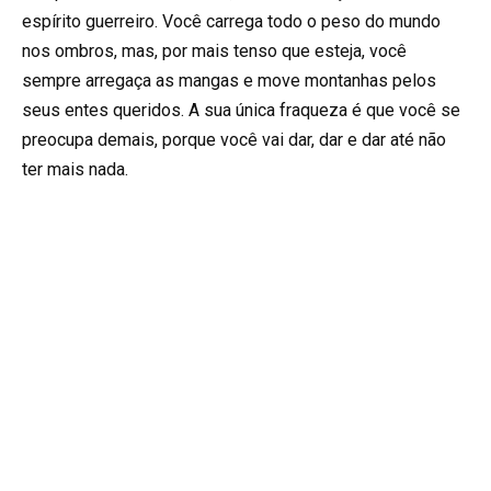
espírito guerreiro. Você carrega todo o peso do mundo
nos ombros, mas, por mais tenso que esteja, você
sempre arregaça as mangas e move montanhas pelos
seus entes queridos. A sua única fraqueza é que você se
preocupa demais, porque você vai dar, dar e dar até não
ter mais nada.