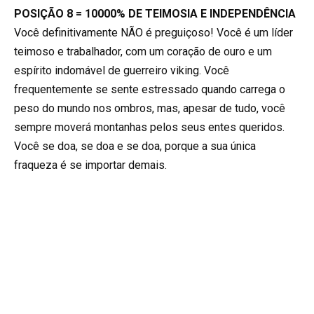
POSIÇÃO 8 = 10000% DE TEIMOSIA E INDEPENDÊNCIA
Você definitivamente NÃO é preguiçoso! Você é um líder
teimoso e trabalhador, com um coração de ouro e um
espírito indomável de guerreiro viking. Você
frequentemente se sente estressado quando carrega o
peso do mundo nos ombros, mas, apesar de tudo, você
sempre moverá montanhas pelos seus entes queridos.
Você se doa, se doa e se doa, porque a sua única
fraqueza é se importar demais.