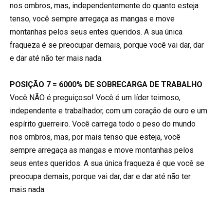
nos ombros, mas, independentemente do quanto esteja
tenso, você sempre arregaça as mangas e move
montanhas pelos seus entes queridos. A sua única
fraqueza é se preocupar demais, porque você vai dar, dar
e dar até não ter mais nada.
POSIÇÃO 7 = 6000% DE SOBRECARGA DE TRABALHO
Você NÃO é preguiçoso! Você é um líder teimoso,
independente e trabalhador, com um coração de ouro e um
espírito guerreiro. Você carrega todo o peso do mundo
nos ombros, mas, por mais tenso que esteja, você
sempre arregaça as mangas e move montanhas pelos
seus entes queridos. A sua única fraqueza é que você se
preocupa demais, porque vai dar, dar e dar até não ter
mais nada.