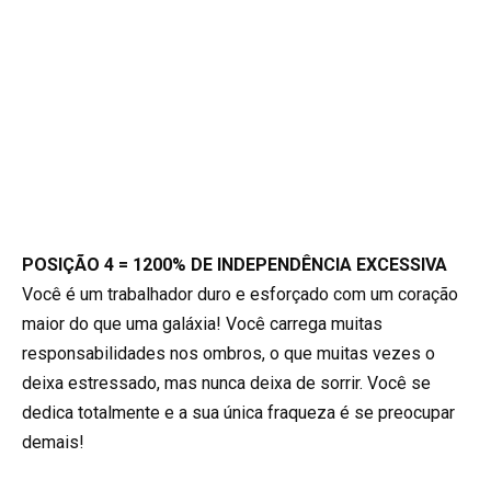
POSIÇÃO 4 = 1200% DE INDEPENDÊNCIA EXCESSIVA
Você é um trabalhador duro e esforçado com um coração
maior do que uma galáxia! Você carrega muitas
responsabilidades nos ombros, o que muitas vezes o
deixa estressado, mas nunca deixa de sorrir. Você se
dedica totalmente e a sua única fraqueza é se preocupar
demais!