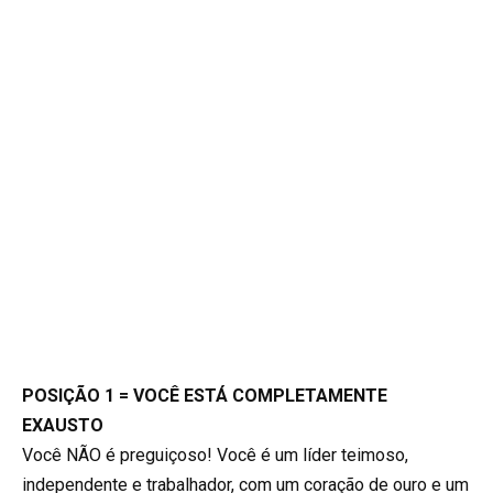
POSIÇÃO 1 = VOCÊ ESTÁ COMPLETAMENTE
EXAUSTO
Você NÃO é preguiçoso! Você é um líder teimoso,
independente e trabalhador, com um coração de ouro e um