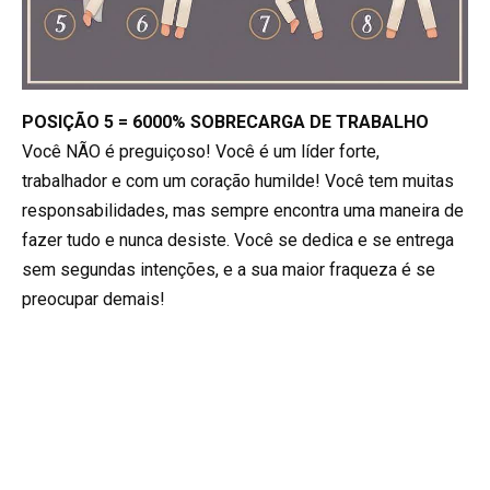
POSIÇÃO 5 = 6000% SOBRECARGA DE TRABALHO
Você NÃO é preguiçoso! Você é um líder forte,
trabalhador e com um coração humilde! Você tem muitas
responsabilidades, mas sempre encontra uma maneira de
fazer tudo e nunca desiste. Você se dedica e se entrega
sem segundas intenções, e a sua maior fraqueza é se
preocupar demais!