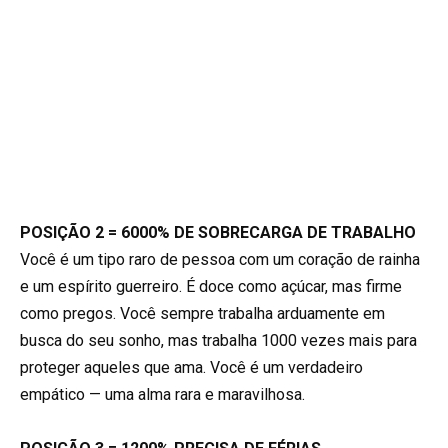
POSIÇÃO 2 = 6000% DE SOBRECARGA DE TRABALHO
Você é um tipo raro de pessoa com um coração de rainha
e um espírito guerreiro. É doce como açúcar, mas firme
como pregos. Você sempre trabalha arduamente em
busca do seu sonho, mas trabalha 1000 vezes mais para
proteger aqueles que ama. Você é um verdadeiro
empático — uma alma rara e maravilhosa.