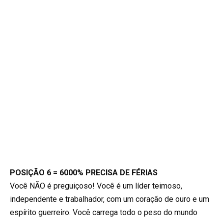
POSIÇÃO 6 = 6000% PRECISA DE FÉRIAS
Você NÃO é preguiçoso! Você é um líder teimoso,
independente e trabalhador, com um coração de ouro e um
espírito guerreiro. Você carrega todo o peso do mundo