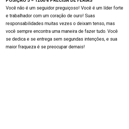
POSIÇÃO 3 = 1200% PRECISA DE FÉRIAS
Você não é um seguidor preguiçoso! Você é um líder forte
e trabalhador com um coração de ouro! Suas
responsabilidades muitas vezes o deixam tenso, mas
você sempre encontra uma maneira de fazer tudo. Você
se dedica e se entrega sem segundas intenções, e sua
maior fraqueza é se preocupar demais!