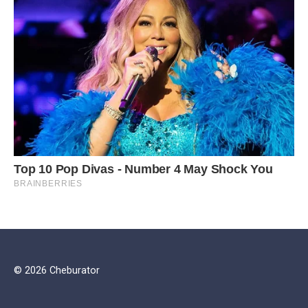
© 2026 Cheburator