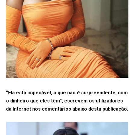
“Ela está impecável, o que não é surpreendente, com
o dinheiro que eles têm”, escrevem os utilizadores
da Internet nos comentários abaixo desta publicação.