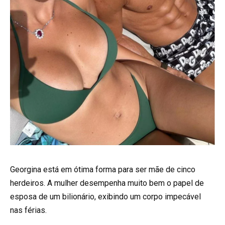
Georgina está em ótima forma para ser mãe de cinco
herdeiros. A mulher desempenha muito bem o papel de
esposa de um bilionário, exibindo um corpo impecável
nas férias.