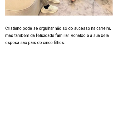
Cristiano pode se orgulhar não só do sucesso na carreira,
mas também da felicidade familiar. Ronaldo e a sua bela
esposa são pais de cinco filhos.