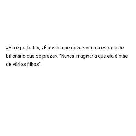
«Ela é perfeita», «É assim que deve ser uma esposa de
bilionário que se preze», “Nunca imaginaria que ela é mãe
de vários filhos”,