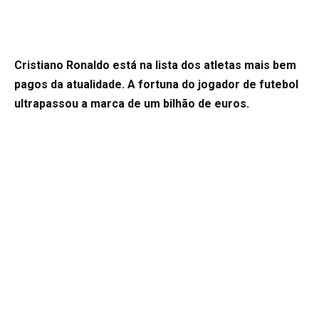
Cristiano Ronaldo está na lista dos atletas mais bem
pagos da atualidade. A fortuna do jogador de futebol
ultrapassou a marca de um bilhão de euros.