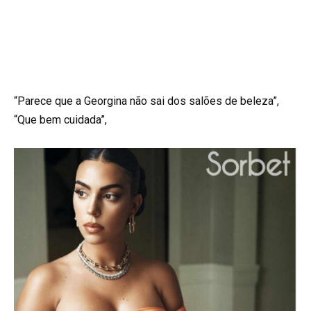
“Parece que a Georgina não sai dos salões de beleza”,
“Que bem cuidada”,