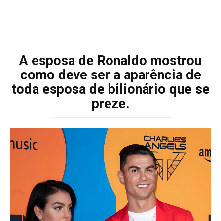
A esposa de Ronaldo mostrou
como deve ser a aparência de
toda esposa de bilionário que se
preze.