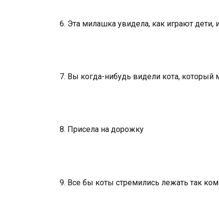
6. Эта милашка увидела, как играют дети, и
7. Вы когда-нибудь видели кота, который
8. Присела на дорожку
9. Все бы коты стремились лежать так ко