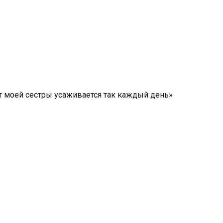
т моей сестры усаживается так каждый день»