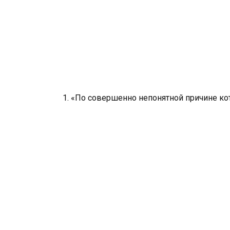
1. «По совершенно непонятной причине ко