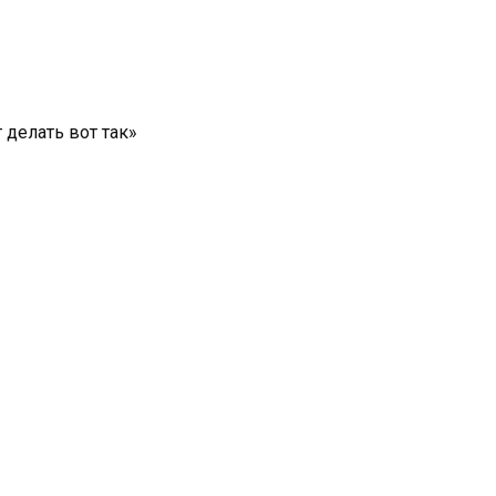
 делать вот так»