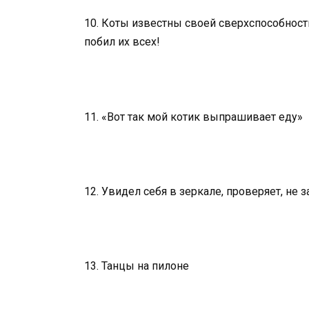
10. Коты известны своей сверхспособност
побил их всех!
11. «Вот так мой котик выпрашивает еду»
12. Увидел себя в зеркале, проверяет, не з
13. Танцы на пилоне