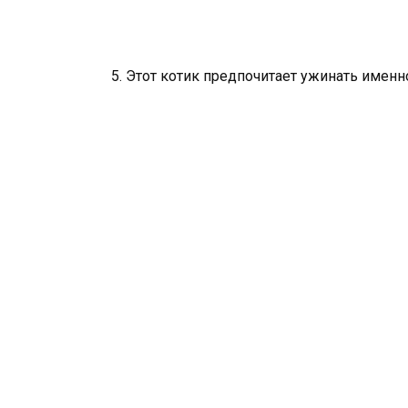
5. Этот котик предпочитает ужинать именн