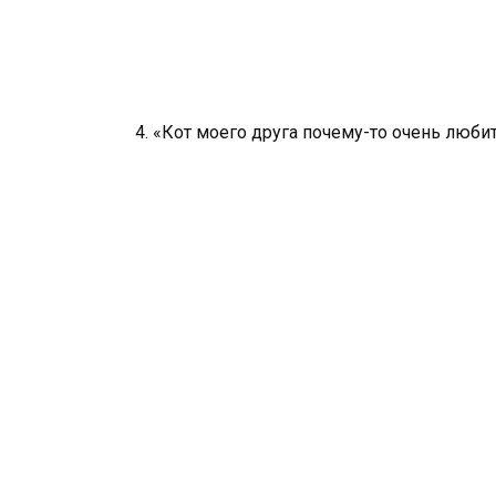
4. «Кот моего друга почему-то очень любит