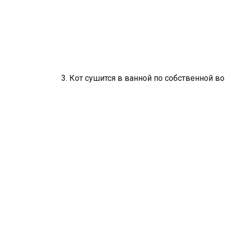
3. Кот сушится в ванной по собственной в