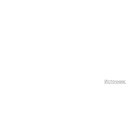
Источник: