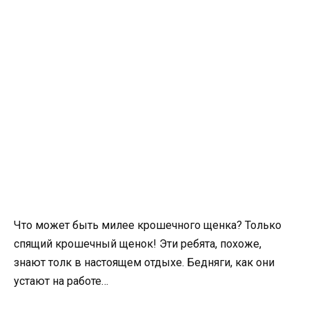
Что может быть милее крошечного щенка? Только
спящий крошечный щенок! Эти ребята, похоже,
знают толк в настоящем отдыхе. Бедняги, как они
устают на работе…