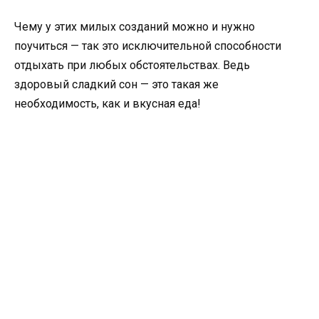
Чему у этих милых созданий можно и нужно
поучиться — так это исключительной способности
отдыхать при любых обстоятельствах. Ведь
здоровый сладкий сон — это такая же
необходимость, как и вкусная еда!